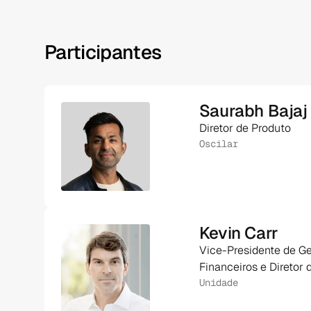
Participantes
Saurabh Bajaj
Diretor de Produto
Oscilar
Kevin Carr
Vice-Presidente de G
Financeiros e Direto
Unidade