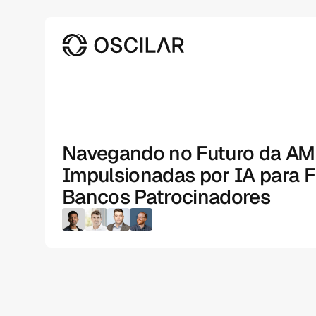
Navegando no Futuro da AM
Impulsionadas por IA para F
Bancos Patrocinadores