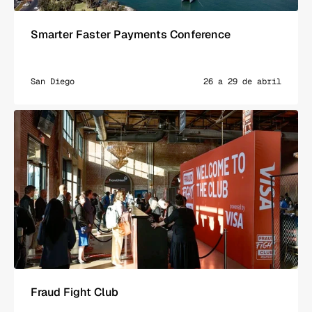
Smarter Faster Payments Conference
San Diego
26 a 29 de abril
Fraud Fight Club