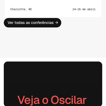
Charlotte, NC
14–15 de abril
Ver todas as conferências
→
Veja o Oscilar 