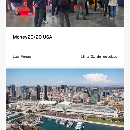
Money20/20 USA
Las Vegas
18 a 21 de outubro