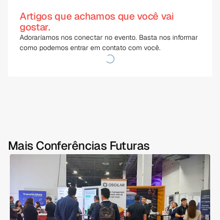
Artigos que achamos que você vai
gostar.
Adoraríamos nos conectar no evento. Basta nos informar 
como podemos entrar em contato com você.
Mais Conferências Futuras