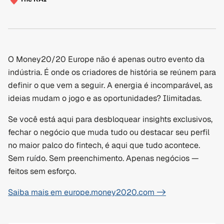
O Money20/20 Europe não é apenas outro evento da 
indústria. É onde os criadores de história se reúnem para 
definir o que vem a seguir. A energia é incomparável, as 
ideias mudam o jogo e as oportunidades? Ilimitadas.
Se você está aqui para desbloquear insights exclusivos, 
fechar o negócio que muda tudo ou destacar seu perfil 
no maior palco do fintech, é aqui que tudo acontece. 
Sem ruído. Sem preenchimento. Apenas negócios — 
feitos sem esforço.
Saiba mais em europe.money2020.com ->