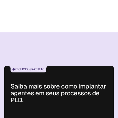
RECURSO GRATUITO
Saiba mais sobre como implantar
agentes em seus processos de
PLD.