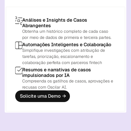
Análises e Insights de Casos 
Abrangentes
Obtenha um histórico completo de cada caso 
por meio de dados de primeira e terceira partes.
Automações Inteligentes e Colaboração
Simplifique investigações com atribuição de 
tarefas, priorização, escalonamento e 
colaboração perfeita com parceiros fintech
Resumos e narrativas de casos 
impulsionados por IA
Compreenda os gatilhos de casos, aprovações e 
recusas com Oscilar AI.
Solicite uma Demo
→