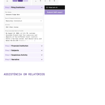
ASSISTÊNCIA EM RELATÓRIOS
Geração Automática de SAR