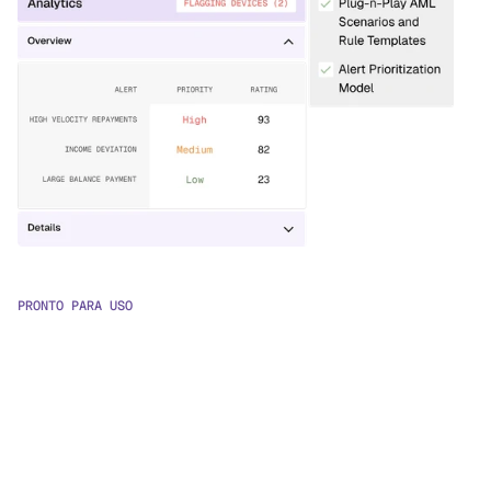
PRONTO PARA USO