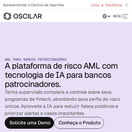
Apresentando o Central de Agentes
Leia a história
Select Language
MENU
AML PARA BANCOS PATROCINADORES
A plataforma de risco AML com
tecnologia de IA para bancos
patrocinadores.
Tenha supervisão completa e controle sobre seus
programas de fintech, abordando seus perfis de risco
únicos. Aproveite a IA para reduzir falsos positivos e
priorizar alertas e casos importantes.
Solicite uma Demo
Conheça o Produto