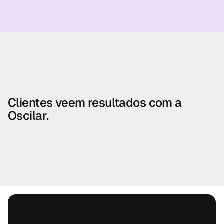
Clientes veem resultados com a
Oscilar.