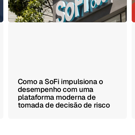
Como a SoFi impulsiona o
desempenho com uma
plataforma moderna de
tomada de decisão de risco