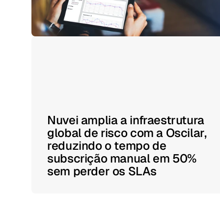
Nuvei amplia a infraestrutura
global de risco com a Oscilar,
reduzindo o tempo de
subscrição manual em 50%
sem perder os SLAs