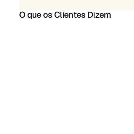
O que os Clientes Dizem