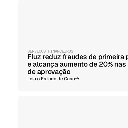
SERVIÇOS FINANCEIROS
Fluz reduz fraudes de primeira 
e alcança aumento de 20% nas 
de aprovação
Leia o Estudo de Caso
->