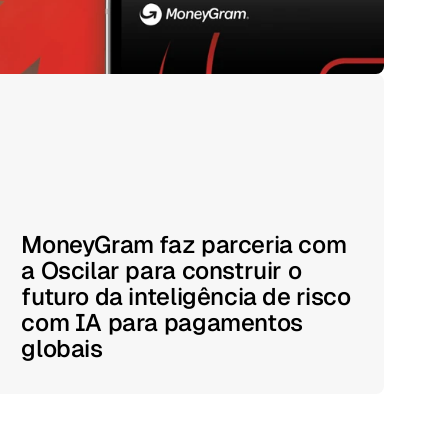
MoneyGram faz parceria com
a Oscilar para construir o
futuro da inteligência de risco
com IA para pagamentos
globais