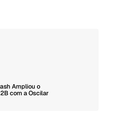
ash Ampliou o
2B com a Oscilar