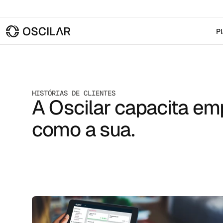
P
HISTÓRIAS DE CLIENTES
A Oscilar capacita em
como a sua.