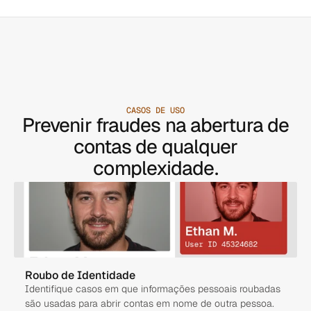
CASOS DE USO
Prevenir fraudes na abertura de
contas de qualquer
complexidade.
Roubo de Identidade
Identifique casos em que informações pessoais roubadas 
são usadas para abrir contas em nome de outra pessoa.