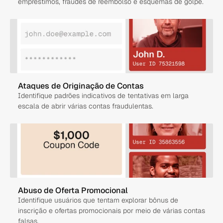
empréstimos, fraudes de reembolso e esquemas de golpe.
Ataques de Originação de Contas
Identifique padrões indicativos de tentativas em larga 
escala de abrir várias contas fraudulentas.
Abuso de Oferta Promocional
Identifique usuários que tentam explorar bônus de 
inscrição e ofertas promocionais por meio de várias contas 
falsas.