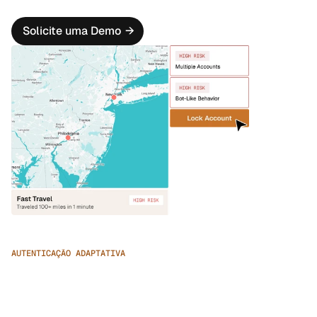
Marketplace.
Solicite uma Demo
→
AUTENTICAÇÃO ADAPTATIVA