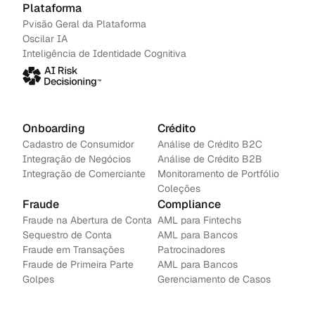
Plataforma
Pvisão Geral da Plataforma
Oscilar IA
Inteligência de Identidade Cognitiva
Onboarding
Crédito
Cadastro de Consumidor
Análise de Crédito B2C
Integração de Negócios
Análise de Crédito B2B
Integração de Comerciante
Monitoramento de Portfólio
Coleções
Fraude
Compliance
Fraude na Abertura de Conta
AML para Fintechs
Sequestro de Conta
AML para Bancos 
Fraude em Transações
Patrocinadores
Fraude de Primeira Parte
AML para Bancos
Golpes
Gerenciamento de Casos