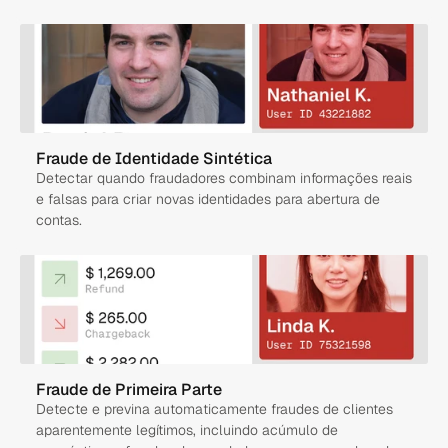
Fraude de Identidade Sintética
Detectar quando fraudadores combinam informações reais 
e falsas para criar novas identidades para abertura de 
contas.
Fraude de Primeira Parte
Detecte e previna automaticamente fraudes de clientes 
aparentemente legítimos, incluindo acúmulo de 