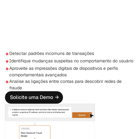
Detectar padrões incomuns de transações
Identifique mudanças suspeitas no comportamento do usuário
Aproveite as impressões digitais de dispositivos e perfis 
comportamentais avançados
Analise as ligações entre contas para descobrir redes de 
fraude
Solicite uma Demo
→