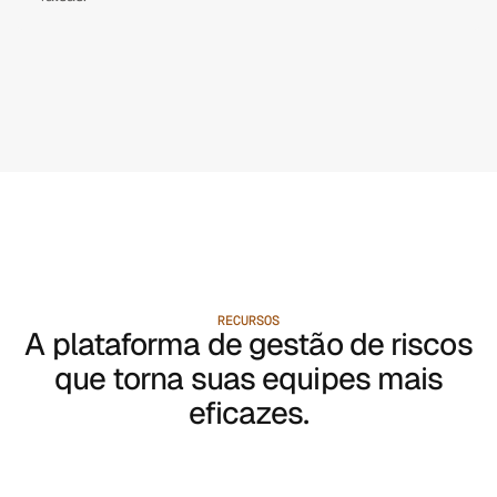
RECURSOS
A plataforma de gestão de riscos
que torna suas equipes mais
eficazes.