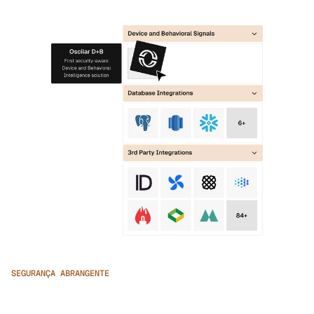
SEGURANÇA ABRANGENTE