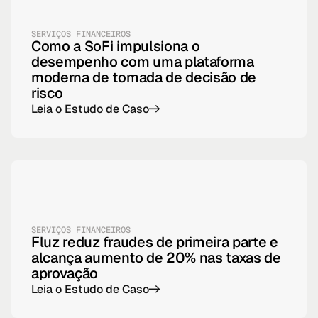
SERVIÇOS FINANCEIROS
Como a SoFi impulsiona o
desempenho com uma plataforma
moderna de tomada de decisão de
risco
Leia o Estudo de Caso
->
SERVIÇOS FINANCEIROS
Fluz reduz fraudes de primeira parte e
alcança aumento de 20% nas taxas de
aprovação
Leia o Estudo de Caso
->