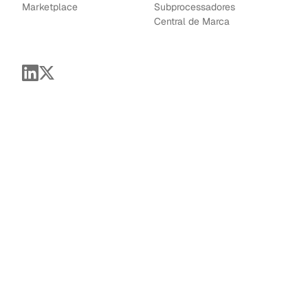
Marketplace
Subprocessadores
Central de Marca