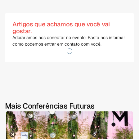
Artigos que achamos que você vai
gostar.
Adoraríamos nos conectar no evento. Basta nos informar 
como podemos entrar em contato com você.
Mais Conferências Futuras