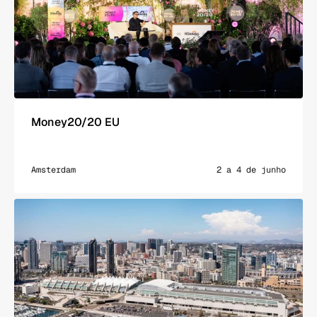
Money20/20 EU
Amsterdam
2 a 4 de junho