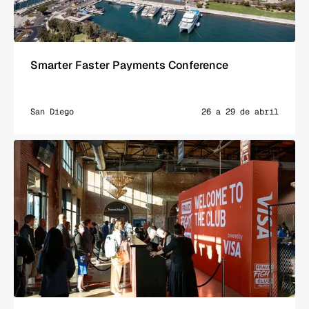
Smarter Faster Payments Conference
San Diego
26 a 29 de abril