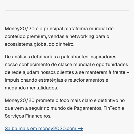
Money20/20 é a principal plataforma mundial de 
conteúdo premium, vendas e networking para o 
ecossistema global do dinheiro.
De análises detalhadas a palestrantes inspiradores, 
nosso conhecimento de classe mundial e oportunidades 
de rede ajudam nossos clientes a se manterem à frente – 
impulsionando estratégias e relacionamentos e 
mudando mentalidades.
Money20/20 promete o foco mais claro e distintivo no 
que vem a seguir no mundo de Pagamentos, FinTech e 
Serviços Financeiros.
Saiba mais em money2020.com ->