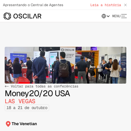
Apresentando o Central de Agentes
Leia a história
Select Language
MENU
<- Voltar para todas as conferências
Money20/20 USA
LAS VEGAS
18 a 21 de outubro
The Venetian