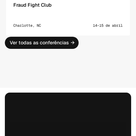
Fraud Fight Club
Charlotte, NC
14–15 de abril
Ver todas as conferências
→