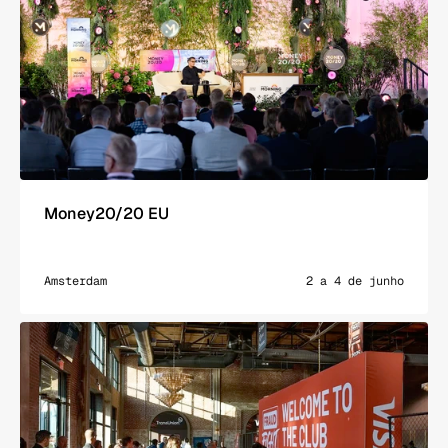
Money20/20 EU
Amsterdam
2 a 4 de junho