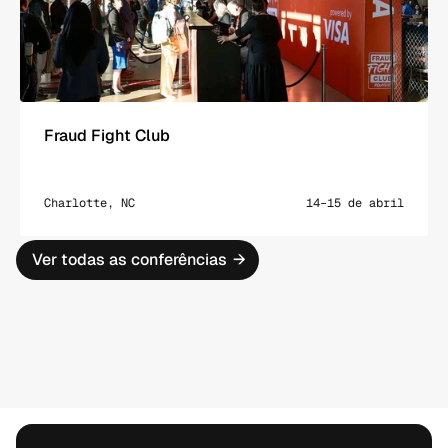
Fraud Fight Club
Charlotte, NC
14–15 de abril
Ver todas as conferências
→