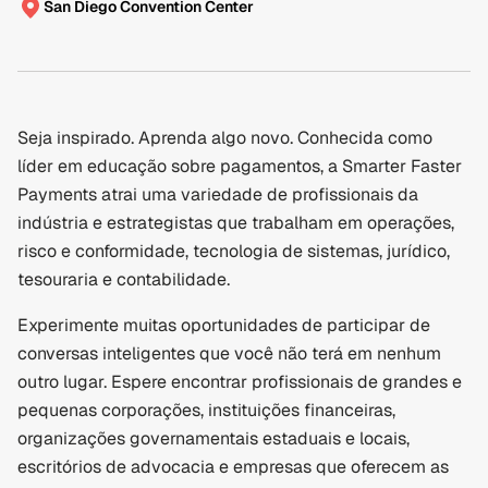
San Diego Convention Center
Seja inspirado. Aprenda algo novo. Conhecida como 
líder em educação sobre pagamentos, a Smarter Faster 
Payments atrai uma variedade de profissionais da 
indústria e estrategistas que trabalham em operações, 
risco e conformidade, tecnologia de sistemas, jurídico, 
tesouraria e contabilidade.
Experimente muitas oportunidades de participar de 
conversas inteligentes que você não terá em nenhum 
outro lugar. Espere encontrar profissionais de grandes e 
pequenas corporações, instituições financeiras, 
organizações governamentais estaduais e locais, 
escritórios de advocacia e empresas que oferecem as 