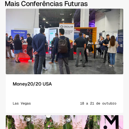
Mais Conferências Futuras
Money20/20 USA
Las Vegas
18 a 21 de outubro