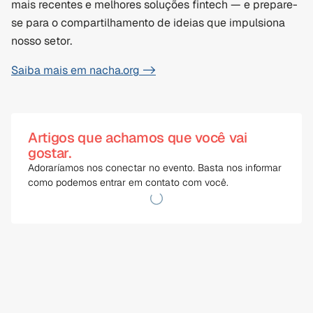
mais recentes e melhores soluções fintech — e prepare-
se para o compartilhamento de ideias que impulsiona 
nosso setor.
Saiba mais em nacha.org ->
Artigos que achamos que você vai
gostar.
Adoraríamos nos conectar no evento. Basta nos informar 
como podemos entrar em contato com você.