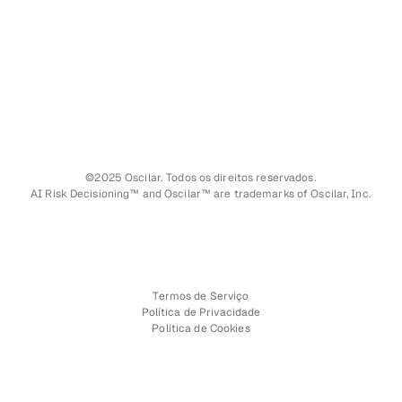
©2025 Oscilar. Todos os direitos reservados.
AI Risk Decisioning™ and Oscilar™ are trademarks of Oscilar, Inc.
Termos de Serviço
Política de Privacidade
Política de Cookies