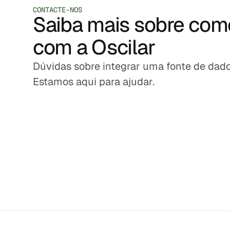
CONTACTE-NOS
Saiba mais sobre como
com a Oscilar
Dúvidas sobre integrar uma fonte de dad
Estamos aqui para ajudar.