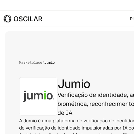
P
Marketplace
/
Jumio
Jumio
Verificação de identidade, 
biométrica, reconhecimento 
de IA
A Jumio é uma plataforma de verificação de identida
de verificação de identidade impulsionadas por IA 