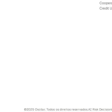
Coopera
Credit 
©2025 Oscilar. Todos os direitos reservados.
AI Risk Decision