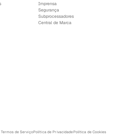
s
Imprensa
Segurança
Subprocessadores
Central de Marca
Termos de Serviço
Política de Privacidade
Política de Cookies