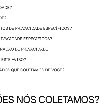
IDADE?
DE?
ITOS DE PRIVACIDADE ESPECÍFICOS?
RIVACIDADE ESPECÍFICOS? 
ARAÇÃO DE PRIVACIDADE 
 ESTE AVISO?
 DADOS QUE COLETAMOS DE VOCÊ?
ÕES NÓS COLETAMOS?