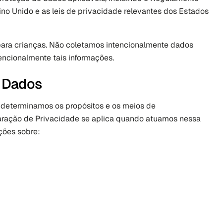
o Unido e as leis de privacidade relevantes dos Estados 
ara crianças. Não coletamos intencionalmente dados 
ncionalmente tais informações.
e Dados
determinamos os propósitos e os meios de 
ração de Privacidade se aplica quando atuamos nessa 
ções sobre: