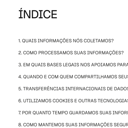
ÍNDICE
1. QUAIS INFORMAÇÕES NÓS COLETAMOS?
2. COMO PROCESSAMOS SUAS INFORMAÇÕES?
3. EM QUAIS BASES LEGAIS NOS APOIAMOS PA
4. QUANDO E COM QUEM COMPARTILHAMOS SEU
5. TRANSFERÊNCIAS INTERNACIONAIS DE DADO
6. UTILIZAMOS COOKIES E OUTRAS TECNOLOGI
7. POR QUANTO TEMPO GUARDAMOS SUAS INFO
8. COMO MANTEMOS SUAS INFORMAÇÕES SEGU