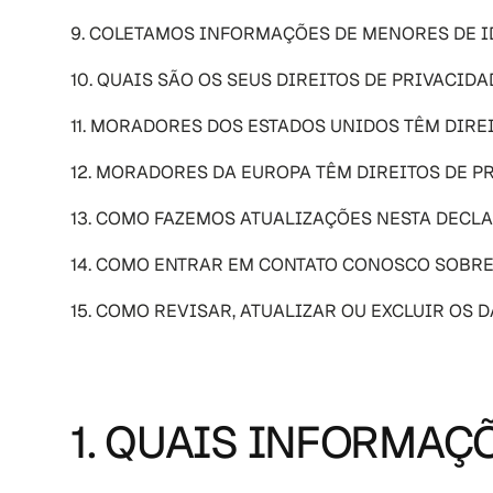
9. COLETAMOS INFORMAÇÕES DE MENORES DE 
10. QUAIS SÃO OS SEUS DIREITOS DE PRIVACIDA
11. MORADORES DOS ESTADOS UNIDOS TÊM DIRE
12. MORADORES DA EUROPA TÊM DIREITOS DE P
13. COMO FAZEMOS ATUALIZAÇÕES NESTA DECL
14. COMO ENTRAR EM CONTATO CONOSCO SOBRE
15. COMO REVISAR, ATUALIZAR OU EXCLUIR OS
1. QUAIS INFORMAÇ