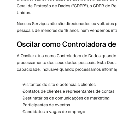
Geral de Proteção de Dados ("GDPR"), o GDPR do Rein
Unidos.
Nossos Serviços não são direcionados ou voltados p
pessoais de menores de 18 anos, nem vendemos inte
Oscilar como Controladora d
A Oscilar atua como Controladora de Dados quando 
processamento dos seus dados pessoais. Esta Decla
capacidade, inclusive quando processamos informa
Visitantes do site e potenciais clientes
Contatos de clientes e representantes de contas
Destinatários de comunicações de marketing
Participantes de eventos
Candidatos a vagas de emprego