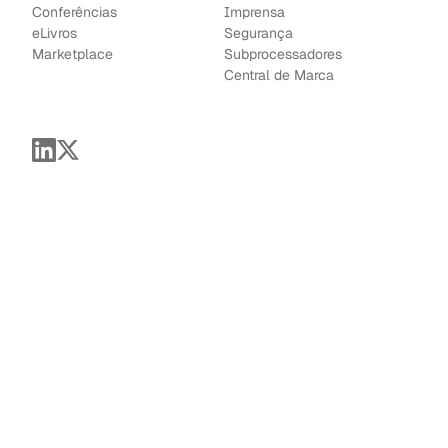
Conferências
Imprensa
e
Livros
Segurança
Marketplace
Subprocessadores
Central de Marca