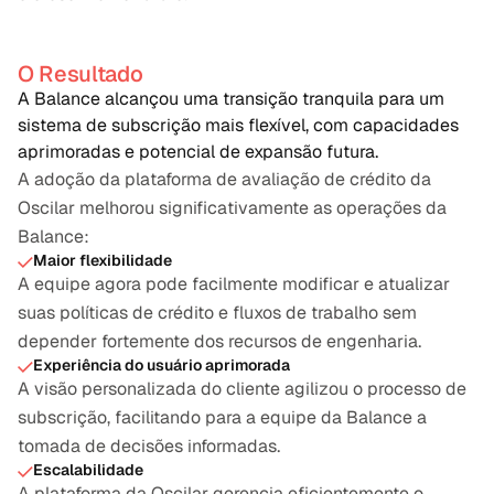
O Resultado
A Balance alcançou uma transição tranquila para um 
sistema de subscrição mais flexível, com capacidades 
aprimoradas e potencial de expansão futura.
A adoção da plataforma de avaliação de crédito da 
Oscilar melhorou significativamente as operações da 
Balance:
Maior flexibilidade
A equipe agora pode facilmente modificar e atualizar 
suas políticas de crédito e fluxos de trabalho sem 
depender fortemente dos recursos de engenharia.
Experiência do usuário aprimorada
A visão personalizada do cliente agilizou o processo de 
subscrição, facilitando para a equipe da Balance a 
tomada de decisões informadas.
Escalabilidade
A plataforma da Oscilar gerencia eficientemente o 