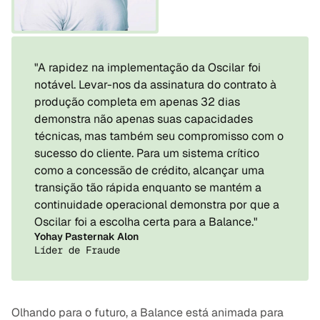
"A rapidez na implementação da Oscilar foi 
notável. Levar-nos da assinatura do contrato à 
produção completa em apenas 32 dias 
demonstra não apenas suas capacidades 
técnicas, mas também seu compromisso com o 
sucesso do cliente. Para um sistema crítico 
como a concessão de crédito, alcançar uma 
transição tão rápida enquanto se mantém a 
continuidade operacional demonstra por que a 
Oscilar foi a escolha certa para a Balance."
Yohay Pasternak Alon
Líder de Fraude
Olhando para o futuro, a Balance está animada para 