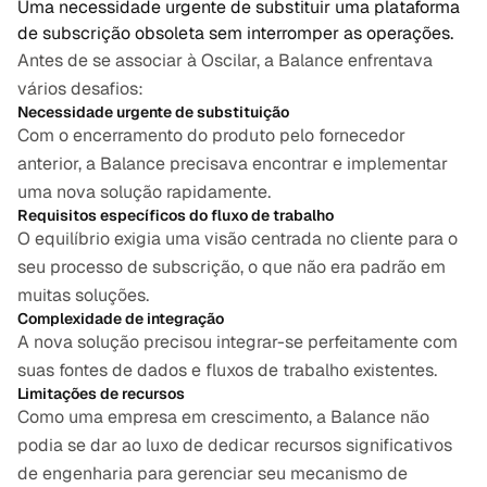
Uma necessidade urgente de substituir uma plataforma 
de subscrição obsoleta sem interromper as operações.
Antes de se associar à Oscilar, a Balance enfrentava 
vários desafios:
Necessidade urgente de substituição
Com o encerramento do produto pelo fornecedor 
anterior, a Balance precisava encontrar e implementar 
uma nova solução rapidamente.
Requisitos específicos do fluxo de trabalho
O equilíbrio exigia uma visão centrada no cliente para o 
seu processo de subscrição, o que não era padrão em 
muitas soluções.
Complexidade de integração
A nova solução precisou integrar-se perfeitamente com 
suas fontes de dados e fluxos de trabalho existentes.
Limitações de recursos
Como uma empresa em crescimento, a Balance não 
podia se dar ao luxo de dedicar recursos significativos 
de engenharia para gerenciar seu mecanismo de 