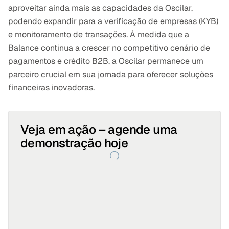
aproveitar ainda mais as capacidades da Oscilar, 
podendo expandir para a verificação de empresas (KYB) 
e monitoramento de transações. À medida que a 
Balance continua a crescer no competitivo cenário de 
pagamentos e crédito B2B, a Oscilar permanece um 
parceiro crucial em sua jornada para oferecer soluções 
financeiras inovadoras.
Veja em ação – agende uma 
demonstração hoje