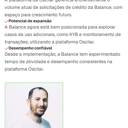
volume atual de solicitações de crédito da Balance, com 
espaço para crescimento futuro.
Potencial de expansão
A Balance agora está bem posicionada para explorar 
casos de uso adicionais, como KYB e monitoramento de 
transações, utilizando a plataforma Oscilar.
Desempenho confiável
Desde a implementação, a Balance tem experimentado 
tempo de atividade e desempenho consistentes na 
plataforma Oscilar.