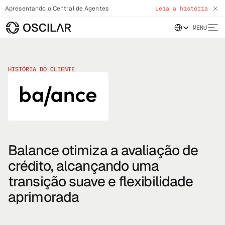
Apresentando o Central de Agentes
Leia a história
Select Language
MENU
HISTÓRIA DO CLIENTE
Balance otimiza a avaliação de
crédito, alcançando uma
transição suave e flexibilidade
aprimorada