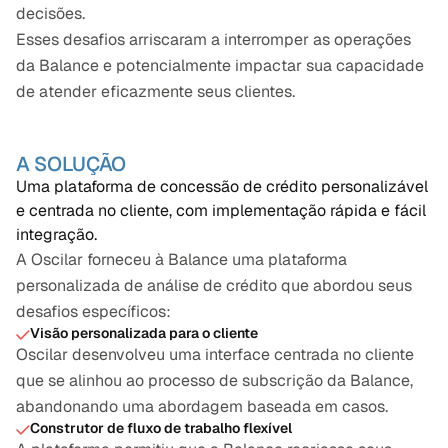
decisões.
Esses desafios arriscaram a interromper as operações 
da Balance e potencialmente impactar sua capacidade 
de atender eficazmente seus clientes.
A SOLUÇÃO
Uma plataforma de concessão de crédito personalizável 
e centrada no cliente, com implementação rápida e fácil 
integração.
A Oscilar forneceu à Balance uma plataforma 
personalizada de análise de crédito que abordou seus 
desafios específicos:
Visão personalizada para o cliente
Oscilar desenvolveu uma interface centrada no cliente 
que se alinhou ao processo de subscrição da Balance, 
abandonando uma abordagem baseada em casos.
Construtor de fluxo de trabalho flexível