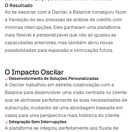
O Resultado
Ao se associar com a Oscilar, a Balance conseguiu fazer 
a transição do seu processo de análise de crédito com 
mínimas interrupções. Eles ganharam uma plataforma 
mais flexível e personalizável que não só igualou as 
capacidades anteriores, mas também abriu novas 
possibilidades para expansão e otimização futura.
O Impacto Oscilar
Desenvolvimento de Soluções Personalizadas
A Oscilar trabalhou em estreita colaboração com a 
Balance para desenvolver uma visão centrada no cliente 
que se alinhasse perfeitamente às suas necessidades de 
subscrição, mudando de uma abordagem baseada em 
casos para uma perspectiva mais holística do cliente.
Integração Sem Interrupções
A plataforma se integrou perfeitamente aos fluxos de 