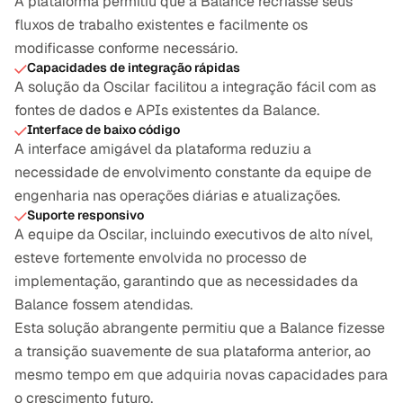
A plataforma permitiu que a Balance recriasse seus 
fluxos de trabalho existentes e facilmente os 
modificasse conforme necessário.
Capacidades de integração rápidas
A solução da Oscilar facilitou a integração fácil com as 
fontes de dados e APIs existentes da Balance.
Interface de baixo código
A interface amigável da plataforma reduziu a 
necessidade de envolvimento constante da equipe de 
engenharia nas operações diárias e atualizações.
Suporte responsivo
A equipe da Oscilar, incluindo executivos de alto nível, 
esteve fortemente envolvida no processo de 
implementação, garantindo que as necessidades da 
Balance fossem atendidas.
Esta solução abrangente permitiu que a Balance fizesse 
a transição suavemente de sua plataforma anterior, ao 
mesmo tempo em que adquiria novas capacidades para 
o crescimento futuro.