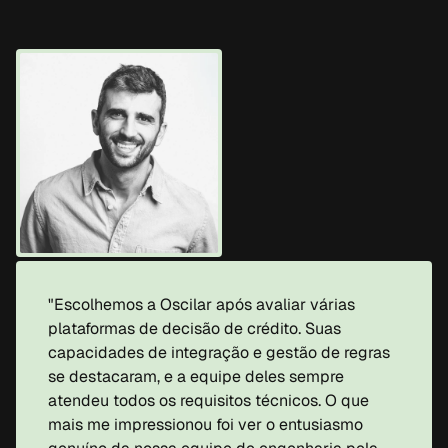
"Escolhemos a Oscilar após avaliar várias 
plataformas de decisão de crédito. Suas 
capacidades de integração e gestão de regras 
se destacaram, e a equipe deles sempre 
atendeu todos os requisitos técnicos. O que 
mais me impressionou foi ver o entusiasmo 