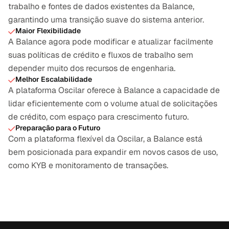
trabalho e fontes de dados existentes da Balance, 
garantindo uma transição suave do sistema anterior.
Maior Flexibilidade
A Balance agora pode modificar e atualizar facilmente 
suas políticas de crédito e fluxos de trabalho sem 
depender muito dos recursos de engenharia.
Melhor Escalabilidade
A plataforma Oscilar oferece à Balance a capacidade de 
lidar eficientemente com o volume atual de solicitações 
de crédito, com espaço para crescimento futuro.
Preparação para o Futuro
Com a plataforma flexível da Oscilar, a Balance está 
bem posicionada para expandir em novos casos de uso, 
como KYB e monitoramento de transações.