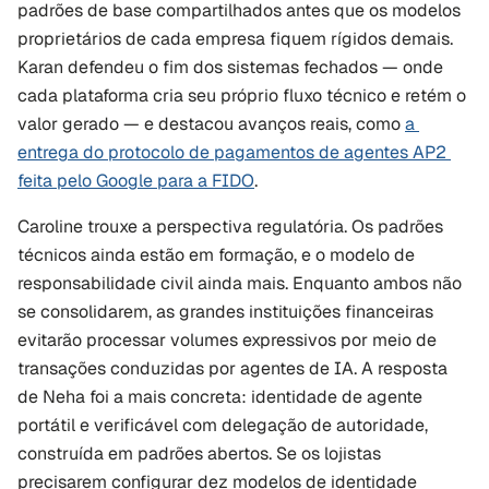
padrões de base compartilhados antes que os modelos 
proprietários de cada empresa fiquem rígidos demais. 
Karan defendeu o fim dos sistemas fechados — onde 
cada plataforma cria seu próprio fluxo técnico e retém o 
valor gerado — e destacou avanços reais, como 
a 
entrega do protocolo de pagamentos de agentes AP2 
feita pelo Google para a FIDO
.
Caroline trouxe a perspectiva regulatória. Os padrões 
técnicos ainda estão em formação, e o modelo de 
responsabilidade civil ainda mais. Enquanto ambos não 
se consolidarem, as grandes instituições financeiras 
evitarão processar volumes expressivos por meio de 
transações conduzidas por agentes de IA. A resposta 
de Neha foi a mais concreta: identidade de agente 
portátil e verificável com delegação de autoridade, 
construída em padrões abertos. Se os lojistas 
precisarem configurar dez modelos de identidade 