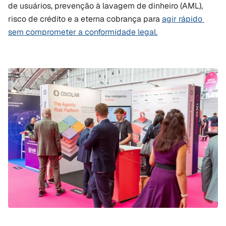
de usuários, prevenção à lavagem de dinheiro (AML), 
risco de crédito e a eterna cobrança para 
agir rápido 
sem comprometer a conformidade legal.