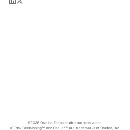
©2025 Oscilar. Todos os direitos reservados.
AI Risk Decisioning™ and Oscilar™ are trademarks of Oscilar, Inc.