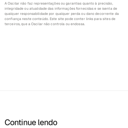
A Oscilar não faz representações ou garantias quanto à precisão, 
integridade ou atualidade das informações fornecidas e se isenta de 
qualquer responsabilidade por qualquer perda ou dano decorrente da 
confiança neste conteúdo. Este site pode conter links para sites de 
terceiros, que a Oscilar não controla ou endossa.
Continue lendo