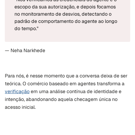
escopo da sua autorização, e depois focamos 
no monitoramento de desvios, detectando o 
padrão de comportamento do agente ao longo 
do tempo."
— Neha Narkhede
Para nós, é nesse momento que a conversa deixa de ser 
teórica. O comércio baseado em agentes transforma a 
verificação
 em uma análise contínua de identidade e 
intenção, abandonando aquela checagem única no 
acesso inicial.