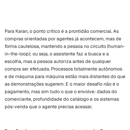
Para Karan, o ponto crítico é a prontidão comercial. As 
compras orientadas por agentes já acontecem, mas de 
forma cautelosa, mantendo a pessoa no circuito (human-
in-the-loop); ou seja, o assistente faz a busca e a 
escolha, mas a pessoa autoriza antes de qualquer 
compra ser efetuada. Processos totalmente autônomos 
e de máquina para máquina estão mais distantes do que 
as demonstrações sugerem. E o maior desafio não é o 
pagamento, mas sim tudo o que o envolve: dados do 
comerciante, profundidade do catálogo e os sistemas 
pós-venda que o agente precisa acessar.