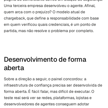
Uma terceira empresa desenvolveu o agente. Afinal, 
quem arca com o prejuízo? O modelo atual de 
chargeback, que define a responsabilidade com base 
em quem verificou quais credenciais, é um ponto de 
partida, mas não resolve o problema por completo.
Desenvolvimento de forma 
aberta
Sobre a direção a seguir, o painel concordou: a 
infraestrutura de confiança precisa ser desenvolvida de 
forma aberta. É fácil falar, mas difícil de executar. O 
teste real será ver se redes, plataformas, lojistas e 
desenvolvedores de agentes conseguem adotar 