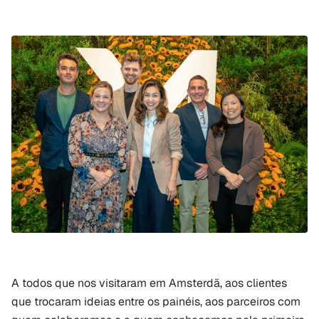
A todos que nos visitaram em Amsterdã, aos clientes 
que trocaram ideias entre os painéis, aos parceiros com 