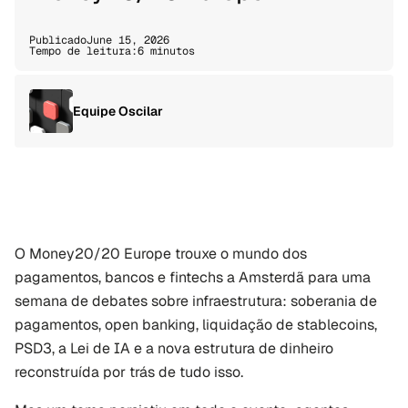
Publicado
June 15, 2026
Tempo de leitura:
6 minutos
Equipe Oscilar
O Money20/20 Europe trouxe o mundo dos 
pagamentos, bancos e fintechs a Amsterdã para uma 
semana de debates sobre infraestrutura: soberania de 
pagamentos, open banking, liquidação de stablecoins, 
PSD3, a Lei de IA e a nova estrutura de dinheiro 
reconstruída por trás de tudo isso.