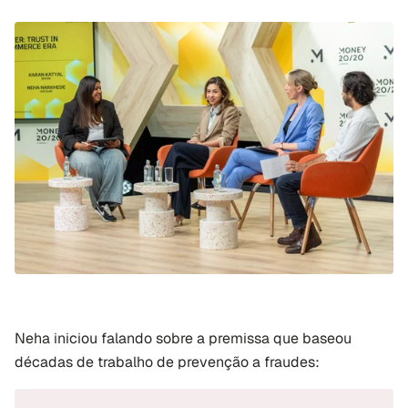
Neha iniciou falando sobre a premissa que baseou 
décadas de trabalho de prevenção a fraudes: