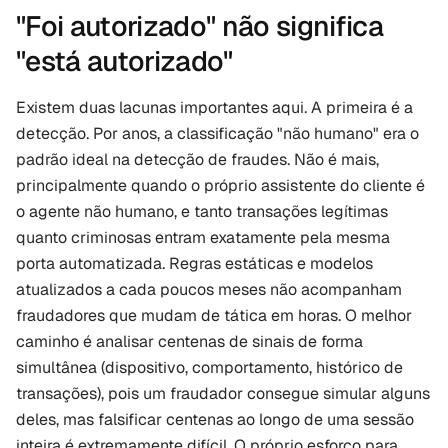
"Foi autorizado" não significa 
"está autorizado"
Existem duas lacunas importantes aqui. A primeira é a 
detecção. Por anos, a classificação "não humano" era o 
padrão ideal na detecção de fraudes. Não é mais, 
principalmente quando o próprio assistente do cliente é 
o agente não humano, e tanto transações legítimas 
quanto criminosas entram exatamente pela mesma 
porta automatizada. Regras estáticas e modelos 
atualizados a cada poucos meses não acompanham 
fraudadores que mudam de tática em horas. O melhor 
caminho é analisar centenas de sinais de forma 
simultânea (dispositivo, comportamento, histórico de 
transações), pois um fraudador consegue simular alguns 
deles, mas falsificar centenas ao longo de uma sessão 
inteira é extremamente difícil. O próprio esforço para 