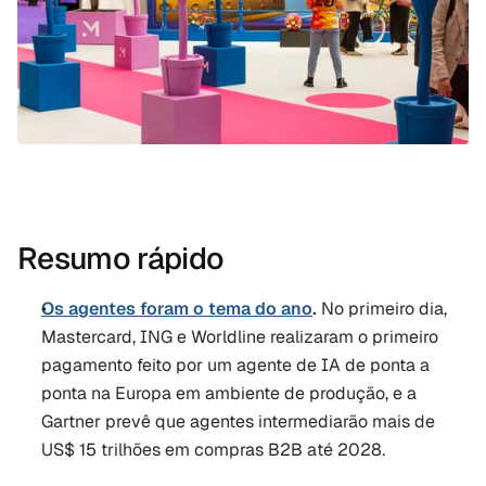
Resumo rápido
Os agentes foram o tema do ano
.
 No primeiro dia, 
Mastercard, ING e Worldline realizaram o primeiro 
pagamento feito por um agente de IA de ponta a 
ponta na Europa em ambiente de produção, e a 
Gartner prevê que agentes intermediarão mais de 
US$ 15 trilhões em compras B2B até 2028.