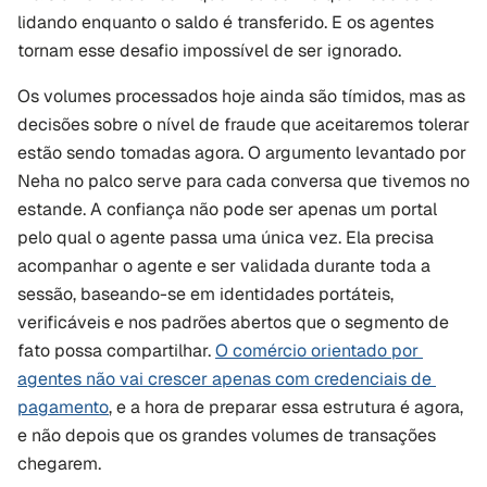
lidando enquanto o saldo é transferido. E os agentes 
tornam esse desafio impossível de ser ignorado.
Os volumes processados hoje ainda são tímidos, mas as 
decisões sobre o nível de fraude que aceitaremos tolerar 
estão sendo tomadas agora. O argumento levantado por 
Neha no palco serve para cada conversa que tivemos no 
estande. A confiança não pode ser apenas um portal 
pelo qual o agente passa uma única vez. Ela precisa 
acompanhar o agente e ser validada durante toda a 
sessão, baseando-se em identidades portáteis, 
verificáveis e nos padrões abertos que o segmento de 
fato possa compartilhar. 
O comércio orientado por 
agentes não vai crescer apenas com credenciais de 
pagamento
, e a hora de preparar essa estrutura é agora, 
e não depois que os grandes volumes de transações 
chegarem.