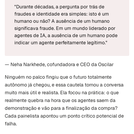
"Durante décadas, a pergunta por trás de 
fraudes e identidade era simples: isto é um 
humano ou não? A ausência de um humano 
significava fraude. Em um mundo liderado por 
agentes de IA, a ausência de um humano pode 
indicar um agente perfeitamente legítimo."
— Neha Narkhede, cofundadora e CEO da Oscilar
Ninguém no palco fingiu que o futuro totalmente 
autônomo já chegou, e essa cautela tornou a conversa 
muito mais útil e realista. Ela focou na prática: o que 
realmente quebra na hora que os agentes saem da 
demonstração e vão para a finalização da compra? 
Cada painelista apontou um ponto crítico potencial de 
falha.