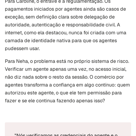
Para Caroline, o entrave é a regulamentação. Os 
pagamentos iniciados por agentes ainda são casos de 
exceção, sem definição clara sobre delegação de 
autoridade, autenticação e responsabilidade civil. A 
internet, como ela destacou, nunca foi criada com uma 
camada de identidade nativa para que os agentes 
pudessem usar.
Para Neha, o problema está no próprio sistema de risco. 
Verificar um agente apenas uma vez, no acesso inicial, 
não diz nada sobre o resto da sessão. O comércio por 
agentes transforma a confiança em algo contínuo: quem 
autorizou este agente, o que ele tem permissão para 
fazer e se ele continua fazendo apenas isso?
"Nós verificamos as credenciais do agente e o 