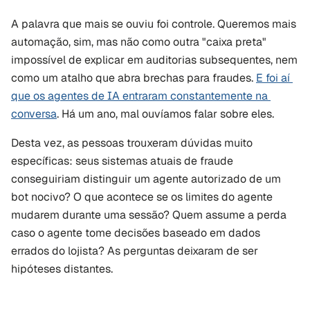
A palavra que mais se ouviu foi controle. Queremos mais 
automação, sim, mas não como outra "caixa preta" 
impossível de explicar em auditorias subsequentes, nem 
como um atalho que abra brechas para fraudes. 
E foi aí 
que os agentes de IA entraram constantemente na 
conversa
. Há um ano, mal ouvíamos falar sobre eles.
Desta vez, as pessoas trouxeram dúvidas muito 
específicas: seus sistemas atuais de fraude 
conseguiriam distinguir um agente autorizado de um 
bot nocivo? O que acontece se os limites do agente 
mudarem durante uma sessão? Quem assume a perda 
caso o agente tome decisões baseado em dados 
errados do lojista? As perguntas deixaram de ser 
hipóteses distantes.