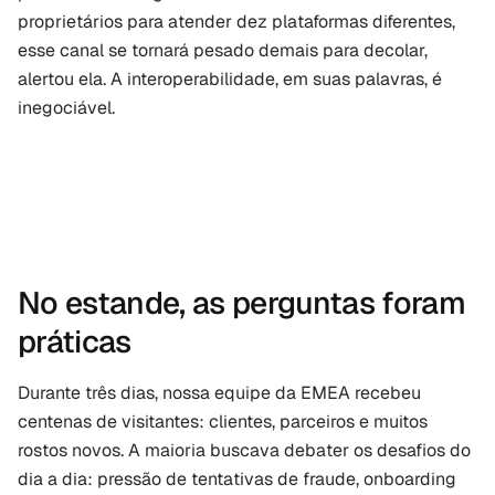
proprietários para atender dez plataformas diferentes, 
esse canal se tornará pesado demais para decolar, 
alertou ela. A interoperabilidade, em suas palavras, é 
inegociável.
No estande, as perguntas foram 
práticas
Durante três dias, nossa equipe da EMEA recebeu 
centenas de visitantes: clientes, parceiros e muitos 
rostos novos. A maioria buscava debater os desafios do 
dia a dia: pressão de tentativas de fraude, onboarding 