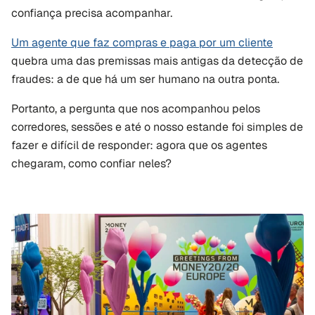
confiança precisa acompanhar.
Um agente que faz compras e paga por um cliente
quebra uma das premissas mais antigas da detecção de 
fraudes: a de que há um ser humano na outra ponta.
Portanto, a pergunta que nos acompanhou pelos 
corredores, sessões e até o nosso estande foi simples de 
fazer e difícil de responder: agora que os agentes 
chegaram, como confiar neles?