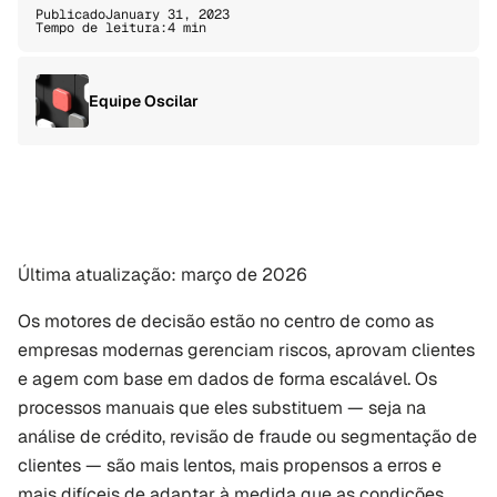
Publicado
January 31, 2023
Tempo de leitura:
4 min
Equipe Oscilar
Última atualização: março de 2026
Os motores de decisão estão no centro de como as 
empresas modernas gerenciam riscos, aprovam clientes 
e agem com base em dados de forma escalável. Os 
processos manuais que eles substituem — seja na 
análise de crédito, revisão de fraude ou segmentação de 
clientes — são mais lentos, mais propensos a erros e 
mais difíceis de adaptar à medida que as condições 