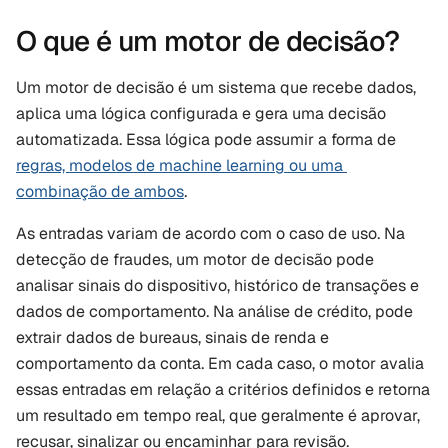
O que é um motor de decisão?
Um motor de decisão é um sistema que recebe dados, 
aplica uma lógica configurada e gera uma decisão 
automatizada. Essa lógica pode assumir a forma de 
regras, modelos de machine learning ou uma 
combinação de ambos
.
As entradas variam de acordo com o caso de uso. Na 
detecção de fraudes, um motor de decisão pode 
analisar sinais do dispositivo, histórico de transações e 
dados de comportamento. Na análise de crédito, pode 
extrair dados de bureaus, sinais de renda e 
comportamento da conta. Em cada caso, o motor avalia 
essas entradas em relação a critérios definidos e retorna 
um resultado em tempo real, que geralmente é aprovar, 
recusar, sinalizar ou encaminhar para revisão.