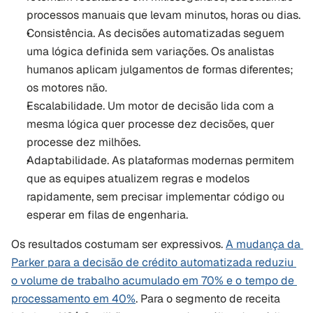
processos manuais que levam minutos, horas ou dias.
Consistência. As decisões automatizadas seguem 
uma lógica definida sem variações. Os analistas 
humanos aplicam julgamentos de formas diferentes; 
os motores não.
Escalabilidade. Um motor de decisão lida com a 
mesma lógica quer processe dez decisões, quer 
processe dez milhões.
Adaptabilidade. As plataformas modernas permitem 
que as equipes atualizem regras e modelos 
rapidamente, sem precisar implementar código ou 
esperar em filas de engenharia.
Os resultados costumam ser expressivos. 
A mudança da 
Parker para a decisão de crédito automatizada reduziu 
o volume de trabalho acumulado em 70% e o tempo de 
processamento em 40%
. Para o segmento de receita 