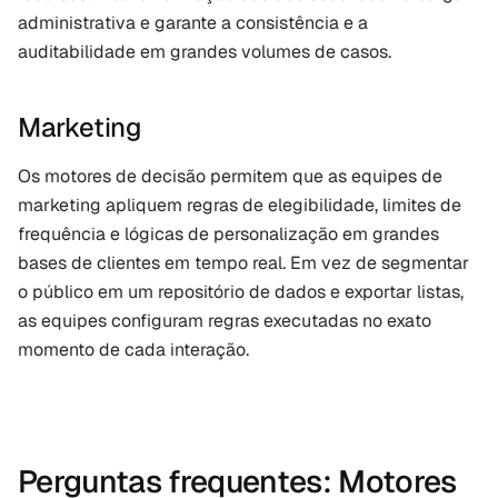
administrativa e garante a consistência e a 
auditabilidade em grandes volumes de casos.
Marketing
Os motores de decisão permitem que as equipes de 
marketing apliquem regras de elegibilidade, limites de 
frequência e lógicas de personalização em grandes 
bases de clientes em tempo real. Em vez de segmentar 
o público em um repositório de dados e exportar listas, 
as equipes configuram regras executadas no exato 
momento de cada interação.
Perguntas frequentes: Motores 