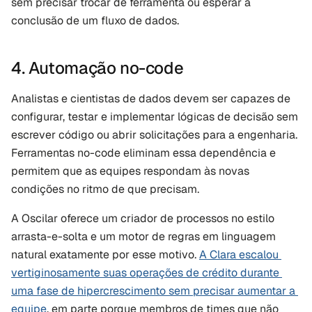
sem precisar trocar de ferramenta ou esperar a 
conclusão de um fluxo de dados.
4. Automação no-code
Analistas e cientistas de dados devem ser capazes de 
configurar, testar e implementar lógicas de decisão sem 
escrever código ou abrir solicitações para a engenharia. 
Ferramentas no-code eliminam essa dependência e 
permitem que as equipes respondam às novas 
condições no ritmo de que precisam.
A Oscilar oferece um criador de processos no estilo 
arrasta-e-solta e um motor de regras em linguagem 
natural exatamente por esse motivo. 
A Clara escalou 
vertiginosamente suas operações de crédito durante 
uma fase de hipercrescimento sem precisar aumentar a 
equipe
, em parte porque membros de times que não 