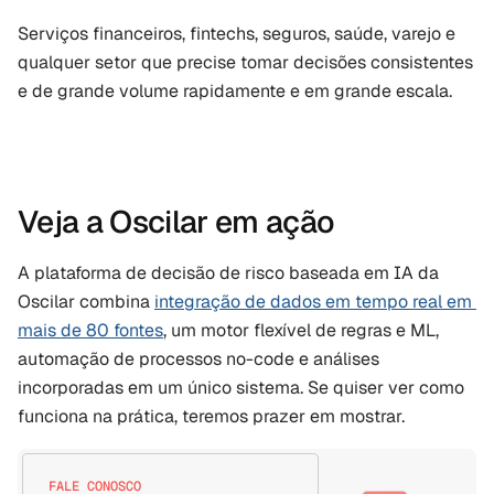
Serviços financeiros, fintechs, seguros, saúde, varejo e 
qualquer setor que precise tomar decisões consistentes 
e de grande volume rapidamente e em grande escala.
Veja a Oscilar em ação
A plataforma de decisão de risco baseada em IA da 
Oscilar combina 
integração de dados em tempo real em 
mais de 80 fontes
, um motor flexível de regras e ML, 
automação de processos no-code e análises 
incorporadas em um único sistema. Se quiser ver como 
funciona na prática, teremos prazer em mostrar.
FALE CONOSCO