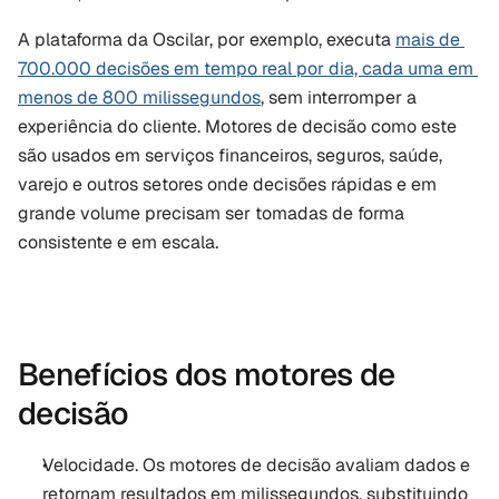
A plataforma da Oscilar, por exemplo, executa 
mais de 
700.000 decisões em tempo real por dia, cada uma em 
menos de 800 milissegundos
, sem interromper a 
experiência do cliente. Motores de decisão como este 
são usados em serviços financeiros, seguros, saúde, 
varejo e outros setores onde decisões rápidas e em 
grande volume precisam ser tomadas de forma 
consistente e em escala.
Benefícios dos motores de 
decisão
Velocidade. Os motores de decisão avaliam dados e 
retornam resultados em milissegundos, substituindo 