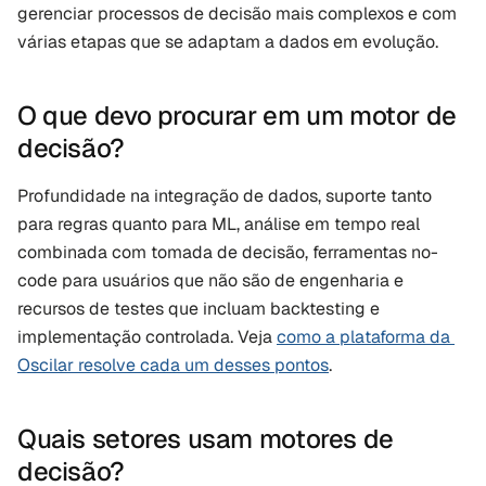
gerenciar processos de decisão mais complexos e com 
várias etapas que se adaptam a dados em evolução.
O que devo procurar em um motor de 
decisão?
Profundidade na integração de dados, suporte tanto 
para regras quanto para ML, análise em tempo real 
combinada com tomada de decisão, ferramentas no-
code para usuários que não são de engenharia e 
recursos de testes que incluam backtesting e 
implementação controlada. Veja 
como a plataforma da 
Oscilar resolve cada um desses pontos
.
Quais setores usam motores de 
decisão?