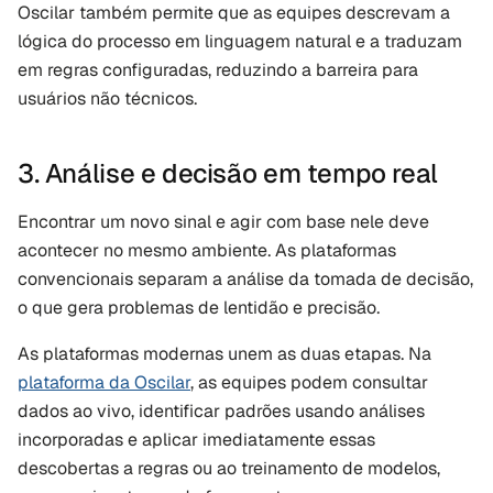
Oscilar também permite que as equipes descrevam a 
lógica do processo em linguagem natural e a traduzam 
em regras configuradas, reduzindo a barreira para 
usuários não técnicos.
3. Análise e decisão em tempo real
Encontrar um novo sinal e agir com base nele deve 
acontecer no mesmo ambiente. As plataformas 
convencionais separam a análise da tomada de decisão, 
o que gera problemas de lentidão e precisão.
As plataformas modernas unem as duas etapas. Na 
plataforma da Oscilar
, as equipes podem consultar 
dados ao vivo, identificar padrões usando análises 
incorporadas e aplicar imediatamente essas 
descobertas a regras ou ao treinamento de modelos, 