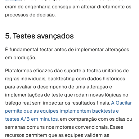
eram de engenharia conseguiam alterar diretamente os 
processos de decisão.
5. Testes avançados
É fundamental testar antes de implementar alterações 
em produção.
Plataformas eficazes dão suporte a testes unitários de 
regras individuais, backtesting com dados históricos 
para avaliar o desempenho de uma alteração e 
implementações de teste que rodam novas lógicas no 
tráfego real sem impactar os resultados finais. 
A Oscilar 
permite que as equipes implementem backtests e 
testes A/B em minutos
, em comparação com os dias ou 
semanas comuns nos motores convencionais. Esses 
recursos permitem que as equipes validem as 