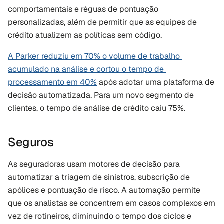
comportamentais e réguas de pontuação 
personalizadas, além de permitir que as equipes de 
crédito atualizem as políticas sem código.
A Parker reduziu em 70% o volume de trabalho 
acumulado na análise e cortou o tempo de 
processamento em 40%
 após adotar uma plataforma de 
decisão automatizada. Para um novo segmento de 
clientes, o tempo de análise de crédito caiu 75%.
Seguros
As seguradoras usam motores de decisão para 
automatizar a triagem de sinistros, subscrição de 
apólices e pontuação de risco. A automação permite 
que os analistas se concentrem em casos complexos em 
vez de rotineiros, diminuindo o tempo dos ciclos e 