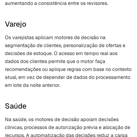
aumentando a consistência entre os revisores.
Varejo
Os varejistas aplicam motores de decisão na 
segmentação de clientes, personalização de ofertas e 
decisões de estoque. O acesso em tempo real aos 
dados dos clientes permite que o motor faça 
recomendações ou aplique regras com base no contexto 
atual, em vez de depender de dados do processamento 
em lote da noite anterior.
Saúde
Na saúde, os motores de decisão apoiam decisões 
clínicas, processos de autorização prévia e alocação de 
recursos. A automatização das decisões reduz a carga 