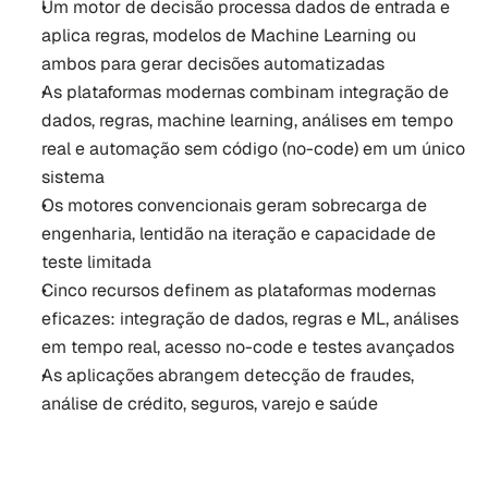
Um motor de decisão processa dados de entrada e 
aplica regras, modelos de Machine Learning ou 
ambos para gerar decisões automatizadas
As plataformas modernas combinam integração de 
dados, regras, machine learning, análises em tempo 
real e automação sem código (no-code) em um único 
sistema
Os motores convencionais geram sobrecarga de 
engenharia, lentidão na iteração e capacidade de 
teste limitada
Cinco recursos definem as plataformas modernas 
eficazes: integração de dados, regras e ML, análises 
em tempo real, acesso no-code e testes avançados
As aplicações abrangem detecção de fraudes, 
análise de crédito, seguros, varejo e saúde