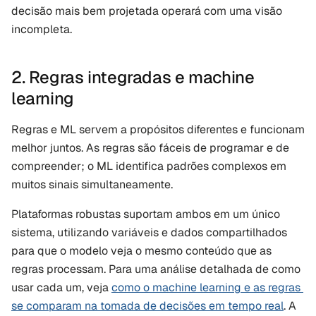
decisão mais bem projetada operará com uma visão 
incompleta.
2. Regras integradas e machine 
learning
Regras e ML servem a propósitos diferentes e funcionam 
melhor juntos. As regras são fáceis de programar e de 
compreender; o ML identifica padrões complexos em 
muitos sinais simultaneamente.
Plataformas robustas suportam ambos em um único 
sistema, utilizando variáveis e dados compartilhados 
para que o modelo veja o mesmo conteúdo que as 
regras processam. Para uma análise detalhada de como 
usar cada um, veja 
como o machine learning e as regras 
se comparam na tomada de decisões em tempo real
. A 