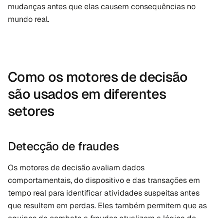
mudanças antes que elas causem consequências no 
mundo real.
Como os motores de decisão 
são usados em diferentes 
setores
Detecção de fraudes
Os motores de decisão avaliam dados 
comportamentais, do dispositivo e das transações em 
tempo real para identificar atividades suspeitas antes 
que resultem em perdas. Eles também permitem que as 