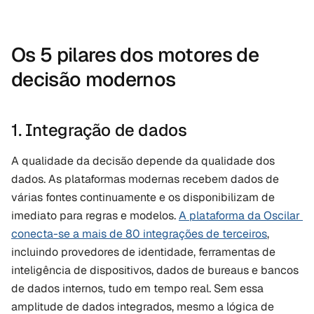
Os 5 pilares dos motores de 
decisão modernos
1. Integração de dados
A qualidade da decisão depende da qualidade dos 
dados. As plataformas modernas recebem dados de 
várias fontes continuamente e os disponibilizam de 
imediato para regras e modelos. 
A plataforma da Oscilar 
conecta-se a mais de 80 integrações de terceiros
, 
incluindo provedores de identidade, ferramentas de 
inteligência de dispositivos, dados de bureaus e bancos 
de dados internos, tudo em tempo real. Sem essa 
amplitude de dados integrados, mesmo a lógica de 