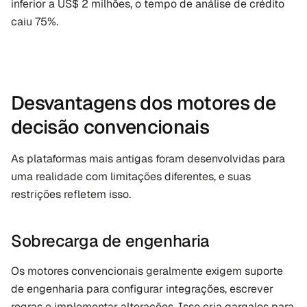
inferior a US$ 2 milhões, o tempo de análise de crédito 
caiu 75%.
Desvantagens dos motores de 
decisão convencionais
As plataformas mais antigas foram desenvolvidas para 
uma realidade com limitações diferentes, e suas 
restrições refletem isso.
Sobrecarga de engenharia
Os motores convencionais geralmente exigem suporte 
de engenharia para configurar integrações, escrever 
regras e implementar alterações. Isso cria gargalos para 