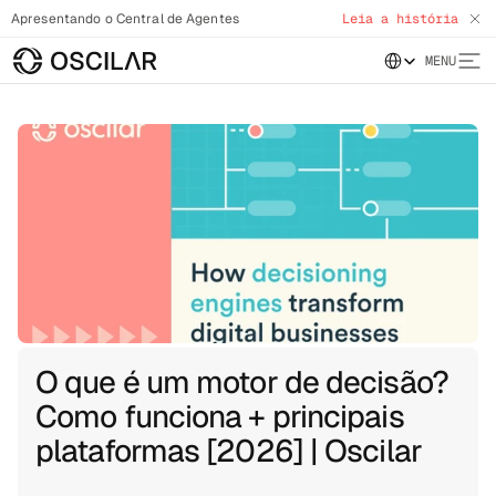
Apresentando o Central de Agentes
Leia a história
Select Language
MENU
O que é um motor de decisão?
Como funciona + principais
plataformas [2026] | Oscilar