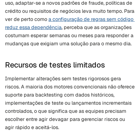
uso, adaptar-se a novos padrões de fraude, políticas de 
crédito ou requisitos de negócios leva muito tempo. Para 
ver de perto como 
a configuração de regras sem código 
reduz essa dependência
, perceba que as organizações 
costumam esperar semanas ou meses para responder a 
mudanças que exigiam uma solução para o mesmo dia.
Recursos de testes limitados
Implementar alterações sem testes rigorosos gera 
riscos. A maioria dos motores convencionais não oferece 
suporte para backtesting com dados históricos, 
implementações de teste ou lançamentos incrementais 
controlados, o que significa que as equipes precisam 
escolher entre agir devagar para gerenciar riscos ou 
agir rápido e aceitá-los.