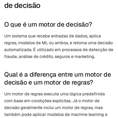
de decisão
O que é um motor de decisão?
Um sistema que recebe entradas de dados, aplica 
regras, modelos de ML ou ambos, e retorna uma decisão 
automatizada. É utilizado em processos de detecção de 
fraude, análise de crédito, seguros e marketing.
Qual é a diferença entre um motor de 
decisão e um motor de regras?
Um motor de regras executa uma lógica predefinida 
com base em condições explícitas. Já o motor de 
decisão geralmente inclui um motor de regras, mas 
também pode aplicar modelos de machine learning e 