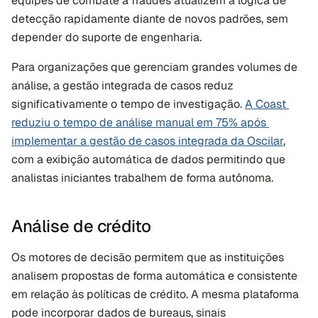
equipes de combate a fraudes atualizem a lógica de 
detecção rapidamente diante de novos padrões, sem 
depender do suporte de engenharia.
Para organizações que gerenciam grandes volumes de 
análise, a gestão integrada de casos reduz 
significativamente o tempo de investigação. 
A Coast 
reduziu o tempo de análise manual em 75% após 
implementar a gestão de casos integrada da Oscilar
, 
com a exibição automática de dados permitindo que 
analistas iniciantes trabalhem de forma autônoma.
Análise de crédito
Os motores de decisão permitem que as instituições 
analisem propostas de forma automática e consistente 
em relação às políticas de crédito. A mesma plataforma 
pode incorporar dados de bureaus, sinais 