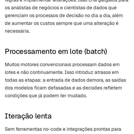
os analistas de negócios e cientistas de dados que 
gerenciam os processos de decisão no dia a dia, além 
de aumentar os custos sempre que uma alteração é 
necessária.
Processamento em lote (batch)
Muitos motores convencionais processam dados em 
lotes e não continuamente. Isso introduz atrasos em 
todas as etapas: a entrada de dados demora, as saídas 
dos modelos ficam defasadas e as decisões refletem 
condições que já podem ter mudado.
Iteração lenta
Sem ferramentas no-code e integrações prontas para 