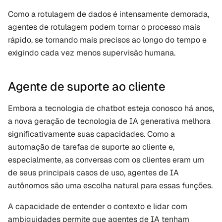
Como a rotulagem de dados é intensamente demorada, 
agentes de rotulagem podem tornar o processo mais 
rápido, se tornando mais precisos ao longo do tempo e 
exigindo cada vez menos supervisão humana.
Agente de suporte ao cliente
Embora a tecnologia de chatbot esteja conosco há anos, 
a nova geração de tecnologia de IA generativa melhora 
significativamente suas capacidades. Como a 
automação de tarefas de suporte ao cliente e, 
especialmente, as conversas com os clientes eram um 
de seus principais casos de uso, agentes de IA 
autônomos são uma escolha natural para essas funções.
A capacidade de entender o contexto e lidar com 
ambiguidades permite que agentes de IA tenham 