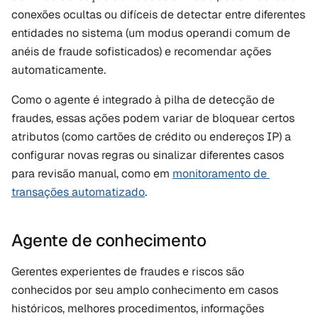
conexões ocultas ou difíceis de detectar entre diferentes 
entidades no sistema (um modus operandi comum de 
anéis de fraude sofisticados) e recomendar ações 
automaticamente. 
Como o agente é integrado à pilha de detecção de 
fraudes, essas ações podem variar de bloquear certos 
atributos (como cartões de crédito ou endereços IP) a 
configurar novas regras ou sinalizar diferentes casos 
para revisão manual, como em 
monitoramento de 
transações automatizado
.
Agente de conhecimento
Gerentes experientes de fraudes e riscos são 
conhecidos por seu amplo conhecimento em casos 
históricos, melhores procedimentos, informações 