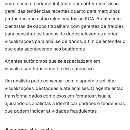
uma técnica fundamental tanto para obter uma ‘visão 
geral’ das tendências recentes quanto para mergulhos 
profundos que estão relacionados ao RCA. Atualmente, 
cientistas de dados trabalham com gerentes de fraudes 
para consultar os bancos de dados relevantes e criar 
visualizações para análise de dados, a fim de entender o 
que está acontecendo nos bastidores.
Agentes autônomos que se especializam em 
visualização transformarão esse processo. 
Um analista pode conversar com o agente e solicitar 
visualizações, destaques e até análises. O agente então 
transforma dados complexos em formatos visuais, 
ajudando os analistas a identificar padrões e tendências 
que podem indicar atividades fraudulentas.