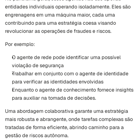
entidades individuais operando isoladamente. Eles são 
engrenagens em uma máquina maior, cada uma 
contribuindo para uma estratégia coesa visando 
revolucionar as operações de fraudes e riscos. 
Por exemplo:
O agente de rede pode identificar uma possível 
violação de segurança
Trabalhar em conjunto com o agente de identidade 
para verificar as identidades envolvidas
Enquanto o agente de conhecimento fornece insights 
para auxiliar na tomada de decisões. 
Uma abordagem colaborativa garante uma estratégia 
mais robusta e abrangente, onde tarefas complexas são 
tratadas de forma eficiente, abrindo caminho para a 
gestão de riscos autônoma.