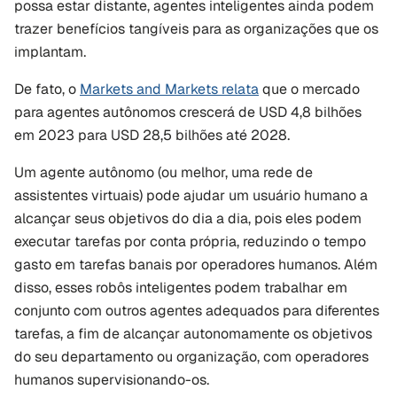
possa estar distante, agentes inteligentes ainda podem 
trazer benefícios tangíveis para as organizações que os 
implantam.
De fato, o 
Markets and Markets relata
 que o mercado 
para agentes autônomos crescerá de USD 4,8 bilhões 
em 2023 para USD 28,5 bilhões até 2028.
Um agente autônomo (ou melhor, uma rede de 
assistentes virtuais) pode ajudar um usuário humano a 
alcançar seus objetivos do dia a dia, pois eles podem 
executar tarefas por conta própria, reduzindo o tempo 
gasto em tarefas banais por operadores humanos. Além 
disso, esses robôs inteligentes podem trabalhar em 
conjunto com outros agentes adequados para diferentes 
tarefas, a fim de alcançar autonomamente os objetivos 
do seu departamento ou organização, com operadores 
humanos supervisionando-os.