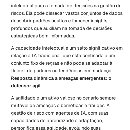
intelectual para a tomada de decisões na gestão de 
riscos. Ela pode dissecar vastos conjuntos de dados, 
descobrir padrões ocultos e fornecer insights 
profundos que auxiliam na tomada de decisões 
estratégicas bem-informadas. 
A capacidade intelectual é um salto significativo em 
relação à IA tradicional, que está confinada a um 
conjunto fixo de regras e não pode se adaptar à 
fluidez de padrões ou tendências em mudança.
Resposta dinâmica a ameaças emergentes: o 
defensor ágil
A agilidade é um ativo valioso no cenário sempre 
mutável de ameaças cibernéticas e fraudes. A 
gestão de risco com agentes de IA, com suas 
capacidades de aprendizado e adaptação, 
personifica essa agilidade, evoluindo suas 