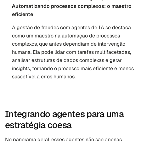
Automatizando processos complexos: o maestro 
eficiente
A gestão de fraudes com agentes de IA se destaca 
como um maestro na automação de processos 
complexos, que antes dependiam de intervenção 
humana. Ela pode lidar com tarefas multifacetadas, 
analisar estruturas de dados complexas e gerar 
insights, tornando o processo mais eficiente e menos 
suscetível a erros humanos.
Integrando agentes para uma 
estratégia coesa
No panorama geral, esses agentes não são apenas 