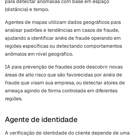
para detectar anomalias com base em espaço 
(distância) e tempo. 
Agentes de mapas utilizam dados geográficos para 
analisar padrões e tendências em casos de fraude, 
ajudando a identificar anéis de fraude operando em 
regiões específicas ou detectando comportamentos 
anômalos em nível geográfico. 
IA para prevenção de fraudes pode descobrir novas 
áreas de alto risco que são favorecidas por anéis de 
fraude que visam sua empresa, ou detectar atores de 
ameaça agindo de forma controlada em diferentes 
regiões.
Agente de identidade
A verificação de identidade do cliente depende de uma 