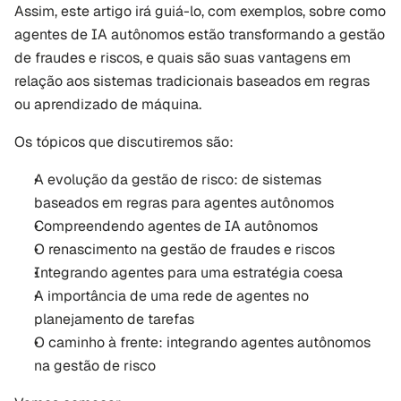
Assim, este artigo irá guiá-lo, com exemplos, sobre como 
agentes de IA autônomos estão transformando a gestão 
de fraudes e riscos, e quais são suas vantagens em 
relação aos sistemas tradicionais baseados em regras 
ou aprendizado de máquina.
Os tópicos que discutiremos são:
A evolução da gestão de risco: de sistemas 
baseados em regras para agentes autônomos
Compreendendo agentes de IA autônomos
O renascimento na gestão de fraudes e riscos
Integrando agentes para uma estratégia coesa
A importância de uma rede de agentes no 
planejamento de tarefas
O caminho à frente: integrando agentes autônomos 
na gestão de risco