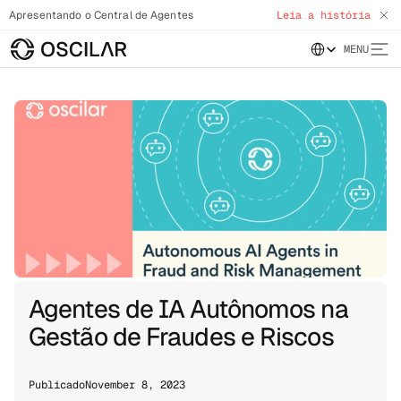
Apresentando o Central de Agentes
Leia a história
Select Language
MENU
Agentes de IA Autônomos na
Gestão de Fraudes e Riscos
Publicado
November 8, 2023