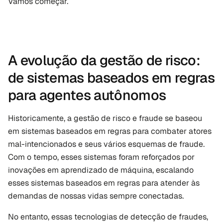
Vamos começar.
A evolução da gestão de risco: 
de sistemas baseados em regras 
para agentes autônomos
Historicamente, a gestão de risco e fraude se baseou 
em sistemas baseados em regras para combater atores 
mal-intencionados e seus vários esquemas de fraude. 
Com o tempo, esses sistemas foram reforçados por 
inovações em aprendizado de máquina, escalando 
esses sistemas baseados em regras para atender às 
demandas de nossas vidas sempre conectadas.
No entanto, essas tecnologias de detecção de fraudes, 