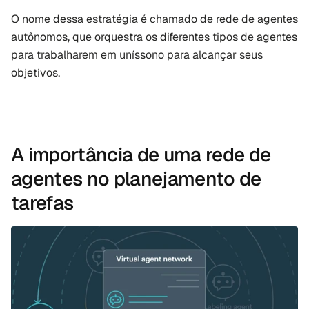
O nome dessa estratégia é chamado de rede de agentes 
autônomos, que orquestra os diferentes tipos de agentes 
para trabalharem em uníssono para alcançar seus 
objetivos.
A importância de uma rede de 
agentes no planejamento de 
tarefas