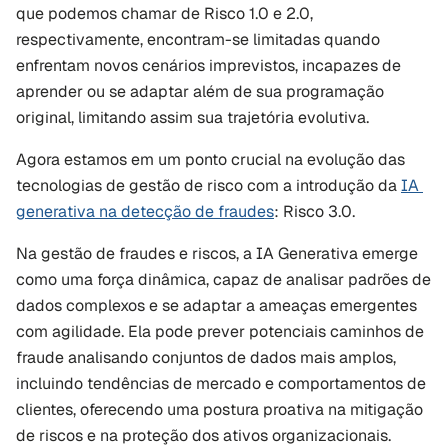
que podemos chamar de Risco 1.0 e 2.0, 
respectivamente, encontram-se limitadas quando 
enfrentam novos cenários imprevistos, incapazes de 
aprender ou se adaptar além de sua programação 
original, limitando assim sua trajetória evolutiva.
Agora estamos em um ponto crucial na evolução das 
tecnologias de gestão de risco com a introdução da 
IA 
generativa na detecção de fraudes
: Risco 3.0.
Na gestão de fraudes e riscos, a IA Generativa emerge 
como uma força dinâmica, capaz de analisar padrões de 
dados complexos e se adaptar a ameaças emergentes 
com agilidade. Ela pode prever potenciais caminhos de 
fraude analisando conjuntos de dados mais amplos, 
incluindo tendências de mercado e comportamentos de 
clientes, oferecendo uma postura proativa na mitigação 
de riscos e na proteção dos ativos organizacionais.