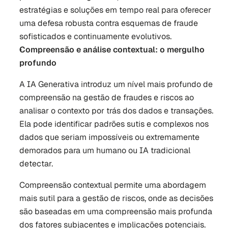
estratégias e soluções em tempo real para oferecer 
uma defesa robusta contra esquemas de fraude 
sofisticados e continuamente evolutivos.
Compreensão e análise contextual: o mergulho 
profundo
A IA Generativa introduz um nível mais profundo de 
compreensão na gestão de fraudes e riscos ao 
analisar o contexto por trás dos dados e transações. 
Ela pode identificar padrões sutis e complexos nos 
dados que seriam impossíveis ou extremamente 
demorados para um humano ou IA tradicional 
detectar. 
Compreensão contextual permite uma abordagem 
mais sutil para a gestão de riscos, onde as decisões 
são baseadas em uma compreensão mais profunda 
dos fatores subjacentes e implicações potenciais.