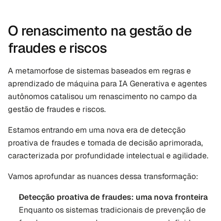
O renascimento na gestão de 
fraudes e riscos
A metamorfose de sistemas baseados em regras e 
aprendizado de máquina para IA Generativa e agentes 
autônomos catalisou um renascimento no campo da 
gestão de fraudes e riscos. 
Estamos entrando em uma nova era de detecção 
proativa de fraudes e tomada de decisão aprimorada, 
caracterizada por profundidade intelectual e agilidade. 
Vamos aprofundar as nuances dessa transformação:
Detecção proativa de fraudes: uma nova fronteira 
Enquanto os sistemas tradicionais de prevenção de 