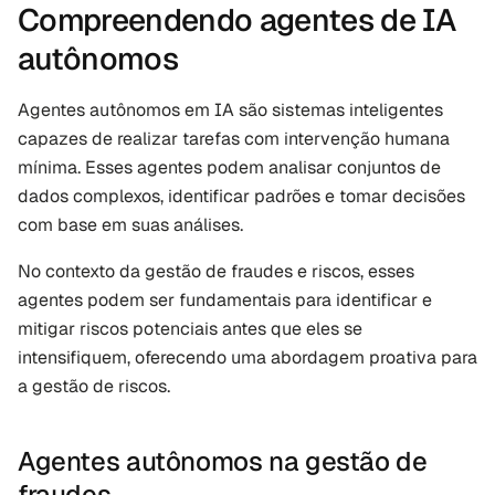
Compreendendo agentes de IA 
autônomos
Agentes autônomos em IA são sistemas inteligentes 
capazes de realizar tarefas com intervenção humana 
mínima. Esses agentes podem analisar conjuntos de 
dados complexos, identificar padrões e tomar decisões 
com base em suas análises. 
No contexto da gestão de fraudes e riscos, esses 
agentes podem ser fundamentais para identificar e 
mitigar riscos potenciais antes que eles se 
intensifiquem, oferecendo uma abordagem proativa para 
a gestão de riscos.
Agentes autônomos na gestão de 
fraudes