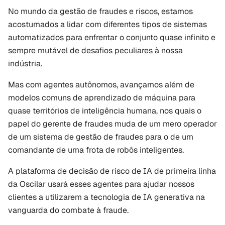
No mundo da gestão de fraudes e riscos, estamos 
acostumados a lidar com diferentes tipos de sistemas 
automatizados para enfrentar o conjunto quase infinito e 
sempre mutável de desafios peculiares à nossa 
indústria. 
Mas com agentes autônomos, avançamos além de 
modelos comuns de aprendizado de máquina para 
quase territórios de inteligência humana, nos quais o 
papel do gerente de fraudes muda de um mero operador 
de um sistema de gestão de fraudes para o de um 
comandante de uma frota de robôs inteligentes.
A plataforma de decisão de risco de IA de primeira linha 
da Oscilar usará esses agentes para ajudar nossos 
clientes a utilizarem a tecnologia de IA generativa na 
vanguarda do combate à fraude.