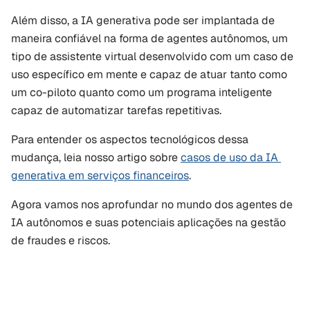
Além disso, a IA generativa pode ser implantada de 
maneira confiável na forma de agentes autônomos, um 
tipo de assistente virtual desenvolvido com um caso de 
uso específico em mente e capaz de atuar tanto como 
um co-piloto quanto como um programa inteligente 
capaz de automatizar tarefas repetitivas.
Para entender os aspectos tecnológicos dessa 
mudança, leia nosso artigo sobre 
casos de uso da IA 
generativa em serviços financeiros
.
Agora vamos nos aprofundar no mundo dos agentes de 
IA autônomos e suas potenciais aplicações na gestão 
de fraudes e riscos.