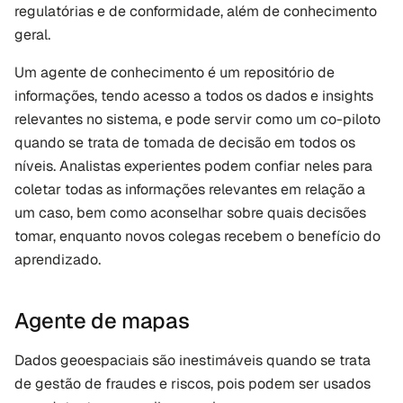
regulatórias e de conformidade, além de conhecimento 
geral.
Um agente de conhecimento é um repositório de 
informações, tendo acesso a todos os dados e insights 
relevantes no sistema, e pode servir como um co-piloto 
quando se trata de tomada de decisão em todos os 
níveis. Analistas experientes podem confiar neles para 
coletar todas as informações relevantes em relação a 
um caso, bem como aconselhar sobre quais decisões 
tomar, enquanto novos colegas recebem o benefício do 
aprendizado.
Agente de mapas
Dados geoespaciais são inestimáveis quando se trata 
de gestão de fraudes e riscos, pois podem ser usados 