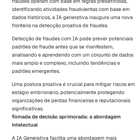
fraudes operam com base em regras predefinidas, 
identificando atividades fraudulentas com base em 
dados históricos, a IA generativa inaugura uma nova 
fronteira na detecção proativa de fraudes. 
Detecção de fraudes com IA pode prever potenciais 
padrões de fraude antes que se manifestem, 
analisando e aprendendo com um conjunto de dados 
mais amplo e complexo, incluindo tendências e 
padrões emergentes. 
Uma postura proativa é crucial para mitigar riscos em 
estágio embrionário, potencialmente protegendo 
organizações de perdas financeiras e reputacionais 
significativas.
Tomada de decisão aprimorada: a abordagem 
intelectual
A IA Generativa facilita uma abordagem mais 