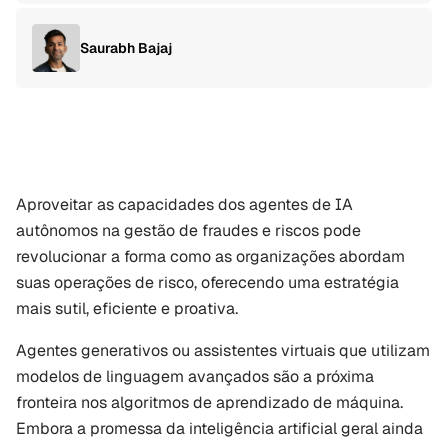
Saurabh Bajaj
Aproveitar as capacidades dos agentes de IA 
autônomos na gestão de fraudes e riscos pode 
revolucionar a forma como as organizações abordam 
suas operações de risco, oferecendo uma estratégia 
mais sutil, eficiente e proativa.
Agentes generativos ou assistentes virtuais que utilizam 
modelos de linguagem avançados são a próxima 
fronteira nos algoritmos de aprendizado de máquina. 
Embora a promessa da inteligência artificial geral ainda 