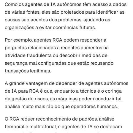
Como os agentes de IA autônomos têm acesso a dados 
de várias fontes, eles são projetados para identificar as 
causas subjacentes dos problemas, ajudando as 
organizações a evitar ocorrências futuras.
Por exemplo, agentes RCA podem responder a 
perguntas relacionadas a recentes aumentos na 
atividade fraudulenta ou descobrir medidas de 
segurança mal configuradas que estão recusando 
transações legítimas.
A grande vantagem de depender de agentes autônomos 
de IA para RCA é que, enquanto a técnica é o coringa 
da gestão de riscos, as máquinas podem conduzir tal 
análise muito mais rápido que operadores humanos. 
O RCA requer reconhecimento de padrões, análise 
temporal e multifatorial, e agentes de IA se destacam 