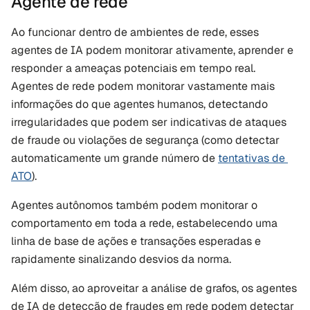
Agente de rede
Ao funcionar dentro de ambientes de rede, esses 
agentes de IA podem monitorar ativamente, aprender e 
responder a ameaças potenciais em tempo real. 
Agentes de rede podem monitorar vastamente mais 
informações do que agentes humanos, detectando 
irregularidades que podem ser indicativas de ataques 
de fraude ou violações de segurança (como detectar 
automaticamente um grande número de 
tentativas de 
ATO
).
Agentes autônomos também podem monitorar o 
comportamento em toda a rede, estabelecendo uma 
linha de base de ações e transações esperadas e 
rapidamente sinalizando desvios da norma. 
Além disso, ao aproveitar a análise de grafos, os agentes 
de IA de detecção de fraudes em rede podem detectar 