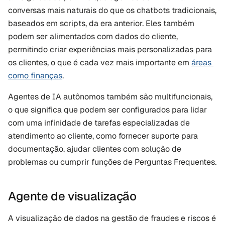
conversas mais naturais do que os chatbots tradicionais, 
baseados em scripts, da era anterior. Eles também 
podem ser alimentados com dados do cliente, 
permitindo criar experiências mais personalizadas para 
os clientes, o que é cada vez mais importante em 
áreas 
como finanças
.
Agentes de IA autônomos também são multifuncionais, 
o que significa que podem ser configurados para lidar 
com uma infinidade de tarefas especializadas de 
atendimento ao cliente, como fornecer suporte para 
documentação, ajudar clientes com solução de 
problemas ou cumprir funções de Perguntas Frequentes.
Agente de visualização
A visualização de dados na gestão de fraudes e riscos é 