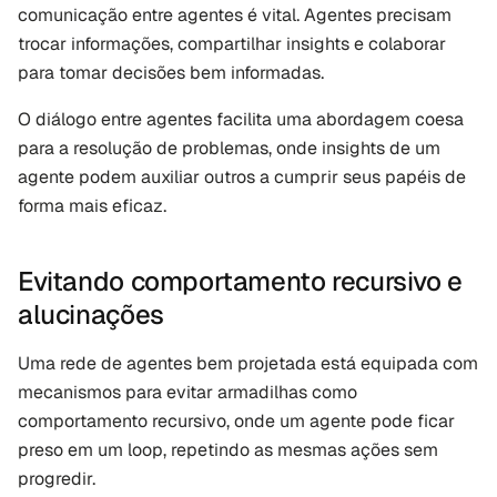
comunicação entre agentes é vital. Agentes precisam 
trocar informações, compartilhar insights e colaborar 
para tomar decisões bem informadas. 
O diálogo entre agentes facilita uma abordagem coesa 
para a resolução de problemas, onde insights de um 
agente podem auxiliar outros a cumprir seus papéis de 
forma mais eficaz.
Evitando comportamento recursivo e 
alucinações
Uma rede de agentes bem projetada está equipada com 
mecanismos para evitar armadilhas como 
comportamento recursivo, onde um agente pode ficar 
preso em um loop, repetindo as mesmas ações sem 
progredir. 