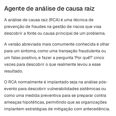
Agente de análise de causa raiz
A análise de causa raiz (RCA) é uma técnica de 
prevenção de fraudes na gestão de riscos que visa 
descobrir a fonte ou causa principal de um problema. 
A versão abreviada mais comumente conhecida é olhar 
para um sintoma, como uma transação fraudulenta ou 
um falso positivo, e fazer a pergunta 'Por quê?' cinco 
vezes para descobrir o que realmente levou a esse 
resultado.
O RCA normalmente é implantado seja na análise pós-
evento para descobrir vulnerabilidades sistêmicas ou 
como uma medida preventiva para se preparar contra 
ameaças hipotéticas, permitindo que as organizações 
implantem estratégias de mitigação com antecedência. 