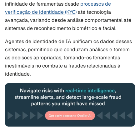
infinidade de ferramentas desde 
processos de 
verificação de identidade (KYC)
 até tecnologia 
avançada, variando desde análise comportamental até 
sistemas de reconhecimento biométrico e facial.
Agentes de identidade de IA unificam os dados desses 
sistemas, permitindo que conduzam análises e tomem 
as decisões apropriadas, tornando-os ferramentas 
inestimáveis no combate a fraudes relacionadas à 
identidade.