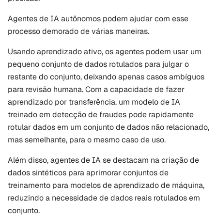
Agentes de IA autônomos podem ajudar com esse 
processo demorado de várias maneiras. 
Usando aprendizado ativo, os agentes podem usar um 
pequeno conjunto de dados rotulados para julgar o 
restante do conjunto, deixando apenas casos ambíguos 
para revisão humana. Com a capacidade de fazer 
aprendizado por transferência, um modelo de IA 
treinado em detecção de fraudes pode rapidamente 
rotular dados em um conjunto de dados não relacionado, 
mas semelhante, para o mesmo caso de uso.
Além disso, agentes de IA se destacam na criação de 
dados sintéticos para aprimorar conjuntos de 
treinamento para modelos de aprendizado de máquina, 
reduzindo a necessidade de dados reais rotulados em 
conjunto.