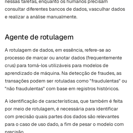
nessas tarefas, enquanto os humanos precisam 
consultar diferentes bancos de dados, vasculhar dados 
e realizar a análise manualmente.
Agente de rotulagem
A rotulagem de dados, em essência, refere-se ao 
processo de marcar ou anotar dados (frequentemente 
crus) para torná-los utilizáveis para modelos de 
aprendizado de máquina. Na detecção de fraudes, as 
transações podem ser rotuladas como "fraudulentas" ou 
"não fraudulentas" com base em registros históricos. 
A identificação de características, que também é feita 
por meio de rotulagem, é necessária para identificar 
com precisão quais partes dos dados são relevantes 
para o caso de uso dado, a fim de pesar o modelo com 
precisão.