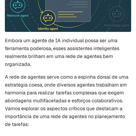
Embora um agente de IA individual possa ser uma 
ferramenta poderosa, esses assistentes inteligentes 
realmente brilham em uma rede de agentes bem 
organizada. 
A rede de agentes serve como a espinha dorsal de uma 
estratégia coesa, onde diversos agentes trabalham em 
harmonia para realizar tarefas complexas que exigem 
abordagens multifacetadas e esforços colaborativos. 
Vamos explorar os aspectos críticos que destacam a 
importância de uma rede de agentes no planejamento 
de tarefas: