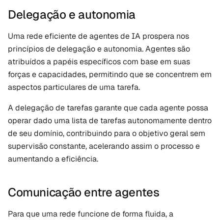
Delegação e autonomia
Uma rede eficiente de agentes de IA prospera nos 
princípios de delegação e autonomia. Agentes são 
atribuídos a papéis específicos com base em suas 
forças e capacidades, permitindo que se concentrem em 
aspectos particulares de uma tarefa. 
A delegação de tarefas garante que cada agente possa 
operar dado uma lista de tarefas autonomamente dentro 
de seu domínio, contribuindo para o objetivo geral sem 
supervisão constante, acelerando assim o processo e 
aumentando a eficiência.
Comunicação entre agentes
Para que uma rede funcione de forma fluida, a 