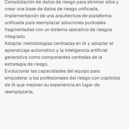
Consolidación de datos de riesgo para eliminar silos y 
crear una base de datos de riesgo unificada.
Implementación de una arquitectura de plataforma 
unificada para reemplazar soluciones puntuales 
fragmentadas con un sistema operativo de riesgos 
integrado.
Adoptar metodologías centradas en IA y adoptar el 
aprendizaje automático y la inteligencia artificial 
generativa como componentes centrales de la 
estrategia de riesgo.
Evolucionar las capacidades del equipo para 
empoderar a los profesionales del riesgo con copilotos 
de IA que mejoren su experiencia en lugar de 
reemplazarla.