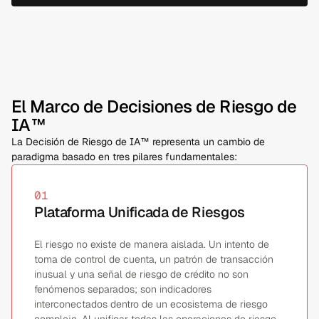
El Marco de Decisiones de Riesgo de
IA™
La Decisión de Riesgo de IA™ representa un cambio de 
paradigma basado en tres pilares fundamentales:
01
Plataforma Unificada de Riesgos
El riesgo no existe de manera aislada. Un intento de
toma de control de cuenta, un patrón de transacción
inusual y una señal de riesgo de crédito no son
fenómenos separados; son indicadores
interconectados dentro de un ecosistema de riesgo