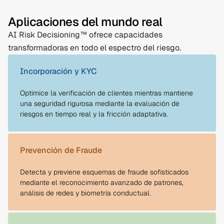
Aplicaciones del mundo real
AI Risk Decisioning™ ofrece capacidades
transformadoras en todo el espectro del riesgo.
Incorporación y KYC
Optimice la verificación de clientes mientras mantiene
una seguridad rigurosa mediante la evaluación de
riesgos en tiempo real y la fricción adaptativa.
Prevención de Fraude
Detecta y previene esquemas de fraude sofisticados
mediante el reconocimiento avanzado de patrones,
análisis de redes y biometría conductual.