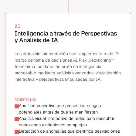
03
Inteligencia a través de Perspectivas
y Análisis de IA
Los datos sin interpretación son simplemente ruido. El
marco de toma de decisiones AI Risk Decisioning™
transforma los datos en bruto en inteligencia
procesable mediante análisis avanzados, visualización
interactiva y perspectivas impulsadas por IA.
BENEFICIOS
Analítica predictiva que pronostica riesgos 
potenciales antes de que se manifiesten
Análisis visual interactivo de redes para descubrir 
conexiones y relaciones complejas
Detección de anomalías que identifica desviaciones 