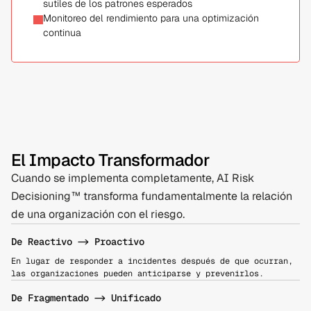
sutiles de los patrones esperados
Monitoreo del rendimiento para una optimización 
continua
El Impacto Transformador
Cuando se implementa completamente, AI Risk
Decisioning™ transforma fundamentalmente la relación
de una organización con el riesgo.
De Reactivo -> Proactivo
En lugar de responder a incidentes después de que ocurran, 
las organizaciones pueden anticiparse y prevenirlos.
De Fragmentado -> Unificado