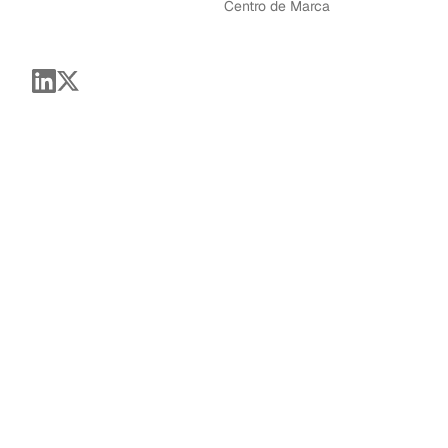
Centro de Marca