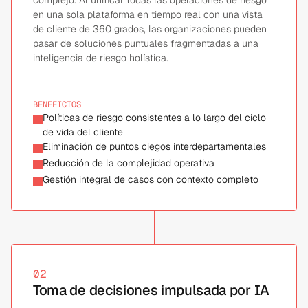
complejo. Al unificar todas las operaciones de riesgo
en una sola plataforma en tiempo real con una vista
de cliente de 360 grados, las organizaciones pueden
pasar de soluciones puntuales fragmentadas a una
inteligencia de riesgo holística.
BENEFICIOS
Políticas de riesgo consistentes a lo largo del ciclo 
de vida del cliente
Eliminación de puntos ciegos interdepartamentales
Reducción de la complejidad operativa
Gestión integral de casos con contexto completo
02
Toma de decisiones impulsada por IA