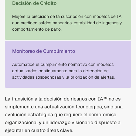
Decisión de Crédito
Mejore la precisión de la suscripción con modelos de IA
que predicen saldos bancarios, estabilidad de ingresos y
comportamiento de pago.
Monitoreo de Cumplimiento
Automatice el cumplimiento normativo con modelos
actualizados continuamente para la detección de
actividades sospechosas y la priorización de alertas.
La transición a la decisión de riesgos con IA™ no es
simplemente una actualización tecnológica, sino una
evolución estratégica que requiere el compromiso
organizacional y un liderazgo visionario dispuesto a
ejecutar en cuatro áreas clave.