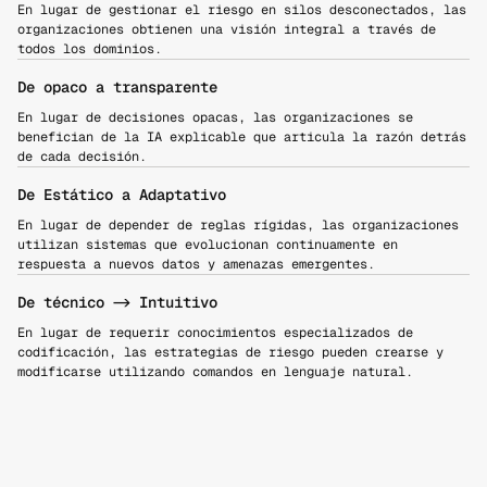
En lugar de gestionar el riesgo en silos desconectados, las 
organizaciones obtienen una visión integral a través de 
todos los dominios.
De opaco a transparente
En lugar de decisiones opacas, las organizaciones se 
benefician de la IA explicable que articula la razón detrás 
de cada decisión.
De Estático a Adaptativo
En lugar de depender de reglas rígidas, las organizaciones 
utilizan sistemas que evolucionan continuamente en 
respuesta a nuevos datos y amenazas emergentes.
De técnico -> Intuitivo
En lugar de requerir conocimientos especializados de 
codificación, las estrategias de riesgo pueden crearse y 
modificarse utilizando comandos en lenguaje natural.