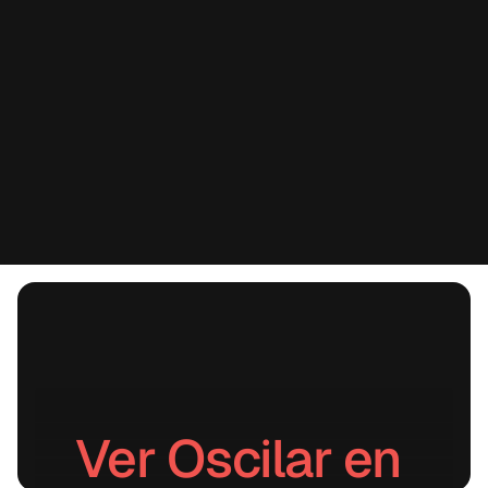
Ver Oscilar en 