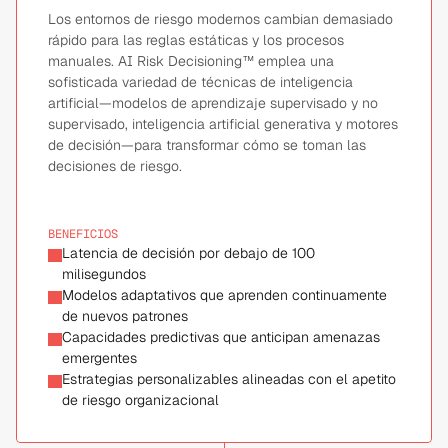
Los entornos de riesgo modernos cambian demasiado
rápido para las reglas estáticas y los procesos
manuales. AI Risk Decisioning™ emplea una
sofisticada variedad de técnicas de inteligencia
artificial—modelos de aprendizaje supervisado y no
supervisado, inteligencia artificial generativa y motores
de decisión—para transformar cómo se toman las
decisiones de riesgo.
BENEFICIOS
Latencia de decisión por debajo de 100 
milisegundos
Modelos adaptativos que aprenden continuamente 
de nuevos patrones
Capacidades predictivas que anticipan amenazas 
emergentes
Estrategias personalizables alineadas con el apetito 
de riesgo organizacional