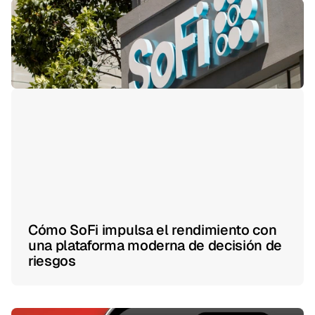
Cómo SoFi impulsa el rendimiento con
una plataforma moderna de decisión de
riesgos