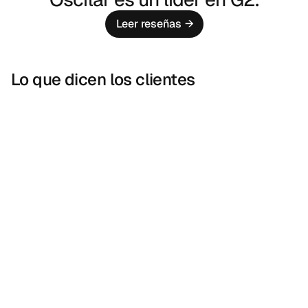
Leer reseñas
→
Lo que dicen los clientes