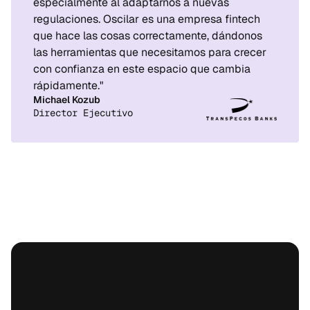
especialmente al adaptarnos a nuevas 
regulaciones. Oscilar es una empresa fintech 
que hace las cosas correctamente, dándonos 
las herramientas que necesitamos para crecer 
con confianza en este espacio que cambia 
rápidamente."
Michael Kozub
Director Ejecutivo