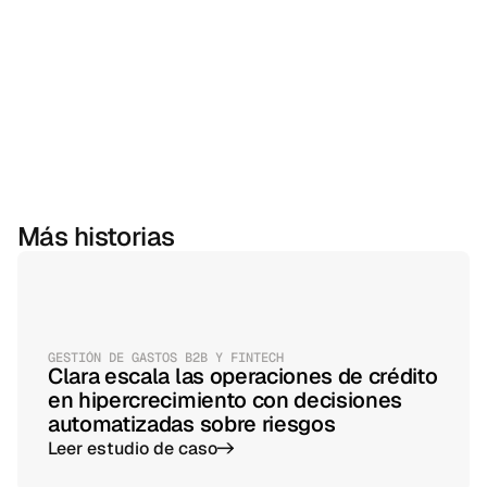
Más historias
GESTIÓN DE GASTOS B2B Y FINTECH
Clara escala las operaciones de crédito
en hipercrecimiento con decisiones
automatizadas sobre riesgos
Leer estudio de caso
->