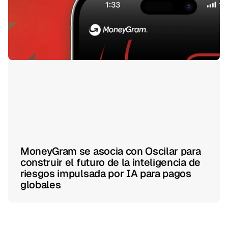
MoneyGram se asocia con Oscilar para
construir el futuro de la inteligencia de
riesgos impulsada por IA para pagos
globales