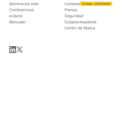
Seminarios web
Carreras
¡Estamos contratando!
Conferencias
Prensa
e
Libros
Seguridad
Mercado
Subprocesadores
Centro de Marca