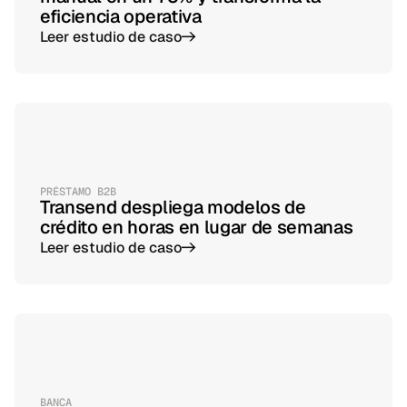
eficiencia operativa
Leer estudio de caso
->
PRÉSTAMO B2B
Transend despliega modelos de
crédito en horas en lugar de semanas
Leer estudio de caso
->
BANCA