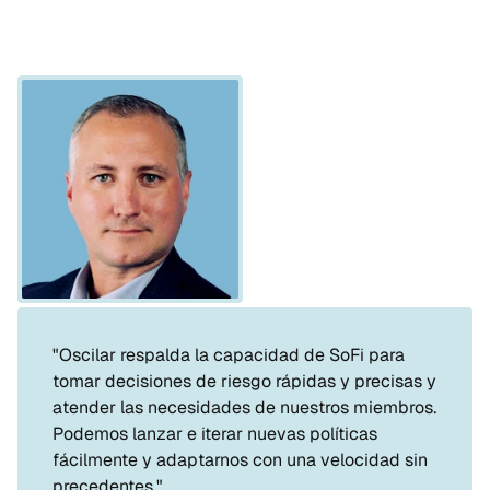
"Oscilar respalda la capacidad de SoFi para 
tomar decisiones de riesgo rápidas y precisas y 
atender las necesidades de nuestros miembros. 
Podemos lanzar e iterar nuevas políticas 
fácilmente y adaptarnos con una velocidad sin 
precedentes."