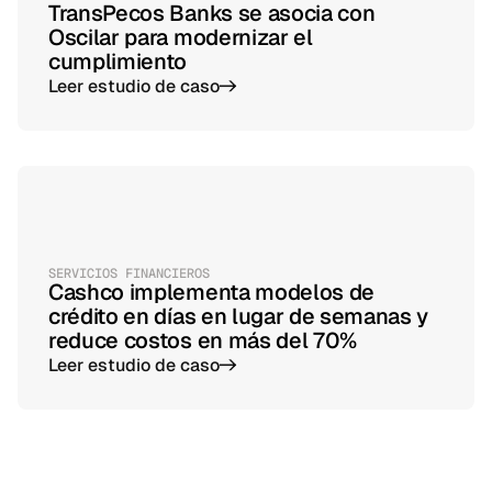
TransPecos Banks se asocia con
Oscilar para modernizar el
cumplimiento
Leer estudio de caso
->
SERVICIOS FINANCIEROS
Cashco implementa modelos de
crédito en días en lugar de semanas y
reduce costos en más del 70%
Leer estudio de caso
->