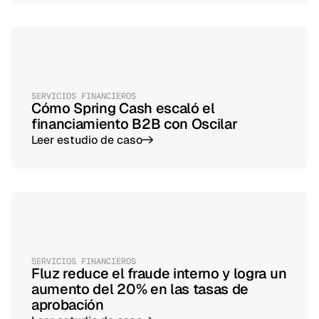
SERVICIOS FINANCIEROS
Cómo Spring Cash escaló el
financiamiento B2B con Oscilar
Leer estudio de caso
->
SERVICIOS FINANCIEROS
Fluz reduce el fraude interno y logra un
aumento del 20% en las tasas de
aprobación