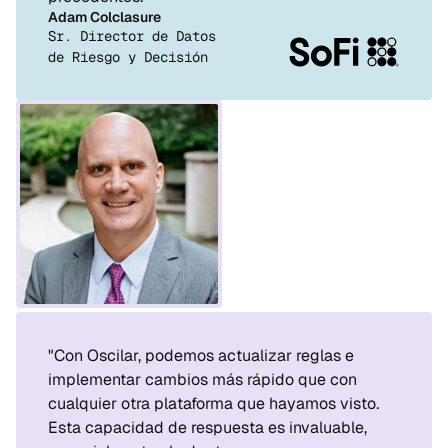
Adam Colclasure
Sr. Director de Datos 
de Riesgo y Decisión
"Con Oscilar, podemos actualizar reglas e 
implementar cambios más rápido que con 
cualquier otra plataforma que hayamos visto. 
Esta capacidad de respuesta es invaluable, 