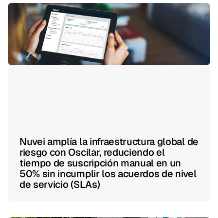
Nuvei amplía la infraestructura global de
riesgo con Oscilar, reduciendo el
tiempo de suscripción manual en un
50% sin incumplir los acuerdos de nivel
de servicio (SLAs)