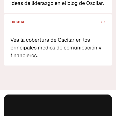
ideas de liderazgo en el blog de Oscilar.
PRESIONE
->
->
Vea la cobertura de Oscilar en los
principales medios de comunicación y
financieros.