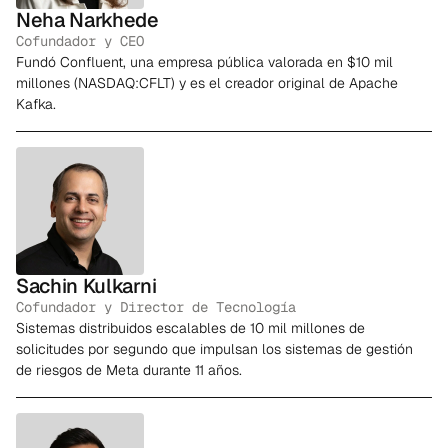
Neha Narkhede
Cofundador y CEO
Fundó Confluent, una empresa pública valorada en $10 mil
millones (NASDAQ:CFLT) y es el creador original de Apache
Kafka.
Sachin Kulkarni
Cofundador y Director de Tecnología
Sistemas distribuidos escalables de 10 mil millones de
solicitudes por segundo que impulsan los sistemas de gestión
de riesgos de Meta durante 11 años.