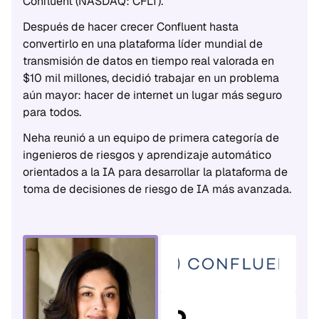
Confluent (NASDAQ: CFLT).
Después de hacer crecer Confluent hasta 
convertirlo en una plataforma líder mundial de 
transmisión de datos en tiempo real valorada en 
$10 mil millones, decidió trabajar en un problema 
aún mayor: hacer de internet un lugar más seguro 
para todos.
Neha reunió a un equipo de primera categoría de 
ingenieros de riesgos y aprendizaje automático 
orientados a la IA para desarrollar la plataforma de 
toma de decisiones de riesgo de IA más avanzada.