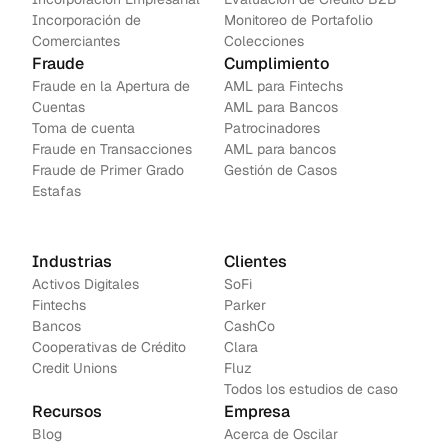
Incorporación de 
Monitoreo de Portafolio
Comerciantes
Colecciones
Fraude
Cumplimiento
Fraude en la Apertura de 
AML para Fintechs
Cuentas
AML para Bancos 
Toma de cuenta
Patrocinadores
Fraude en Transacciones
AML para bancos
Fraude de Primer Grado
Gestión de Casos
Estafas
Industrias
Clientes
Activos Digitales
SoFi
Fintechs
Parker
Bancos
CashCo
Cooperativas de Crédito
Clara
Credit Unions
Fluz
Todos los estudios de caso
Recursos
Empresa
Blog
Acerca de Oscilar