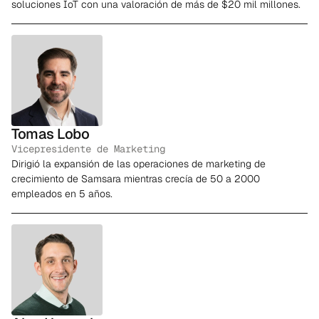
soluciones IoT con una valoración de más de $20 mil millones.
Tomas Lobo
Vicepresidente de Marketing
Dirigió la expansión de las operaciones de marketing de
crecimiento de Samsara mientras crecía de 50 a 2000
empleados en 5 años.