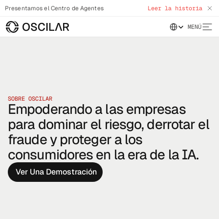
Presentamos el Centro de Agentes
Leer la historia
Select Language
MENÚ
SOBRE OSCILAR
Empoderando a las empresas
para dominar el riesgo, derrotar el
fraude y proteger a los
consumidores en la era de la IA.
Ver Una Demostración