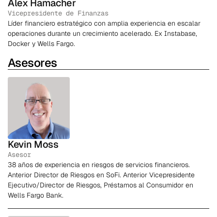
Alex Hamacher
Vicepresidente de Finanzas
Líder financiero estratégico con amplia experiencia en escalar
operaciones durante un crecimiento acelerado. Ex Instabase,
Docker y Wells Fargo.
Asesores
Kevin Moss
Asesor
38 años de experiencia en riesgos de servicios financieros.
Anterior Director de Riesgos en SoFi. Anterior Vicepresidente
Ejecutivo/Director de Riesgos, Préstamos al Consumidor en
Wells Fargo Bank.