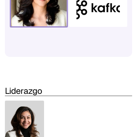
Liderazgo