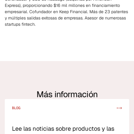
Express), proporcionando $16 mil millones en financiamiento
empresarial. Cofundador en Keep Financial. Más de 23 patentes
y múltiples salidas exitosas de empresas. Asesor de numerosas
startups fintech.
Más información
BLOG
->
->
Lee las noticias sobre productos y las