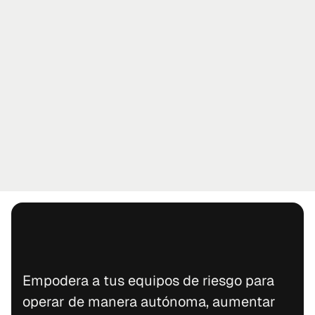
Empodera a tus equipos de riesgo para 
operar de manera autónoma, aumentar 