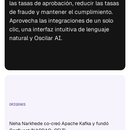
las tasas de aprobación, reducir las tasas 
de fraude y mantener el cumplimiento. 
Aprovecha las integraciones de un solo 
clic, una interfaz intuitiva de lenguaje 
natural y Oscilar AI.
ORÍGENES
Neha Narkhede co-creó Apache Kafka y fundó 