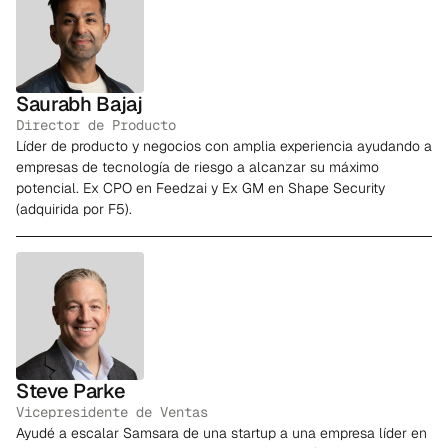
Saurabh Bajaj
Director de Producto
Líder de producto y negocios con amplia experiencia ayudando a
empresas de tecnología de riesgo a alcanzar su máximo
potencial. Ex CPO en Feedzai y Ex GM en Shape Security
(adquirida por F5).
Steve Parke
Vicepresidente de Ventas
Ayudé a escalar Samsara de una startup a una empresa líder en