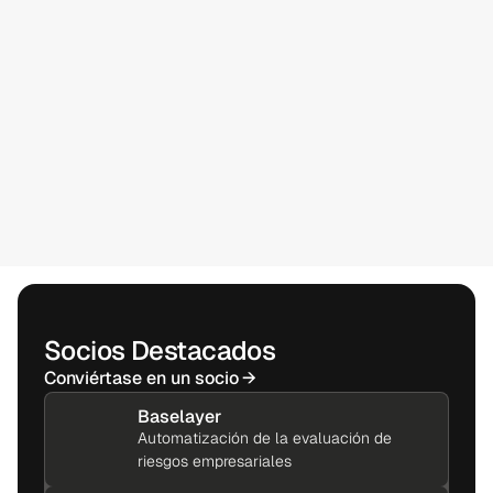
Socios Destacados
Conviértase en un socio
→
Baselayer
Automatización de la evaluación de
riesgos empresariales