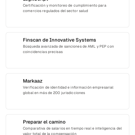
Certificación y monitoreo de cumplimiento para
comercios regulados del sector salud
Finscan de Innovative Systems
Búsqueda avanzada de sanciones de AML y PEP con
coincidencias precisas
Markaaz
Verificación de identidad e información empresarial
global en más de 200 jurisdicciones
Preparar el camino
Comparativa de salarios en tiempo real e inteligencia del
valor total de la compensación