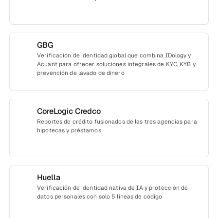
GBG
Verificación de identidad global que combina IDology y
Acuant para ofrecer soluciones integrales de KYC, KYB y
prevención de lavado de dinero
CoreLogic Credco
Reportes de crédito fusionados de las tres agencias para
hipotecas y préstamos
Huella
Verificación de identidad nativa de IA y protección de
datos personales con solo 5 líneas de código