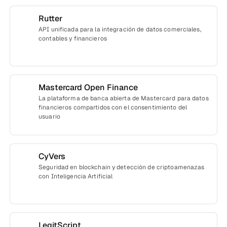
Rutter
API unificada para la integración de datos comerciales,
contables y financieros
Mastercard Open Finance
La plataforma de banca abierta de Mastercard para datos
financieros compartidos con el consentimiento del
usuario
CyVers
Seguridad en blockchain y detección de criptoamenazas
con Inteligencia Artificial
LegitScript