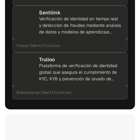
Sentilink
Verificación de identidad en tiempo real
y detección de fraudes mediante análisis
de datos y modelos de aprendizaje
automático
Fraud
/
Identification
Trulioo
Plataforma de verificación de identidad
global que asegura el cumplimiento de
KYC, KYB y prevención de lavado de
dinero.
Onboarding
/
Identification