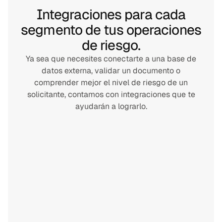
Integraciones para cada
segmento de tus operaciones
de riesgo.
Ya sea que necesites conectarte a una base de
datos externa, validar un documento o
comprender mejor el nivel de riesgo de un
solicitante, contamos con integraciones que te
ayudarán a lograrlo.