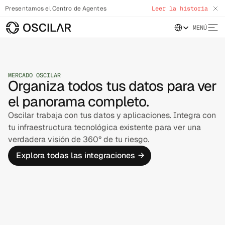
Presentamos el Centro de Agentes
Leer la historia
Select Language
MENÚ
MERCADO OSCILAR
Organiza todos tus datos para ver
el panorama completo.
Oscilar trabaja con tus datos y aplicaciones. Integra con
tu infraestructura tecnológica existente para ver una
verdadera visión de 360° de tu riesgo.
Explora todas las integraciones
→