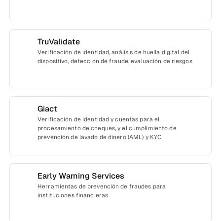
TruValidate
Verificación de identidad, análisis de huella digital del
dispositivo, detección de fraude, evaluación de riesgos
Giact
Verificación de identidad y cuentas para el
procesamiento de cheques, y el cumplimiento de
prevención de lavado de dinero (AML) y KYC
Early Warning Services
Herramientas de prevención de fraudes para
instituciones financieras