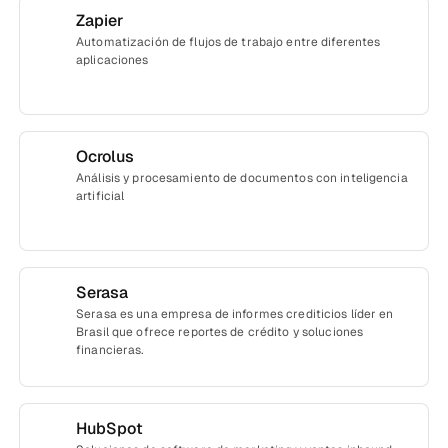
Zapier
Automatización de flujos de trabajo entre diferentes
aplicaciones
Ocrolus
Análisis y procesamiento de documentos con inteligencia
artificial
Serasa
Serasa es una empresa de informes crediticios líder en
Brasil que ofrece reportes de crédito y soluciones
financieras.
HubSpot