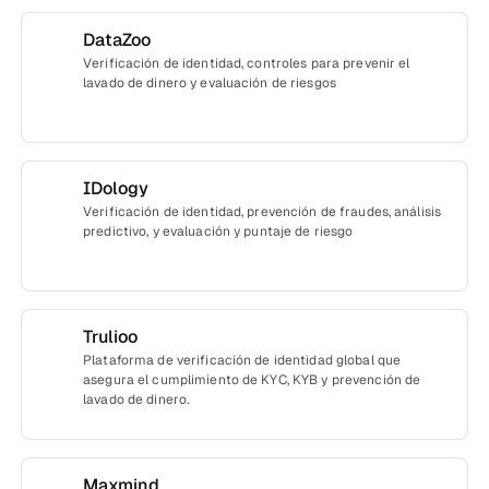
DataZoo
Verificación de identidad, controles para prevenir el
lavado de dinero y evaluación de riesgos
IDology
Verificación de identidad, prevención de fraudes, análisis
predictivo, y evaluación y puntaje de riesgo
Trulioo
Plataforma de verificación de identidad global que
asegura el cumplimiento de KYC, KYB y prevención de
lavado de dinero.
Maxmind