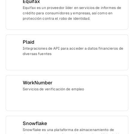
Equifax
Equifax es un proveedor líder en servicios de informes de
crédito para consumidores y empresas, así como en
protección contra el robo de identidad.
Plaid
Integraciones de API para acceder a datos financieros de
diversas fuentes
WorkNumber
Servicios de verificación de empleo
Snowflake
Snowflake es una plataforma de almacenamiento de