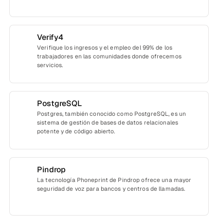
Verify4
Verifique los ingresos y el empleo del 99% de los
trabajadores en las comunidades donde ofrecemos
servicios.
PostgreSQL
Postgres, también conocido como PostgreSQL, es un
sistema de gestión de bases de datos relacionales
potente y de código abierto.
Pindrop
La tecnología Phoneprint de Pindrop ofrece una mayor
seguridad de voz para bancos y centros de llamadas.