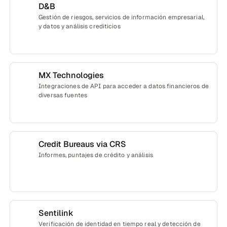
D&B
Gestión de riesgos, servicios de información empresarial,
y datos y análisis crediticios
MX Technologies
Integraciones de API para acceder a datos financieros de
diversas fuentes
Credit Bureaus via CRS
Informes, puntajes de crédito y análisis
Sentilink
Verificación de identidad en tiempo real y detección de