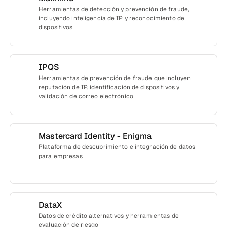
Herramientas de detección y prevención de fraude,
incluyendo inteligencia de IP y reconocimiento de
dispositivos
IPQS
Herramientas de prevención de fraude que incluyen
reputación de IP, identificación de dispositivos y
validación de correo electrónico
Mastercard Identity - Enigma
Plataforma de descubrimiento e integración de datos
para empresas
DataX
Datos de crédito alternativos y herramientas de
evaluación de riesgo