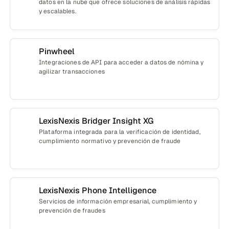
datos en la nube que ofrece soluciones de análisis rápidas
y escalables.
Pinwheel
Integraciones de API para acceder a datos de nómina y
agilizar transacciones
LexisNexis Bridger Insight XG
Plataforma integrada para la verificación de identidad,
cumplimiento normativo y prevención de fraude
LexisNexis Phone Intelligence
Servicios de información empresarial, cumplimiento y
prevención de fraudes