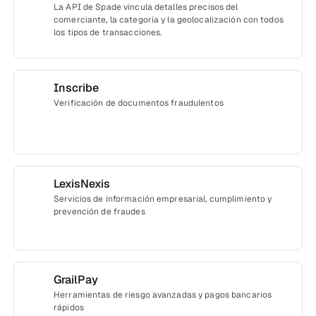
La API de Spade vincula detalles precisos del
comerciante, la categoría y la geolocalización con todos
los tipos de transacciones.
Inscribe
Verificación de documentos fraudulentos
LexisNexis
Servicios de información empresarial, cumplimiento y
prevención de fraudes
GrailPay
Herramientas de riesgo avanzadas y pagos bancarios
rápidos