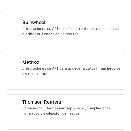
Spinwheel
Integraciones de API que ofrecen datos de consumo y de
crédito verificados en tiempo real
Method
Integraciones de API para acceder a datos financieros de
diversas fuentes
Thomson Reuters
Servicios de información empresarial, cumplimiento
normativo y evaluación de riesgos