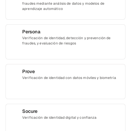
fraudes mediante análisis de datos y modelos de
aprendizaje automático
Persona
Verificación de identidad, detección y prevención de
fraudes, y evaluación de riesgos
Prove
Verificación de identidad con datos móviles y biometría
Socure
Verificación de identidad digital y confianza