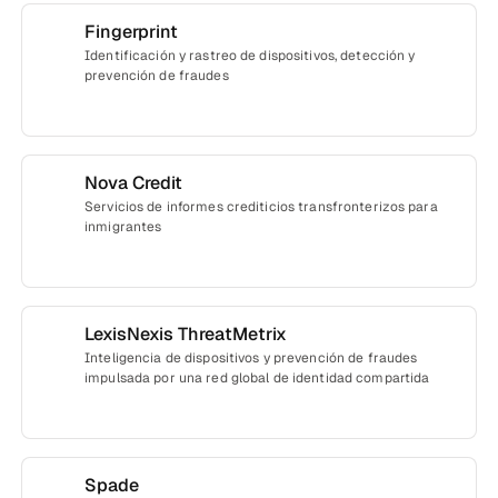
Fingerprint
Identificación y rastreo de dispositivos, detección y
prevención de fraudes
Nova Credit
Servicios de informes crediticios transfronterizos para
inmigrantes
LexisNexis ThreatMetrix
Inteligencia de dispositivos y prevención de fraudes
impulsada por una red global de identidad compartida
Spade