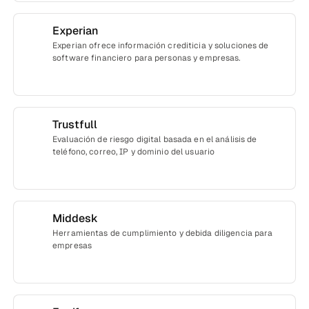
Experian
Experian ofrece información crediticia y soluciones de
software financiero para personas y empresas.
Trustfull
Evaluación de riesgo digital basada en el análisis de
teléfono, correo, IP y dominio del usuario
Middesk
Herramientas de cumplimiento y debida diligencia para
empresas