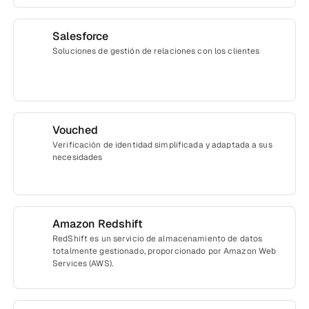
Salesforce
Soluciones de gestión de relaciones con los clientes
Vouched
Verificación de identidad simplificada y adaptada a sus
necesidades
Amazon Redshift
RedShift es un servicio de almacenamiento de datos
totalmente gestionado, proporcionado por Amazon Web
Services (AWS).