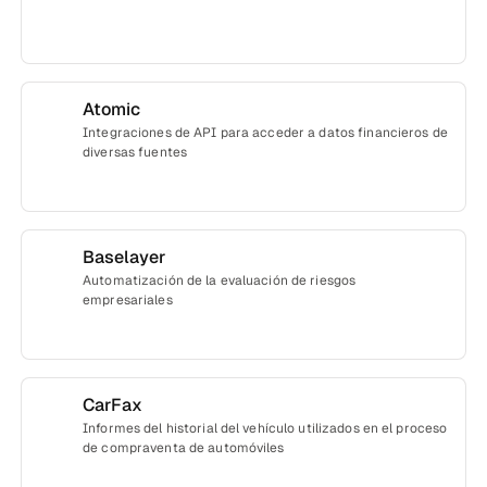
Atomic
Integraciones de API para acceder a datos financieros de
diversas fuentes
Baselayer
Automatización de la evaluación de riesgos
empresariales
Informes del historial del vehículo utilizados en el proceso
de compraventa de automóviles