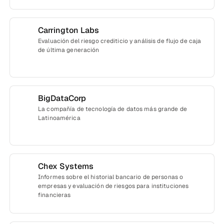
Carrington Labs
Evaluación del riesgo crediticio y análisis de flujo de caja
de última generación
La compañía de tecnología de datos más grande de
Latinoamérica
Chex Systems
Informes sobre el historial bancario de personas o
empresas y evaluación de riesgos para instituciones
financieras