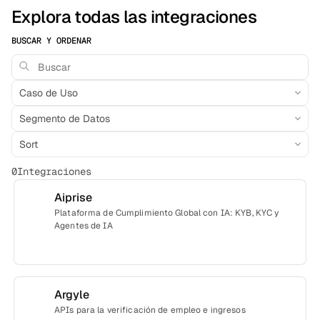
Explora todas las integraciones
BUSCAR Y ORDENAR
Caso de Uso
Segmento de Datos
Sort
0Integraciones
Aiprise
Plataforma de Cumplimiento Global con IA: KYB, KYC y
Agentes de IA
Argyle
APIs para la verificación de empleo e ingresos