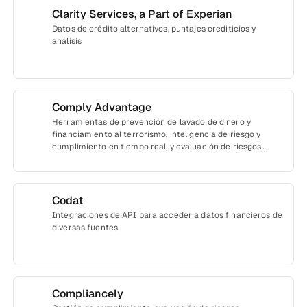
Clarity Services, a Part of Experian
Datos de crédito alternativos, puntajes crediticios y
análisis
Comply Advantage
Herramientas de prevención de lavado de dinero y
financiamiento al terrorismo, inteligencia de riesgo y
cumplimiento en tiempo real, y evaluación de riesgos
personalizable
Codat
Integraciones de API para acceder a datos financieros de
diversas fuentes
Compliancely