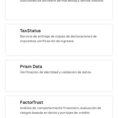
Soluciones de software de marketing y ventas inbound
TaxStatus
Servicio de entrega de copias de declaraciones de
impuestos, verificación de ingresos
Prism Data
Verificación de identidad y validación de datos
FactorTrust
Análisis de comportamiento financiero, evaluación de
riesgos basada en datos y puntajes de crédito