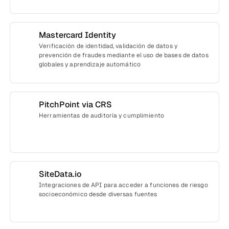
Mastercard Identity
Verificación de identidad, validación de datos y
prevención de fraudes mediante el uso de bases de datos
globales y aprendizaje automático
PitchPoint via CRS
Herramientas de auditoría y cumplimiento
SiteData.io
Integraciones de API para acceder a funciones de riesgo
socioeconómico desde diversas fuentes