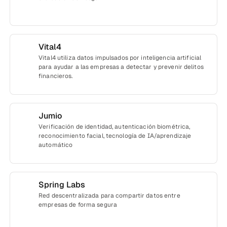
Vital4
Vital4 utiliza datos impulsados por inteligencia artificial
para ayudar a las empresas a detectar y prevenir delitos
financieros.
Jumio
Verificación de identidad, autenticación biométrica,
reconocimiento facial, tecnología de IA/aprendizaje
automático
Spring Labs
Red descentralizada para compartir datos entre
empresas de forma segura