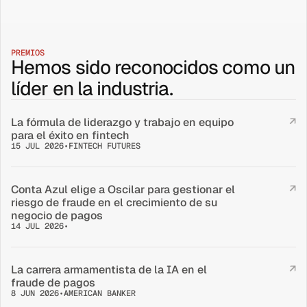
PREMIOS
Hemos sido reconocidos como un
líder en la industria.
La fórmula de liderazgo y trabajo en equipo 
↗
para el éxito en fintech
15 JUL 2026
•
FINTECH FUTURES
Conta Azul elige a Oscilar para gestionar el 
↗
riesgo de fraude en el crecimiento de su 
negocio de pagos
14 JUL 2026
•
La carrera armamentista de la IA en el 
↗
fraude de pagos
8 JUN 2026
•
AMERICAN BANKER