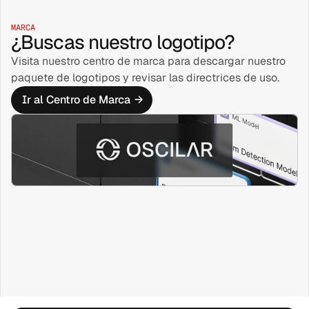
MARCA
¿Buscas nuestro logotipo?
Visita nuestro centro de marca para descargar nuestro
paquete de logotipos y revisar las directrices de uso.
Ir al Centro de Marca
→