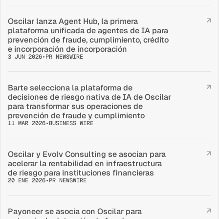
Oscilar lanza Agent Hub, la primera 
↗
plataforma unificada de agentes de IA para 
prevención de fraude, cumplimiento, crédito 
e incorporación de incorporación
3 JUN 2026
•
PR NEWSWIRE
Barte selecciona la plataforma de 
↗
decisiones de riesgo nativa de IA de Oscilar 
para transformar sus operaciones de 
prevención de fraude y cumplimiento
11 MAR 2026
•
BUSINESS WIRE
Oscilar y Evolv Consulting se asocian para 
↗
acelerar la rentabilidad en infraestructura 
de riesgo para instituciones financieras
20 ENE 2026
•
PR NEWSWIRE
Payoneer se asocia con Oscilar para 
↗