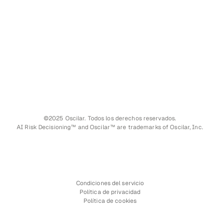
©2025 Oscilar. Todos los derechos reservados.
AI Risk Decisioning™ and Oscilar™ are trademarks of Oscilar, Inc.
Condiciones del servicio
Política de privacidad
Política de cookies