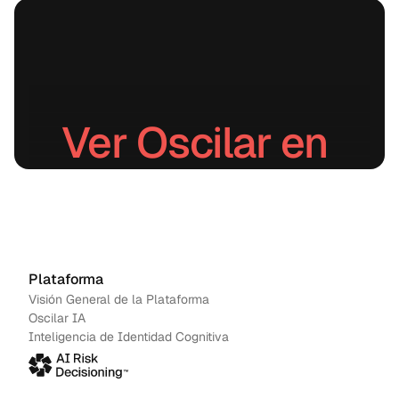
Ver Oscilar en 
acción.
Agenda una demo
→
Contáctanos
Plataforma
Visión General de la Plataforma
Oscilar IA
Inteligencia de Identidad Cognitiva