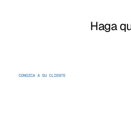
Haga qu
CONOZCA A SU CLIENTE