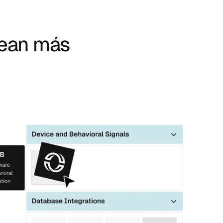
sean más