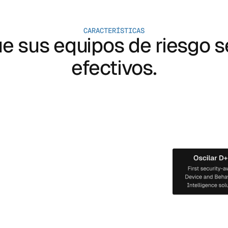
CARACTERÍSTICAS
e sus equipos de riesgo 
efectivos.