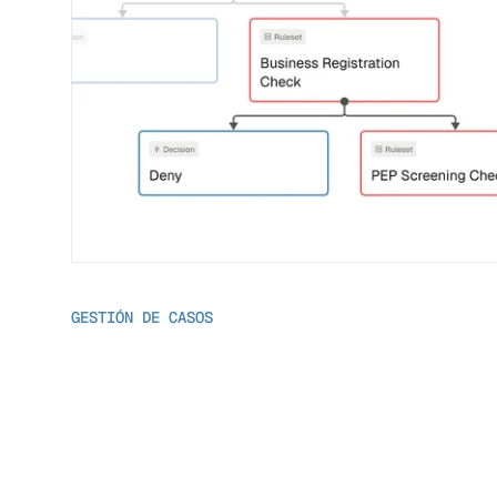
GESTIÓN DE CASOS