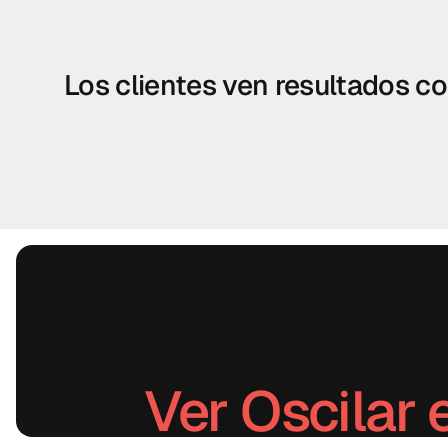
Los clientes ven resultados co
Ver Oscilar 