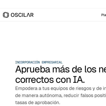
Pl
INCORPORACIÓN EMPRESARIAL
Aprueba más de los n
correctos con IA.
Empodera a tus equipos de riesgos y de i
de manera autónoma, reducir falsos posit
tasas de aprobación.