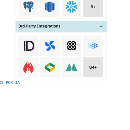
OS POR IA