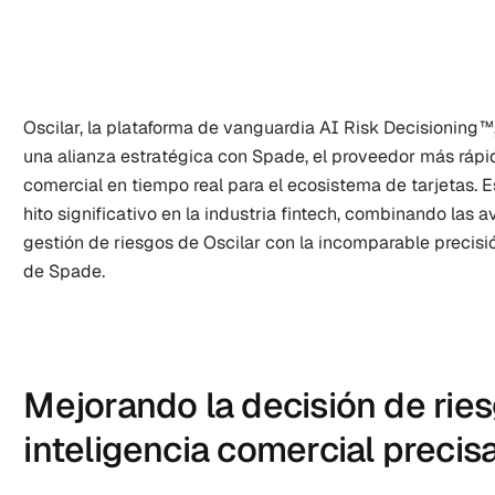
Oscilar, la plataforma de vanguardia AI Risk Decisioning™
una alianza estratégica con Spade, el proveedor más rápido
comercial en tiempo real para el ecosistema de tarjetas. 
hito significativo en la industria fintech, combinando las
gestión de riesgos de Oscilar con la incomparable precisi
de Spade.
Mejorando la decisión de ries
inteligencia comercial precis