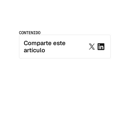
CONTENIDO
Comparte este 
artículo