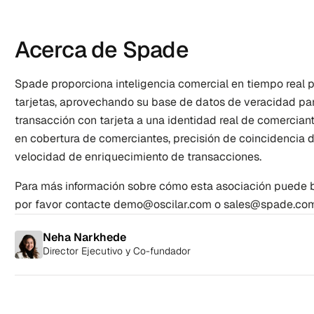
Acerca de Spade
Spade proporciona inteligencia comercial en tiempo real p
tarjetas, aprovechando su base de datos de veracidad para
transacción con tarjeta a una identidad real de comerciant
en cobertura de comerciantes, precisión de coincidencia d
velocidad de enriquecimiento de transacciones.
Para más información sobre cómo esta asociación puede be
por favor contacte 
demo@oscilar.com
 o 
sales@spade.co
Neha Narkhede
Director Ejecutivo y Co-fundador