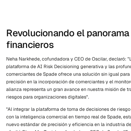
Revolucionando el panorama d
financieros
Neha Narkhede, cofundadora y CEO de Oscilar, declaró: "
plataforma de AI Risk Decisioning generativa y las profun
comerciantes de Spade ofrece una solución sin igual para a
precisión en la incorporación de comerciantes y el monitor
alianza representa un gran avance en nuestra misión de tr
riesgos para organizaciones digitales".
"Al integrar la plataforma de toma de decisiones de riesgo
con la inteligencia comercial en tiempo real de Spade, es
nuevo estándar de precisión y eficiencia en la industria de 