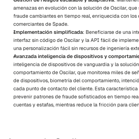
amenazas en evolución con la solución de Oscilar, que 
fraude cambiantes en tiempo real, enriquecida con los 
comerciantes de Spade.
Implementación simplificada
: Beneficiarse de una int
interfaz sin código de Oscilar y la API fácil de implem
una personalización fácil sin recursos de ingeniería ext
Avanzada inteligencia de dispositivos y comportami
inteligencia de dispositivos de vanguardia y la solución
comportamiento de Oscilar, que monitorea miles de seña
de dispositivos, biometría del comportamiento, intenció
cada punto de contacto del cliente. Esta característica 
prevenir patrones de fraude sofisticados en tiempo real,
cuentas y estafas, mientras reduce la fricción para clien