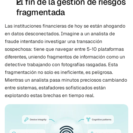
El fin de la gestión de riesgos 
fragmentada
Las instituciones financieras de hoy se están ahogando 
en datos desconectados. Imagine a un analista de 
fraude intentando investigar una transacción 
sospechosa: tiene que navegar entre 5-10 plataformas 
diferentes, uniendo fragmentos de información como un 
detective trabajando con fotografías rasgadas. Esta 
fragmentación no solo es ineficiente, es peligrosa. 
Mientras un analista pasa minutos preciosos cambiando 
entre sistemas, estafadores sofisticados están 
explotando estas brechas en tiempo real.