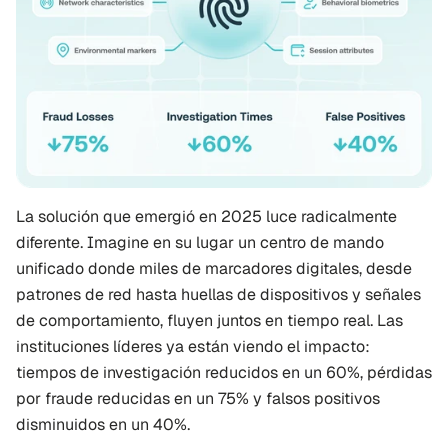
La solución que emergió en 2025 luce radicalmente 
diferente. Imagine en su lugar un centro de mando 
unificado donde miles de marcadores digitales, desde 
patrones de red hasta huellas de dispositivos y señales 
de comportamiento, fluyen juntos en tiempo real. Las 
instituciones líderes ya están viendo el impacto: 
tiempos de investigación reducidos en un 60%, pérdidas 
por fraude reducidas en un 75% y falsos positivos 
disminuidos en un 40%.