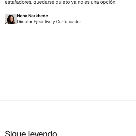
estafadores, quedarse quieto ya no es una opción.
Neha Narkhede
Director Ejecutivo y Co-fundador
Sigue leyendo