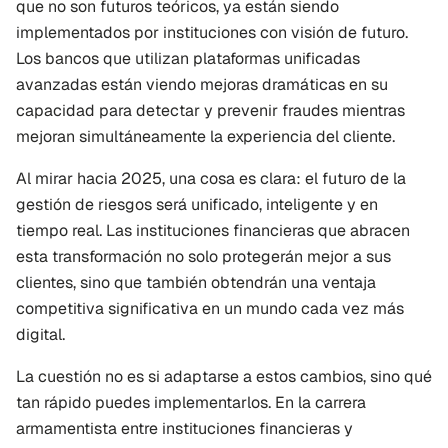
que no son futuros teóricos, ya están siendo 
implementados por instituciones con visión de futuro. 
Los bancos que utilizan plataformas unificadas 
avanzadas están viendo mejoras dramáticas en su 
capacidad para detectar y prevenir fraudes mientras 
mejoran simultáneamente la experiencia del cliente.
Al mirar hacia 2025, una cosa es clara: el futuro de la 
gestión de riesgos será unificado, inteligente y en 
tiempo real. Las instituciones financieras que abracen 
esta transformación no solo protegerán mejor a sus 
clientes, sino que también obtendrán una ventaja 
competitiva significativa en un mundo cada vez más 
digital.
La cuestión no es si adaptarse a estos cambios, sino qué 
tan rápido puedes implementarlos. En la carrera 
armamentista entre instituciones financieras y 