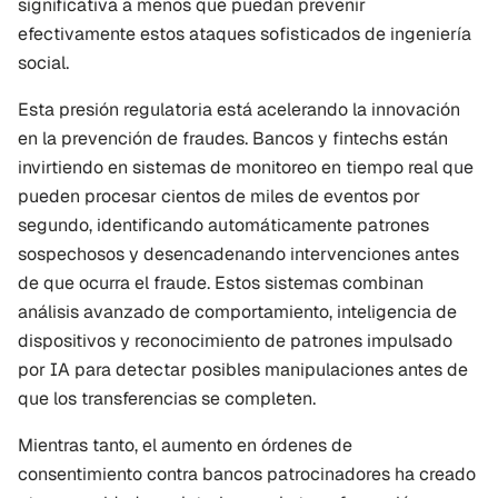
significativa a menos que puedan prevenir 
efectivamente estos ataques sofisticados de ingeniería 
social.
Esta presión regulatoria está acelerando la innovación 
en la prevención de fraudes. Bancos y fintechs están 
invirtiendo en sistemas de monitoreo en tiempo real que 
pueden procesar cientos de miles de eventos por 
segundo, identificando automáticamente patrones 
sospechosos y desencadenando intervenciones antes 
de que ocurra el fraude. Estos sistemas combinan 
análisis avanzado de comportamiento, inteligencia de 
dispositivos y reconocimiento de patrones impulsado 
por IA para detectar posibles manipulaciones antes de 
que los transferencias se completen.
Mientras tanto, el aumento en órdenes de 
consentimiento contra bancos patrocinadores ha creado 