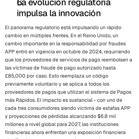
La evolución regulatoria 
impulsa la innovación
El panorama regulatorio está impulsando un rápido 
cambio en múltiples frentes. En el Reino Unido, un 
cambio importante en la responsabilidad por fraudes 
APP entró en vigencia en octubre de 2024, requiriendo 
que los proveedores de servicios de pago reembolsen a 
las víctimas de fraude de pago autorizado hasta 
£85,000 por caso. Esto reemplaza un código 
previamente voluntario y se aplica a todos los 
proveedores de pagos que utilizan el sistema de Pagos 
más Rápidos. El impacto es sustancial - con uno de 
cada tres consumidores siendo víctima de estafas APP 
y proyecciones de pérdidas alcanzando $6.8 mil 
millones a nivel global para 2027, las instituciones 
financieras ahora enfrentan una exposición financiera 