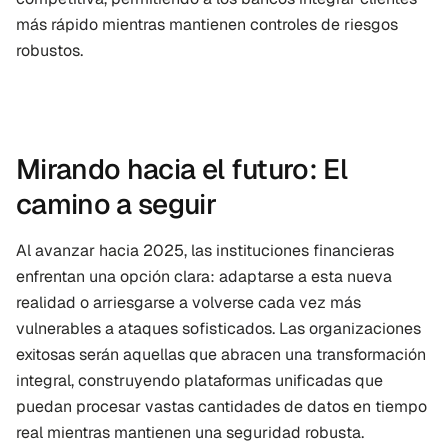
más rápido mientras mantienen controles de riesgos 
robustos.
Mirando hacia el futuro: El 
camino a seguir
Al avanzar hacia 2025, las instituciones financieras 
enfrentan una opción clara: adaptarse a esta nueva 
realidad o arriesgarse a volverse cada vez más 
vulnerables a ataques sofisticados. Las organizaciones 
exitosas serán aquellas que abracen una transformación 
integral, construyendo plataformas unificadas que 
puedan procesar vastas cantidades de datos en tiempo 
real mientras mantienen una seguridad robusta.