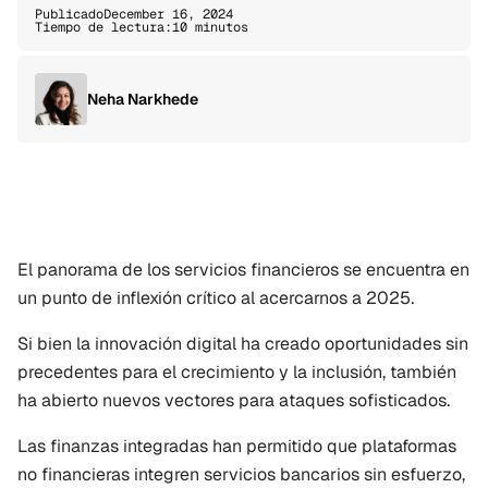
Publicado
December 16, 2024
Tiempo de lectura:
10 minutos
Neha Narkhede
El panorama de los servicios financieros se encuentra en 
un punto de inflexión crítico al acercarnos a 2025. 
Si bien la innovación digital ha creado oportunidades sin 
precedentes para el crecimiento y la inclusión, también 
ha abierto nuevos vectores para ataques sofisticados. 
Las finanzas integradas han permitido que plataformas 
no financieras integren servicios bancarios sin esfuerzo, 