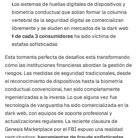
Los sistemas de huellas digitales de dispositivos y 
biometría conductual que solían formar la columna 
vertebral de la seguridad digital se comercializan 
libremente y se eluden en mercados de la dark web
1 de cada 3 consumidores
 ha sido víctima de 
estafas sofisticadas
Esta tormenta perfecta de desafíos está transformando 
cómo las instituciones financieras abordan la gestión de 
riesgos. Las medidas de seguridad tradicionales, desde 
el reconocimiento de dispositivos hasta la biometría 
conductual convencional, han sido completamente 
ingenierizadas a la inversa. Lo que alguna vez fue 
tecnología de vanguardia ha sido comercializada en la 
dark web, con equipos de soporte profesional y 
actualizaciones regulares. La reciente clausura de 
Genesis Marketplace por el FBI expuso una realidad 
perturbadora: 
herramientas de fraude sofisticadas 