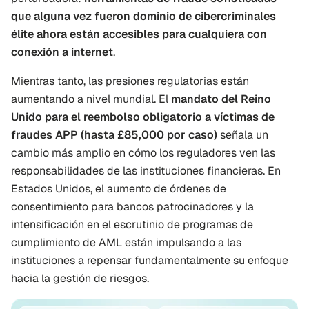
que alguna vez fueron dominio de cibercriminales 
élite ahora están accesibles para cualquiera con 
conexión a internet
.
Mientras tanto, las presiones regulatorias están 
aumentando a nivel mundial. El 
mandato del Reino 
Unido para el reembolso obligatorio a víctimas de 
fraudes APP (hasta £85,000 por caso)
 señala un 
cambio más amplio en cómo los reguladores ven las 
responsabilidades de las instituciones financieras. En 
Estados Unidos, el aumento de órdenes de 
consentimiento para bancos patrocinadores y la 
intensificación en el escrutinio de programas de 
cumplimiento de AML están impulsando a las 
instituciones a repensar fundamentalmente su enfoque 
hacia la gestión de riesgos.