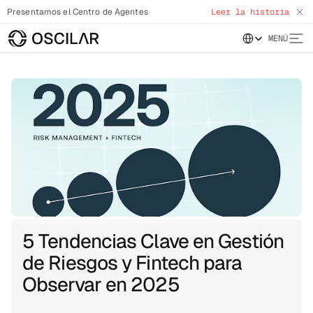
Presentamos el Centro de Agentes
Leer la historia
Select Language
MENÚ
5 Tendencias Clave en Gestión
de Riesgos y Fintech para
Observar en 2025