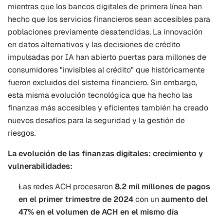
mientras que los bancos digitales de primera línea han 
hecho que los servicios financieros sean accesibles para 
poblaciones previamente desatendidas. La innovación 
en datos alternativos y las decisiones de crédito 
impulsadas por IA han abierto puertas para millones de 
consumidores "invisibles al crédito" que históricamente 
fueron excluidos del sistema financiero. Sin embargo, 
esta misma evolución tecnológica que ha hecho las 
finanzas más accesibles y eficientes también ha creado 
nuevos desafíos para la seguridad y la gestión de 
riesgos.
La evolución de las finanzas digitales: crecimiento y 
vulnerabilidades:
Las redes ACH procesaron
 8.2 mil millones de pagos 
en el primer trimestre de 2024
 con un 
aumento del 
47% en el volumen de ACH en el mismo día