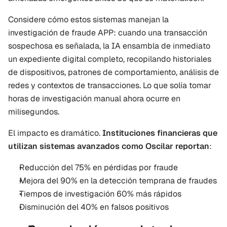
Considere cómo estos sistemas manejan la 
investigación de fraude APP: cuando una transacción 
sospechosa es señalada, la IA ensambla de inmediato 
un expediente digital completo, recopilando historiales 
de dispositivos, patrones de comportamiento, análisis de 
redes y contextos de transacciones. Lo que solía tomar 
horas de investigación manual ahora ocurre en 
milisegundos.
El impacto es dramático. 
Instituciones financieras que 
utilizan sistemas avanzados como Oscilar reportan
:
Reducción del 75% en pérdidas por fraude
Mejora del 90% en la detección temprana de fraudes
Tiempos de investigación 60% más rápidos
Disminución del 40% en falsos positivos