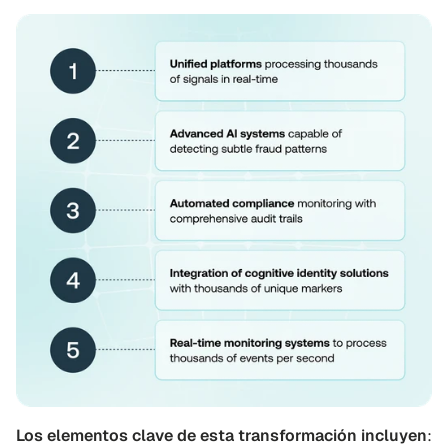
Los elementos clave de esta transformación incluyen
: