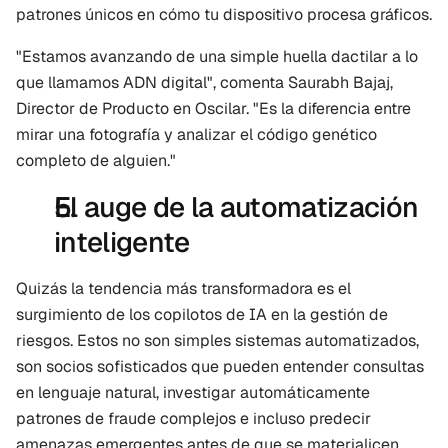
patrones únicos en cómo tu dispositivo procesa gráficos.
"Estamos avanzando de una simple huella dactilar a lo 
que llamamos ADN digital", comenta Saurabh Bajaj, 
Director de Producto en Oscilar. "Es la diferencia entre 
mirar una fotografía y analizar el código genético 
completo de alguien."
El auge de la automatización 
inteligente
Quizás la tendencia más transformadora es el 
surgimiento de los copilotos de IA en la gestión de 
riesgos. Estos no son simples sistemas automatizados, 
son socios sofisticados que pueden entender consultas 
en lenguaje natural, investigar automáticamente 
patrones de fraude complejos e incluso predecir 
amenazas emergentes antes de que se materialicen.