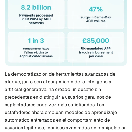
La democratización de herramientas avanzadas de 
ataque, junto con el surgimiento de la inteligencia 
artificial generativa, ha creado un desafío sin 
precedentes en distinguir a usuarios genuinos de 
suplantadores cada vez más sofisticados. Los 
estafadores ahora emplean modelos de aprendizaje 
automático entrenados en el comportamiento de 
usuarios legítimos, técnicas avanzadas de manipulación 