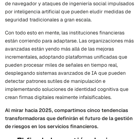
de navegador y ataques de ingeniería social impulsados 
por inteligencia artificial que pueden eludir medidas de 
seguridad tradicionales a gran escala.
Con todo esto en mente, las instituciones financieras 
están corriendo para adaptarse. Las organizaciones más 
avanzadas están yendo más allá de las mejoras 
incrementales, adoptando plataformas unificadas que 
pueden procesar miles de señales en tiempo real, 
desplegando sistemas avanzados de IA que pueden 
detectar patrones sutiles de manipulación e 
implementando soluciones de identidad cognitiva que 
crean firmas digitales realmente infalsificables.
Al mirar hacia 2025, compartimos cinco tendencias 
transformadoras que definirán el futuro de la gestión 
de riesgos en los servicios financieros.