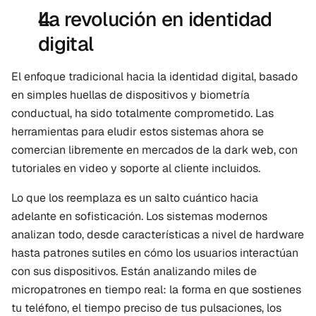
La revolución en identidad 
digital
El enfoque tradicional hacia la identidad digital, basado 
en simples huellas de dispositivos y biometría 
conductual, ha sido totalmente comprometido. Las 
herramientas para eludir estos sistemas ahora se 
comercian libremente en mercados de la dark web, con 
tutoriales en video y soporte al cliente incluidos.
Lo que los reemplaza es un salto cuántico hacia 
adelante en sofisticación. Los sistemas modernos 
analizan todo, desde características a nivel de hardware 
hasta patrones sutiles en cómo los usuarios interactúan 
con sus dispositivos. Están analizando miles de 
micropatrones en tiempo real: la forma en que sostienes 
tu teléfono, el tiempo preciso de tus pulsaciones, los 