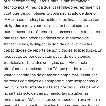
otra necesidad regulatoria para la transformación 
tecnológica. A medida que los reguladores reprimen los 
controles de cumplimiento contra el lavado de dinero 
(AML) inadecuados, las instituciones financieras se ven 
obligadas a reevaluar sus pilas de tecnología de 
cumplimiento. Las órdenes de consentimiento recientes 
han resaltado brechas críticas en el monitoreo de 
transacciones, la diligencia debida del cliente y las 
capacidades de reporte de actividades sospechosas. En 
respuesta, los bancos están pasando de sistemas 
tradicionales basados en reglas para AML hacia 
plataformas impulsadas por IA que pueden analizar 
vastas cantidades de datos en tiempo real, identificar 
patrones complejos de comportamiento sospechoso y 
reducir drásticamente los falsos positivos. Este cambio 
no se trata solo de cumplimiento, las plataformas 
modernas de AML se están convirtiendo en una ventaja 
competitiva, permitiendo a los bancos integrar clientes 