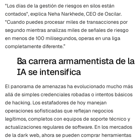
"Los días de la gestión de riesgos en silos están 
contados", explica Neha Narkhede, CEO de Oscilar. 
"Cuando puedes procesar miles de transacciones por 
segundo mientras analizas miles de señales de riesgo 
en menos de 100 milisegundos, operas en una liga 
completamente diferente.”
La carrera armamentista de la 
IA se intensifica
El panorama de amenazas ha evolucionado mucho más 
allá de simples credenciales robadas o intentos básicos 
de hacking. Los estafadores de hoy manejan 
operaciones sofisticadas que reflejan negocios 
legítimos, completos con equipos de soporte técnico y 
actualizaciones regulares de software. En los mercados 
de la dark web, ahora se pueden comprar herramientas 