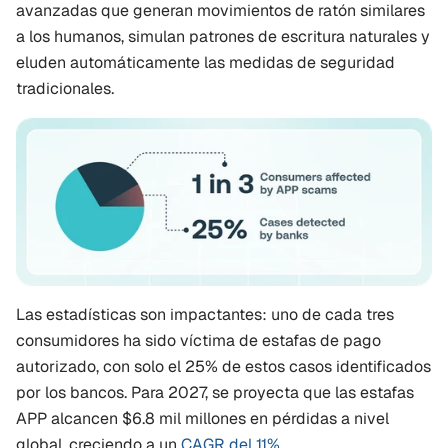
avanzadas que generan movimientos de ratón similares 
a los humanos, simulan patrones de escritura naturales y 
eluden automáticamente las medidas de seguridad 
tradicionales.
Las estadísticas son impactantes: uno de cada tres 
consumidores ha sido víctima de estafas de pago 
autorizado, con solo el 25% de estos casos identificados 
por los bancos. Para 2027, se proyecta que las estafas 
APP alcancen $6.8 mil millones en pérdidas a nivel 
global, creciendo a un 
CAGR del 11%
.