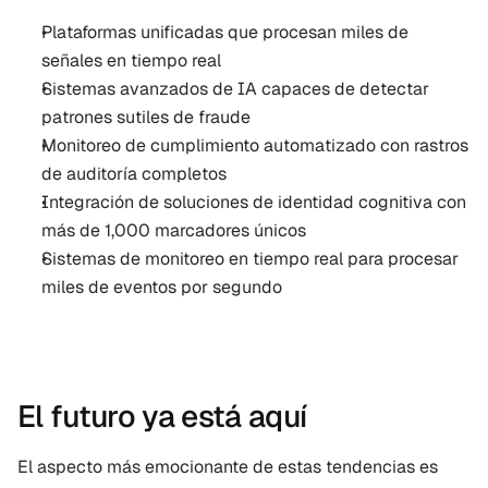
Plataformas unificadas que procesan miles de 
señales en tiempo real
Sistemas avanzados de IA capaces de detectar 
patrones sutiles de fraude
Monitoreo de cumplimiento automatizado con rastros 
de auditoría completos
Integración de soluciones de identidad cognitiva con 
más de 1,000 marcadores únicos 
Sistemas de monitoreo en tiempo real para procesar 
miles de eventos por segundo
El futuro ya está aquí
El aspecto más emocionante de estas tendencias es 