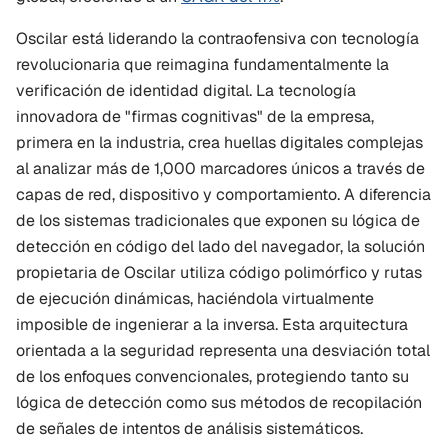
Oscilar está liderando la contraofensiva con tecnología 
revolucionaria que reimagina fundamentalmente la 
verificación de identidad digital. La tecnología 
innovadora de "firmas cognitivas" de la empresa, 
primera en la industria, crea huellas digitales complejas 
al analizar más de 1,000 marcadores únicos a través de 
capas de red, dispositivo y comportamiento. A diferencia 
de los sistemas tradicionales que exponen su lógica de 
detección en código del lado del navegador, la solución 
propietaria de Oscilar utiliza código polimórfico y rutas 
de ejecución dinámicas, haciéndola virtualmente 
imposible de ingenierar a la inversa. Esta arquitectura 
orientada a la seguridad representa una desviación total 
de los enfoques convencionales, protegiendo tanto su 
lógica de detección como sus métodos de recopilación 
de señales de intentos de análisis sistemáticos.