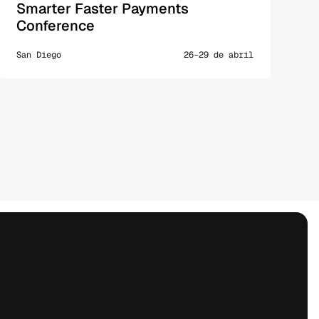
Smarter Faster Payments 
Conference
San Diego
26–29 de abril