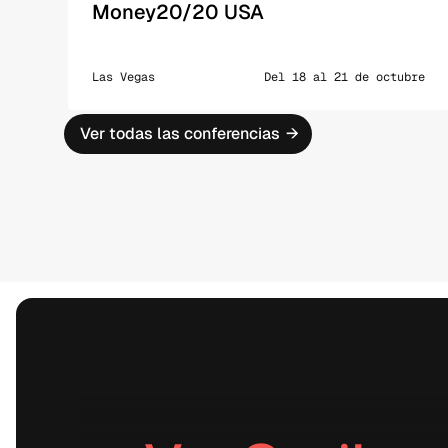
Money20/20 USA
Las Vegas
Del 18 al 21 de octubre
Ver todas las conferencias
→