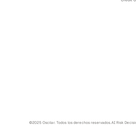
©2025 Oscilar. Todos los derechos reservados.
AI Risk Decis