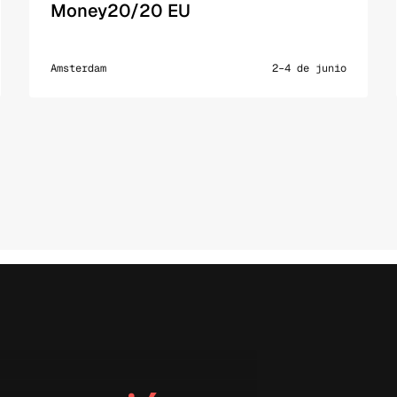
Money20/20 EU
Amsterdam
2–4 de junio