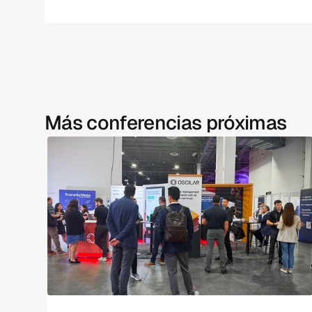
Más conferencias próximas