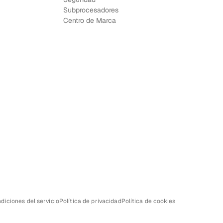
Subprocesadores
Centro de Marca
diciones del servicio
Política de privacidad
Política de cookies