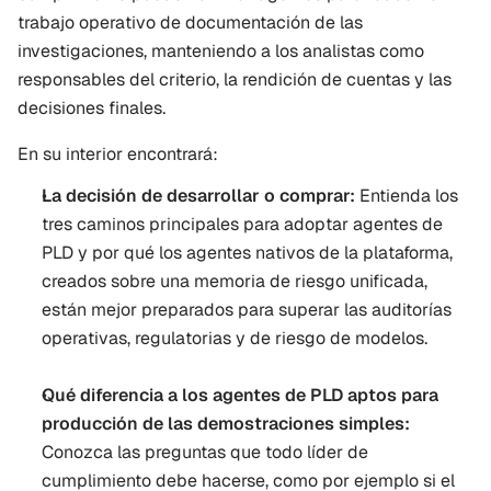
trabajo operativo de documentación de las 
investigaciones, manteniendo a los analistas como 
responsables del criterio, la rendición de cuentas y las 
decisiones finales.
En su interior encontrará:
La decisión de desarrollar o comprar:
 Entienda los 
tres caminos principales para adoptar agentes de 
PLD y por qué los agentes nativos de la plataforma, 
creados sobre una memoria de riesgo unificada, 
están mejor preparados para superar las auditorías 
operativas, regulatorias y de riesgo de modelos.
Qué diferencia a los agentes de PLD aptos para 
producción de las demostraciones simples:
Conozca las preguntas que todo líder de 
cumplimiento debe hacerse, como por ejemplo si el 