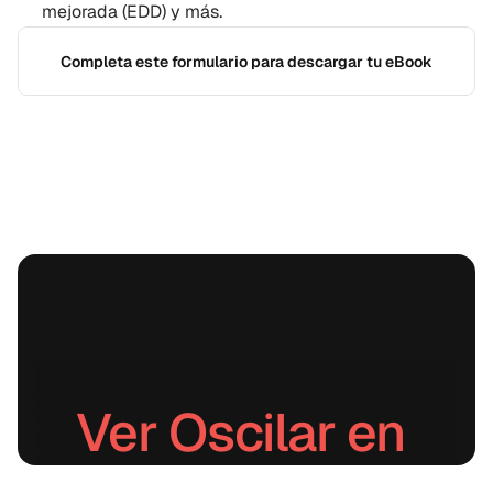
mejorada (EDD) y más.
Completa este formulario para descargar tu eBook
Ver Oscilar en 
acción.