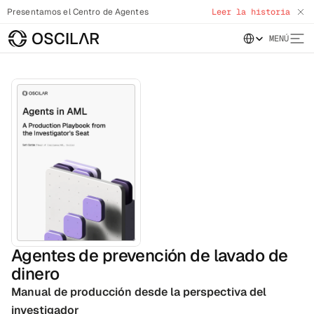
Presentamos el Centro de Agentes
Leer la historia
Select Language
MENÚ
Agentes de prevención de lavado de
dinero
Manual de producción desde la perspectiva del 
investigador