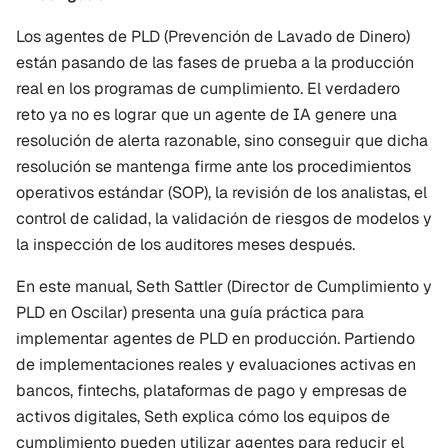
Los agentes de PLD (Prevención de Lavado de Dinero) 
están pasando de las fases de prueba a la producción 
real en los programas de cumplimiento. El verdadero 
reto ya no es lograr que un agente de IA genere una 
resolución de alerta razonable, sino conseguir que dicha 
resolución se mantenga firme ante los procedimientos 
operativos estándar (SOP), la revisión de los analistas, el 
control de calidad, la validación de riesgos de modelos y 
la inspección de los auditores meses después.
En este manual, Seth Sattler (Director de Cumplimiento y 
PLD en Oscilar) presenta una guía práctica para 
implementar agentes de PLD en producción. Partiendo 
de implementaciones reales y evaluaciones activas en 
bancos, fintechs, plataformas de pago y empresas de 
activos digitales, Seth explica cómo los equipos de 
cumplimiento pueden utilizar agentes para reducir el 