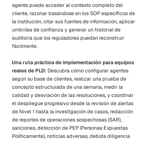
agente puede acceder al contexto completo del 
cliente, razonar basándose en los SOP específicos de 
la institución, citar sus fuentes de información, aplicar 
umbriles de confianza y generar un historial de 
auditoría que los reguladores puedan reconstruir 
fácilmente.
Una ruta práctica de implementación para equipos 
reales de PLD:
 Descubra cómo configurar agentes 
según su base de clientes, realizar una prueba de 
concepto estructurada de una semana, medir la 
calidad y desviación de las resoluciones, y coordinar 
el despliegue progresivo desde la revisión de alertas 
de Nivel 1 hasta la investigación de casos, redacción 
de reportes de operaciones sospechosas (SAR), 
sanciones, detección de PEP (Personas Expuestas 
Políticamente), noticias adversas, debida diligencia 