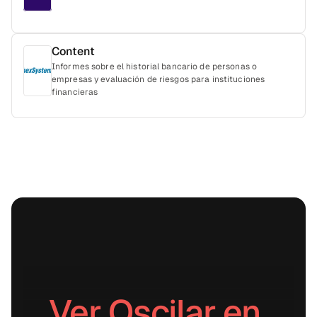
Content
Informes sobre el historial bancario de personas o
empresas y evaluación de riesgos para instituciones
financieras
Ver Oscilar en 