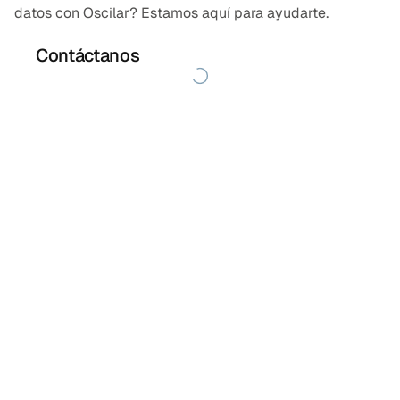
datos con Oscilar? Estamos aquí para ayudarte.
Contáctanos