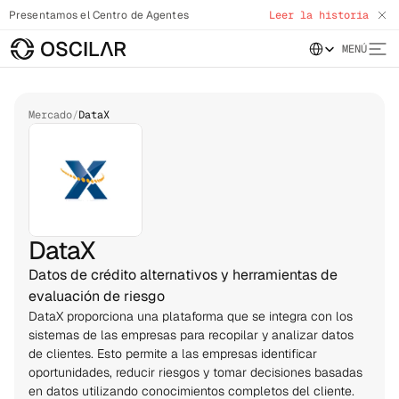
Presentamos el Centro de Agentes
Leer la historia
Select Language
MENÚ
Mercado
/
DataX
DataX
Datos de crédito alternativos y herramientas de
evaluación de riesgo
DataX proporciona una plataforma que se integra con los 
sistemas de las empresas para recopilar y analizar datos 
de clientes. Esto permite a las empresas identificar 
oportunidades, reducir riesgos y tomar decisiones basadas 
en datos utilizando conocimientos completos del cliente. 