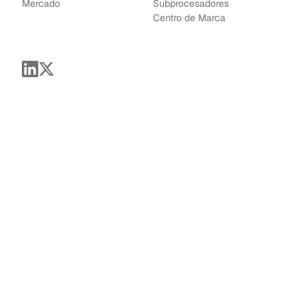
Mercado
Subprocesadores
Centro de Marca