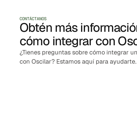
CONTÁCTANOS
Obtén más informació
cómo integrar con Osc
¿Tienes preguntas sobre cómo integrar un
con Oscilar? Estamos aquí para ayudarte.