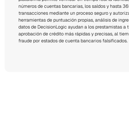
números de cuentas bancarias, los saldos y hasta 365 
transacciones mediante un proceso seguro y autorizad
herramientas de puntuación propias, análisis de ingre
datos de DecisionLogic ayudan a los prestamistas a 
aprobación de crédito más rápidas y precisas, al tiem
fraude por estados de cuenta bancarios falsificados.