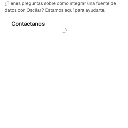
¿Tienes preguntas sobre cómo integrar una fuente de
datos con Oscilar? Estamos aquí para ayudarte.
Contáctanos