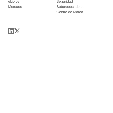
e
Libros
Seguridad
Mercado
Subprocesadores
Centro de Marca