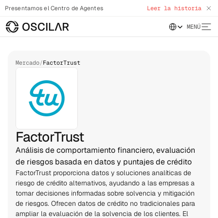
Presentamos el Centro de Agentes
Leer la historia
Select Language
MENÚ
Mercado
/
FactorTrust
FactorTrust
Análisis de comportamiento financiero, evaluación
de riesgos basada en datos y puntajes de crédito
FactorTrust proporciona datos y soluciones analíticas de 
riesgo de crédito alternativos, ayudando a las empresas a 
tomar decisiones informadas sobre solvencia y mitigación 
de riesgos. Ofrecen datos de crédito no tradicionales para 
ampliar la evaluación de la solvencia de los clientes. El 