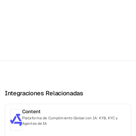
Integraciones Relacionadas
Content
Plataforma de Cumplimiento Global con IA: KYB, KYC y
Agentes de IA