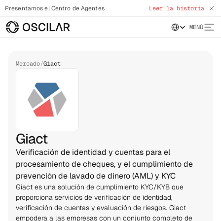
Presentamos el Centro de Agentes
Leer la historia
Select Language
MENÚ
Mercado
/
Giact
Giact
Verificación de identidad y cuentas para el
procesamiento de cheques, y el cumplimiento de
prevención de lavado de dinero (AML) y KYC
Giact es una solución de cumplimiento KYC/KYB que 
proporciona servicios de verificación de identidad, 
verificación de cuentas y evaluación de riesgos. Giact 
empodera a las empresas con un conjunto completo de 