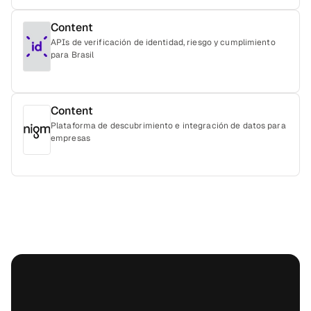
Content
APIs de verificación de identidad, riesgo y cumplimiento
para Brasil
Content
Plataforma de descubrimiento e integración de datos para
empresas