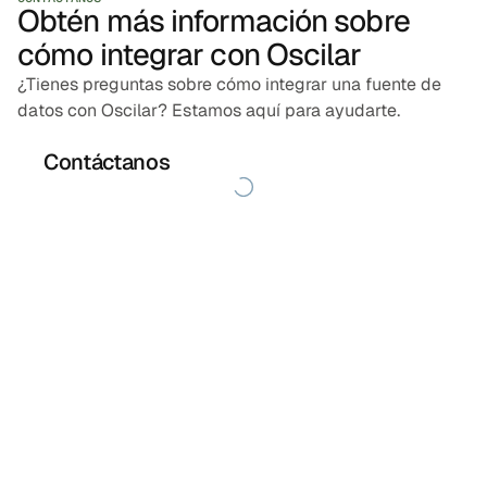
Obtén más información sobre
cómo integrar con Oscilar
¿Tienes preguntas sobre cómo integrar una fuente de
datos con Oscilar? Estamos aquí para ayudarte.
Contáctanos