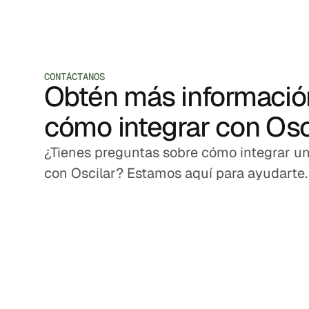
CONTÁCTANOS
Obtén más informació
cómo integrar con Osc
¿Tienes preguntas sobre cómo integrar un
con Oscilar? Estamos aquí para ayudarte.