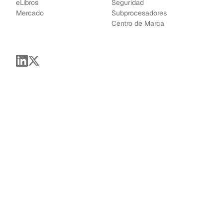
e
Libros
Seguridad
Mercado
Subprocesadores
Centro de Marca