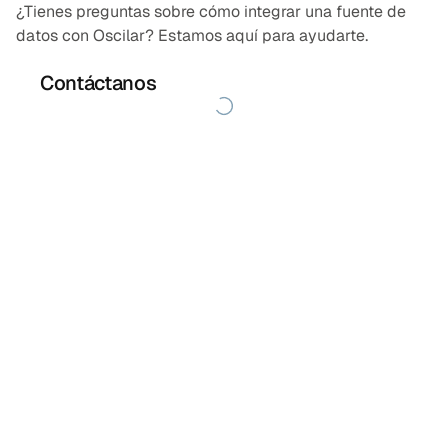
¿Tienes preguntas sobre cómo integrar una fuente de
datos con Oscilar? Estamos aquí para ayudarte.
Contáctanos