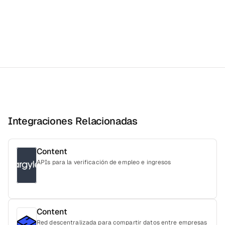
Integraciones Relacionadas
Content
APIs para la verificación de empleo e ingresos
Content
Red descentralizada para compartir datos entre empresas