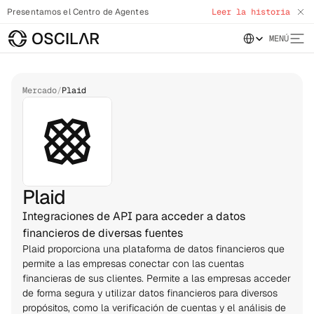
Presentamos el Centro de Agentes
Leer la historia
Select Language
MENÚ
Mercado
/
Plaid
Plaid
Integraciones de API para acceder a datos
financieros de diversas fuentes
Plaid proporciona una plataforma de datos financieros que 
permite a las empresas conectar con las cuentas 
financieras de sus clientes. Permite a las empresas acceder 
de forma segura y utilizar datos financieros para diversos 
propósitos, como la verificación de cuentas y el análisis de 