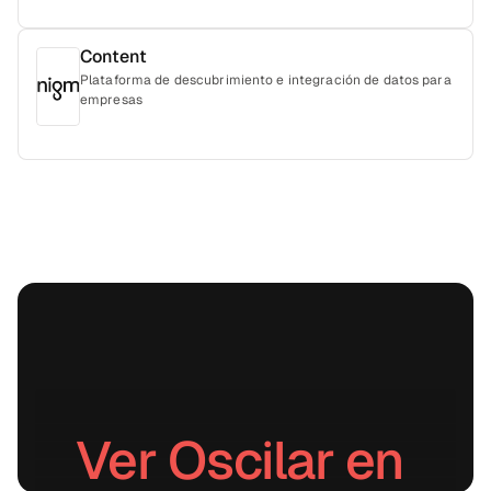
Content
Plataforma de descubrimiento e integración de datos para
empresas
Ver Oscilar en 