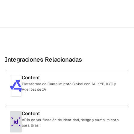
Integraciones Relacionadas
Content
Plataforma de Cumplimiento Global con IA: KYB, KYC y
Agentes de IA
Content
APIs de verificación de identidad, riesgo y cumplimiento
para Brasil