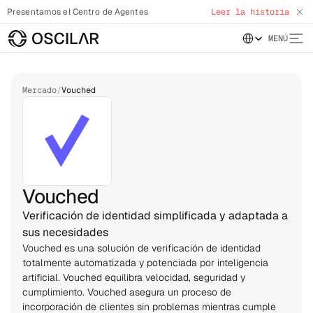
Presentamos el Centro de Agentes
Leer la historia
Select Language
MENÚ
Mercado
/
Vouched
Vouched
Verificación de identidad simplificada y adaptada a
sus necesidades
Vouched es una solución de verificación de identidad 
totalmente automatizada y potenciada por inteligencia 
artificial. Vouched equilibra velocidad, seguridad y 
cumplimiento. Vouched asegura un proceso de 
incorporación de clientes sin problemas mientras cumple 