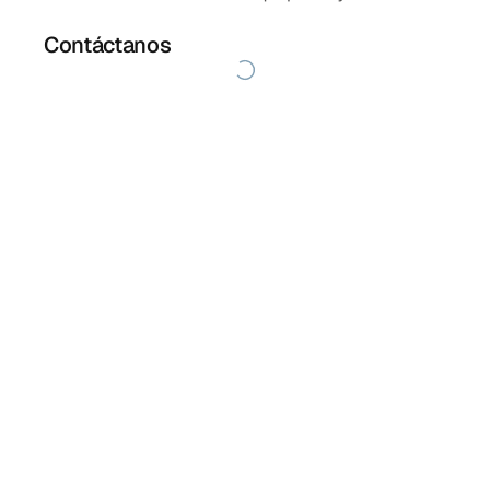
Contáctanos