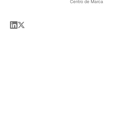
Centro de Marca