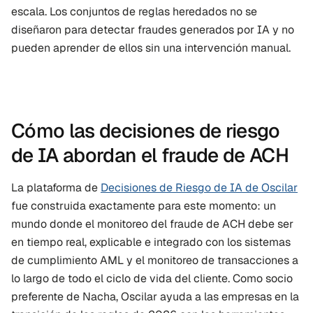
escala. Los conjuntos de reglas heredados no se 
diseñaron para detectar fraudes generados por IA y no 
pueden aprender de ellos sin una intervención manual.
Cómo las decisiones de riesgo 
de IA abordan el fraude de ACH
La plataforma de 
Decisiones de Riesgo de IA de Oscilar
fue construida exactamente para este momento: un 
mundo donde el monitoreo del fraude de ACH debe ser 
en tiempo real, explicable e integrado con los sistemas 
de cumplimiento AML y el monitoreo de transacciones a 
lo largo de todo el ciclo de vida del cliente. Como socio 
preferente de Nacha, Oscilar ayuda a las empresas en la 