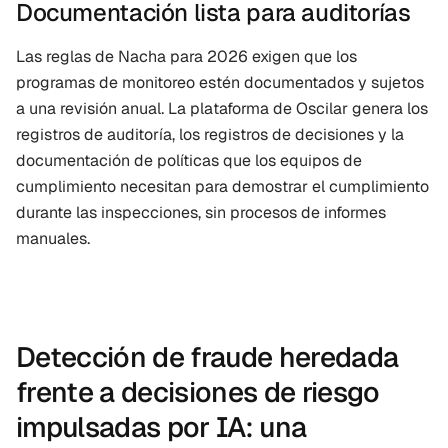
Documentación lista para auditorías
Las reglas de Nacha para 2026 exigen que los 
programas de monitoreo estén documentados y sujetos 
a una revisión anual. La plataforma de Oscilar genera los 
registros de auditoría, los registros de decisiones y la 
documentación de políticas que los equipos de 
cumplimiento necesitan para demostrar el cumplimiento 
durante las inspecciones, sin procesos de informes 
manuales.
Detección de fraude heredada 
frente a decisiones de riesgo 
impulsadas por IA: una 