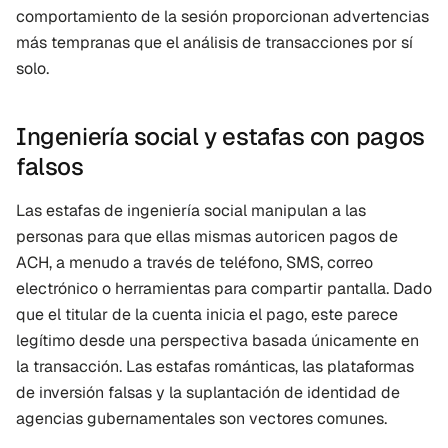
comportamiento de la sesión proporcionan advertencias 
más tempranas que el análisis de transacciones por sí 
solo.
Ingeniería social y estafas con pagos 
falsos
Las estafas de ingeniería social manipulan a las 
personas para que ellas mismas autoricen pagos de 
ACH, a menudo a través de teléfono, SMS, correo 
electrónico o herramientas para compartir pantalla. Dado 
que el titular de la cuenta inicia el pago, este parece 
legítimo desde una perspectiva basada únicamente en 
la transacción. Las estafas románticas, las plataformas 
de inversión falsas y la suplantación de identidad de 
agencias gubernamentales son vectores comunes.