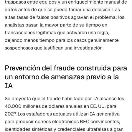
traspasos entre equipos y un enriquecimiento manual de 
datos antes de que se pueda tomar una decisión. Las 
altas tasas de falsos positivos agravan el problema: los 
analistas pasan la mayor parte de su tiempo en 
transacciones legítimas que activaron una regla, 
dejando menos tiempo para los casos genuinamente 
sospechosos que justifican una investigación.
Prevención del fraude construida para 
un entorno de amenazas previo a la 
IA
Se proyecta que el fraude habilitado por IA alcance los 
40.000 millones de dólares anuales en EE. UU. para 
2027. Los estafadores actuales utilizan IA generativa 
para producir correos electrónicos BEC convincentes, 
identidades sintéticas y credenciales ultrafalsas a gran 