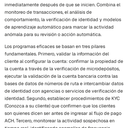
inmediatamente después de que se inicien. Combina el 
monitoreo de transacciones, el análisis de 
comportamiento, la verificación de identidad y modelos 
de aprendizaje automático para marcar la actividad 
anómala para su revisión o acción automática.
Los programas eficaces se basan en tres pilares 
fundamentales. Primero, validar la información del 
cliente al configurar la cuenta: confirmar la propiedad de 
la cuenta a través de la verificación de microdepósitos, 
ejecutar la validación de la cuenta bancaria contra las 
bases de datos de números de ruta e intercambiar datos 
de identidad con agencias o servicios de verificación de 
identidad. Segundo, establecer procedimientos de KYC 
(Conozca a su cliente) que confirmen que los clientes 
son quienes dicen ser antes de ingresar al flujo de pago 
ACH. Tercero, monitorear la actividad sospechosa en 