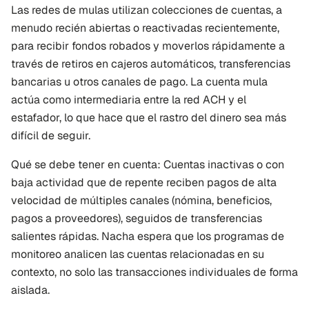
Las redes de mulas utilizan colecciones de cuentas, a 
menudo recién abiertas o reactivadas recientemente, 
para recibir fondos robados y moverlos rápidamente a 
través de retiros en cajeros automáticos, transferencias 
bancarias u otros canales de pago. La cuenta mula 
actúa como intermediaria entre la red ACH y el 
estafador, lo que hace que el rastro del dinero sea más 
difícil de seguir.
Qué se debe tener en cuenta: Cuentas inactivas o con 
baja actividad que de repente reciben pagos de alta 
velocidad de múltiples canales (nómina, beneficios, 
pagos a proveedores), seguidos de transferencias 
salientes rápidas. Nacha espera que los programas de 
monitoreo analicen las cuentas relacionadas en su 
contexto, no solo las transacciones individuales de forma 
aislada.