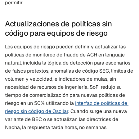
permitir.
Actualizaciones de políticas sin 
código para equipos de riesgo
Los equipos de riesgo pueden definir y actualizar las 
políticas de monitoreo de fraude de ACH en lenguaje 
natural, incluida la lógica de detección para escenarios 
de falsos pretextos, anomalías de código SEC, límites de 
volumen y velocidad, e indicadores de mulas, sin 
necesidad de recursos de ingeniería. SoFi redujo su 
tiempo de comercialización para nuevas políticas de 
riesgo en un 50% utilizando la 
interfaz de políticas de 
riesgo sin código de Oscilar
. Cuando surge una nueva 
variante de BEC o se actualizan las directrices de 
Nacha, la respuesta tarda horas, no semanas.