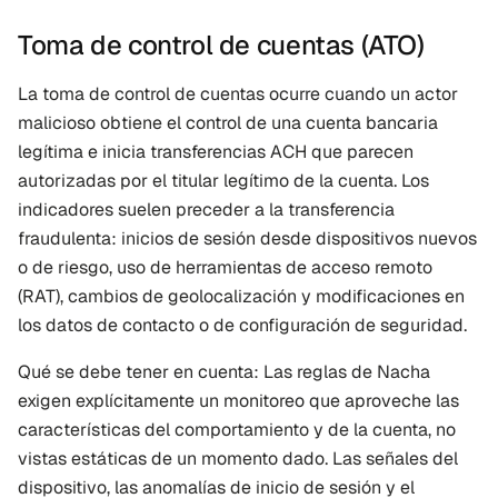
Toma de control de cuentas (ATO)
La toma de control de cuentas ocurre cuando un actor 
malicioso obtiene el control de una cuenta bancaria 
legítima e inicia transferencias ACH que parecen 
autorizadas por el titular legítimo de la cuenta. Los 
indicadores suelen preceder a la transferencia 
fraudulenta: inicios de sesión desde dispositivos nuevos 
o de riesgo, uso de herramientas de acceso remoto 
(RAT), cambios de geolocalización y modificaciones en 
los datos de contacto o de configuración de seguridad.
Qué se debe tener en cuenta: Las reglas de Nacha 
exigen explícitamente un monitoreo que aproveche las 
características del comportamiento y de la cuenta, no 
vistas estáticas de un momento dado. Las señales del 
dispositivo, las anomalías de inicio de sesión y el 