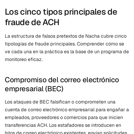
Los cinco tipos principales de 
fraude de ACH
La estructura de falsos pretextos de Nacha cubre cinco 
tipologías de fraude principales. Comprender cómo se 
ve cada una en la práctica es la base de un programa de 
monitoreo eficaz.
Compromiso del correo electrónico 
empresarial (BEC)
Los ataques de BEC falsifican o comprometen una 
cuenta de correo electrónico empresarial para engañar a 
empleados, proveedores o comercios para que inicien 
transferencias ACH. Los estafadores se introducen en 
hilos de correo electrónico existentes, envían solicitudes 