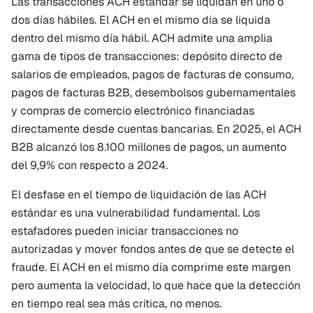
Las transacciones ACH estándar se liquidan en uno o 
dos días hábiles. El ACH en el mismo día se liquida 
dentro del mismo día hábil. ACH admite una amplia 
gama de tipos de transacciones: depósito directo de 
salarios de empleados, pagos de facturas de consumo, 
pagos de facturas B2B, desembolsos gubernamentales 
y compras de comercio electrónico financiadas 
directamente desde cuentas bancarias. En 2025, el ACH 
B2B alcanzó los 8.100 millones de pagos, un aumento 
del 9,9% con respecto a 2024.
El desfase en el tiempo de liquidación de las ACH 
estándar es una vulnerabilidad fundamental. Los 
estafadores pueden iniciar transacciones no 
autorizadas y mover fondos antes de que se detecte el 
fraude. El ACH en el mismo día comprime este margen 
pero aumenta la velocidad, lo que hace que la detección 
en tiempo real sea más crítica, no menos.