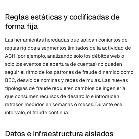
Reglas estáticas y codificadas de 
forma fija
Las herramientas heredadas que aplican conjuntos de 
reglas rígidos a segmentos limitados de la actividad de 
ACH (por ejemplo, analizando solo los débitos web o 
solo los eventos de apertura de cuentas) no pueden 
seguir el ritmo de los patrones de fraude dinámico como 
BEC, desvío de nóminas y redes de mulas. Las nuevas 
tipologías de fraude requieren cambios de ingeniería 
que consumen recursos de desarrollo e introducen 
retrasos medidos en semanas o meses. Durante ese 
intervalo, el fraude continúa.
Datos e infraestructura aislados