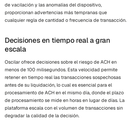
de vacilación y las anomalías del dispositivo, 
proporcionan advertencias más tempranas que 
cualquier regla de cantidad o frecuencia de transacción.
Decisiones en tiempo real a gran 
escala
Oscilar ofrece decisiones sobre el riesgo de ACH en 
menos de 100 milisegundos. Esta velocidad permite 
retener en tiempo real las transacciones sospechosas 
antes de su liquidación, lo cual es esencial para el 
procesamiento de ACH en el mismo día, donde el plazo 
de procesamiento se mide en horas en lugar de días. La 
plataforma escala con el volumen de transacciones sin 
degradar la calidad de la decisión.