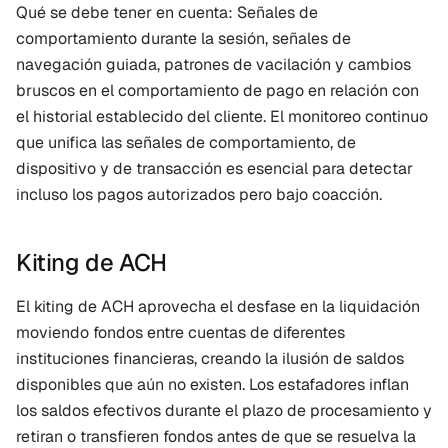
Qué se debe tener en cuenta: Señales de 
comportamiento durante la sesión, señales de 
navegación guiada, patrones de vacilación y cambios 
bruscos en el comportamiento de pago en relación con 
el historial establecido del cliente. El monitoreo continuo 
que unifica las señales de comportamiento, de 
dispositivo y de transacción es esencial para detectar 
incluso los pagos autorizados pero bajo coacción.
Kiting de ACH
El kiting de ACH aprovecha el desfase en la liquidación 
moviendo fondos entre cuentas de diferentes 
instituciones financieras, creando la ilusión de saldos 
disponibles que aún no existen. Los estafadores inflan 
los saldos efectivos durante el plazo de procesamiento y 
retiran o transfieren fondos antes de que se resuelva la 