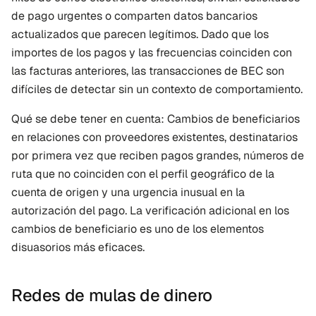
de pago urgentes o comparten datos bancarios 
actualizados que parecen legítimos. Dado que los 
importes de los pagos y las frecuencias coinciden con 
las facturas anteriores, las transacciones de BEC son 
difíciles de detectar sin un contexto de comportamiento.
Qué se debe tener en cuenta: Cambios de beneficiarios 
en relaciones con proveedores existentes, destinatarios 
por primera vez que reciben pagos grandes, números de 
ruta que no coinciden con el perfil geográfico de la 
cuenta de origen y una urgencia inusual en la 
autorización del pago. La verificación adicional en los 
cambios de beneficiario es uno de los elementos 
disuasorios más eficaces.
Redes de mulas de dinero