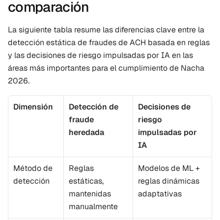
comparación
La siguiente tabla resume las diferencias clave entre la 
detección estática de fraudes de ACH basada en reglas 
y las decisiones de riesgo impulsadas por IA en las 
áreas más importantes para el cumplimiento de Nacha 
2026.
Dimensión
Detección de 
Decisiones de 
fraude 
riesgo 
heredada
impulsadas por 
IA
Método de 
Reglas 
Modelos de ML + 
detección
estáticas, 
reglas dinámicas 
mantenidas 
adaptativas
manualmente