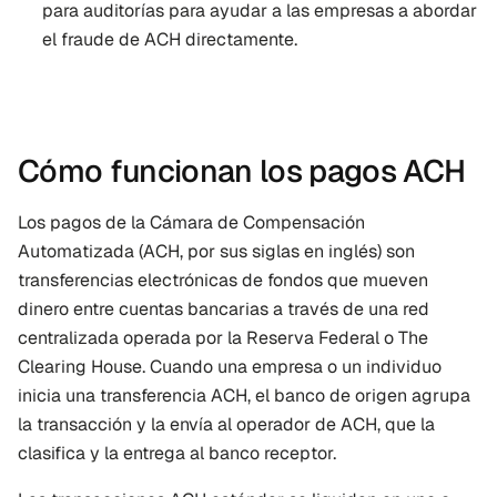
para auditorías para ayudar a las empresas a abordar 
el fraude de ACH directamente.
Cómo funcionan los pagos ACH
Los pagos de la Cámara de Compensación 
Automatizada (ACH, por sus siglas en inglés) son 
transferencias electrónicas de fondos que mueven 
dinero entre cuentas bancarias a través de una red 
centralizada operada por la Reserva Federal o The 
Clearing House. Cuando una empresa o un individuo 
inicia una transferencia ACH, el banco de origen agrupa 
la transacción y la envía al operador de ACH, que la 
clasifica y la entrega al banco receptor.