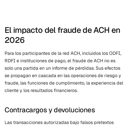
El impacto del fraude de ACH en 
2026
Para los participantes de la red ACH, incluidos los ODFI, 
RDFI e instituciones de pago, el fraude de ACH no es 
solo una partida en un informe de pérdidas. Sus efectos 
se propagan en cascada en las operaciones de riesgo y 
fraude, las funciones de cumplimiento, la experiencia del 
cliente y los resultados financieros.
Contracargos y devoluciones
Las transacciones autorizadas bajo falsos pretextos 