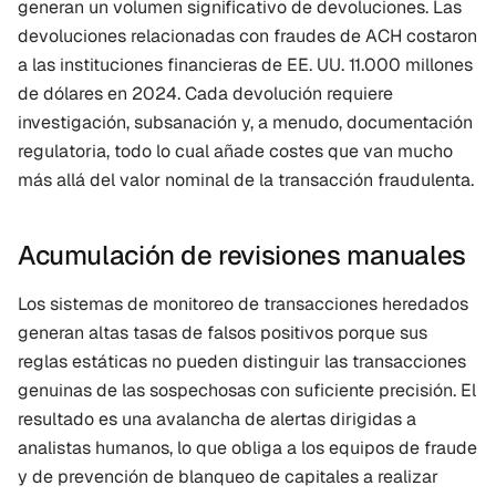
generan un volumen significativo de devoluciones. Las 
devoluciones relacionadas con fraudes de ACH costaron 
a las instituciones financieras de EE. UU. 11.000 millones 
de dólares en 2024. Cada devolución requiere 
investigación, subsanación y, a menudo, documentación 
regulatoria, todo lo cual añade costes que van mucho 
más allá del valor nominal de la transacción fraudulenta.
Acumulación de revisiones manuales
Los sistemas de monitoreo de transacciones heredados 
generan altas tasas de falsos positivos porque sus 
reglas estáticas no pueden distinguir las transacciones 
genuinas de las sospechosas con suficiente precisión. El 
resultado es una avalancha de alertas dirigidas a 
analistas humanos, lo que obliga a los equipos de fraude 
y de prevención de blanqueo de capitales a realizar 