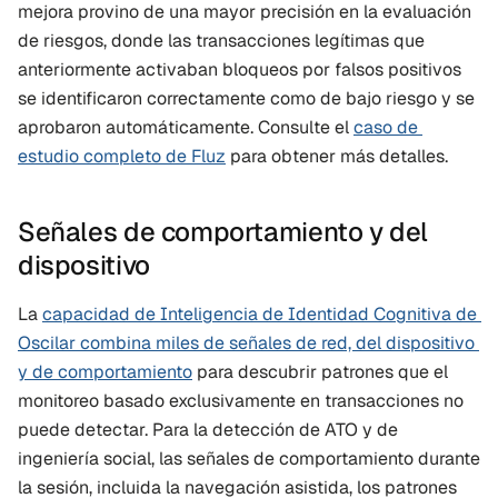
mejora provino de una mayor precisión en la evaluación 
de riesgos, donde las transacciones legítimas que 
anteriormente activaban bloqueos por falsos positivos 
se identificaron correctamente como de bajo riesgo y se 
aprobaron automáticamente. Consulte el 
caso de 
estudio completo de Fluz
 para obtener más detalles.
Señales de comportamiento y del 
dispositivo
La 
capacidad de Inteligencia de Identidad Cognitiva de 
Oscilar combina miles de señales de red, del dispositivo 
y de comportamiento
 para descubrir patrones que el 
monitoreo basado exclusivamente en transacciones no 
puede detectar. Para la detección de ATO y de 
ingeniería social, las señales de comportamiento durante 
la sesión, incluida la navegación asistida, los patrones 