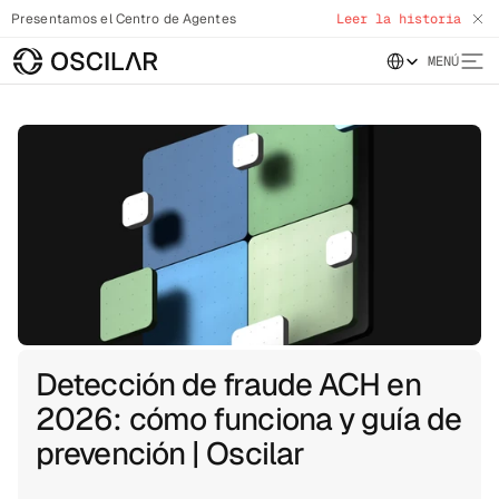
Presentamos el Centro de Agentes
Leer la historia
Select Language
MENÚ
Detección de fraude ACH en
2026: cómo funciona y guía de
prevención | Oscilar