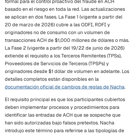
formal para el control proactivo del fraude en ACH 
basado en el riesgo en toda la red. Las actualizaciones 
se aplican en dos fases. La Fase 1 (vigente a partir del 
20 de marzo de 2026) cubre a las ODFI, RDFI y 
originadores no de consumo con un volumen de 
transacciones ACH de $1,000 millones de dólares o más. 
La Fase 2 (vigente a partir del 19/22 de junio de 2026) 
extiende el requisito a los Terceros Remitentes (TPSs), 
Proveedores de Servicios de Terceros (TPSPs) y 
originadores desde $1 dólar de volumen en adelante. Los 
detalles completos están disponibles en la 
documentación oficial de cambios de reglas de Nacha
.
El requisito principal es que los participantes cubiertos 
deben implementar procesos y procedimientos para 
identificar las entradas de ACH que se sospeche que 
han sido autorizadas bajo falsos pretextos. Nacha 
introdujo este término para referirse a las tipologías de 