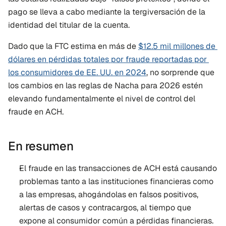
pago se lleva a cabo mediante la tergiversación de la 
identidad del titular de la cuenta.
Dado que la FTC estima en más de 
$12.5 mil millones de 
dólares en pérdidas totales por fraude reportadas por 
los consumidores de EE. UU. en 2024
, no sorprende que 
los cambios en las reglas de Nacha para 2026 estén 
elevando fundamentalmente el nivel de control del 
fraude en ACH. 
En resumen
El fraude en las transacciones de ACH está causando 
problemas tanto a las instituciones financieras como 
a las empresas, ahogándolas en falsos positivos, 
alertas de casos y contracargos, al tiempo que 
expone al consumidor común a pérdidas financieras.