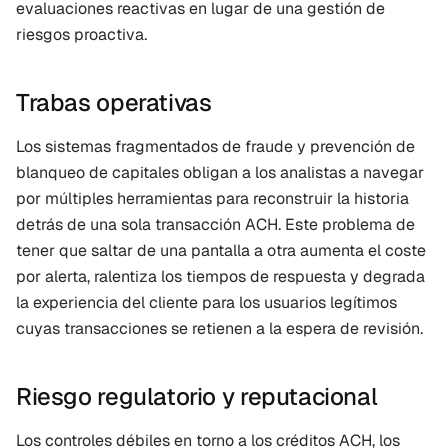
evaluaciones reactivas en lugar de una gestión de 
riesgos proactiva.
Trabas operativas
Los sistemas fragmentados de fraude y prevención de 
blanqueo de capitales obligan a los analistas a navegar 
por múltiples herramientas para reconstruir la historia 
detrás de una sola transacción ACH. Este problema de 
tener que saltar de una pantalla a otra aumenta el coste 
por alerta, ralentiza los tiempos de respuesta y degrada 
la experiencia del cliente para los usuarios legítimos 
cuyas transacciones se retienen a la espera de revisión.
Riesgo regulatorio y reputacional
Los controles débiles en torno a los créditos ACH, los 