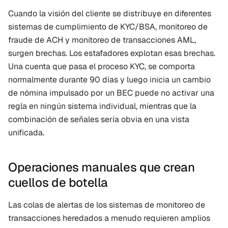
Cuando la visión del cliente se distribuye en diferentes 
sistemas de cumplimiento de KYC/BSA, monitoreo de 
fraude de ACH y monitoreo de transacciones AML, 
surgen brechas. Los estafadores explotan esas brechas. 
Una cuenta que pasa el proceso KYC, se comporta 
normalmente durante 90 días y luego inicia un cambio 
de nómina impulsado por un BEC puede no activar una 
regla en ningún sistema individual, mientras que la 
combinación de señales sería obvia en una vista 
unificada.
Operaciones manuales que crean 
cuellos de botella
Las colas de alertas de los sistemas de monitoreo de 
transacciones heredados a menudo requieren amplios 