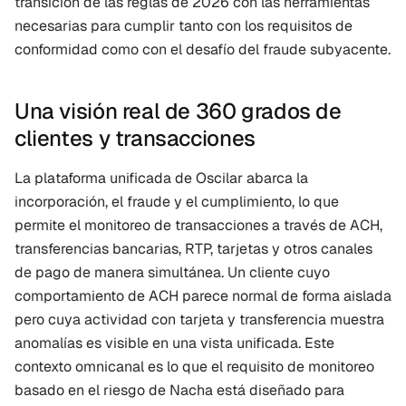
transición de las reglas de 2026 con las herramientas 
necesarias para cumplir tanto con los requisitos de 
conformidad como con el desafío del fraude subyacente.
Una visión real de 360 grados de 
clientes y transacciones
La plataforma unificada de Oscilar abarca la 
incorporación, el fraude y el cumplimiento, lo que 
permite el monitoreo de transacciones a través de ACH, 
transferencias bancarias, RTP, tarjetas y otros canales 
de pago de manera simultánea. Un cliente cuyo 
comportamiento de ACH parece normal de forma aislada 
pero cuya actividad con tarjeta y transferencia muestra 
anomalías es visible en una vista unificada. Este 
contexto omnicanal es lo que el requisito de monitoreo 
basado en el riesgo de Nacha está diseñado para 