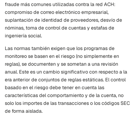
fraude más comunes utilizadas contra la red ACH: 
compromiso de correo electrónico empresarial, 
suplantación de identidad de proveedores, desvío de 
nóminas, toma de control de cuentas y estafas de 
ingeniería social.
Las normas también exigen que los programas de 
monitoreo se basen en el riesgo (no simplemente en 
reglas), se documenten y se sometan a una revisión 
anual. Este es un cambio significativo con respecto a la 
era anterior de conjuntos de reglas estáticas. El control 
basado en el riesgo debe tener en cuenta las 
características del comportamiento y de la cuenta, no 
solo los importes de las transacciones o los códigos SEC 
de forma aislada.