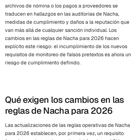
archivos de nómina o los pagos a proveedores se 
traducen en hallazgos en las auditorías de Nacha, 
medidas de cumplimiento y daños a la reputación que 
van más allá de cualquier sanción individual. Los 
cambios en las reglas de Nacha para 2026 hacen 
explícito este riesgo: el incumplimiento de los nuevos 
requisitos de monitoreo de falsos pretextos es ahora un 
riesgo de cumplimiento definido.
Qué exigen los cambios en las 
reglas de Nacha para 2026
Las actualizaciones de las reglas operativas de Nacha 
para 2026 establecen, por primera vez, un requisito 