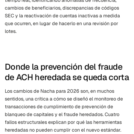
tiempo real, identificando anomalías de frecuencia, 
cambios de beneficiarios, discrepancias de códigos 
SEC y la reactivación de cuentas inactivas a medida 
que ocurren, en lugar de hacerlo en una revisión por 
lotes.
Donde la prevención del fraude 
de ACH heredada se queda corta
Los cambios de Nacha para 2026 son, en muchos 
sentidos, una crítica a cómo se diseñó el monitoreo de 
transacciones de cumplimiento de prevención de 
blanqueo de capitales y el fraude heredados. Cuatro 
fallos estructurales explican por qué las herramientas 
heredadas no pueden cumplir con el nuevo estándar.