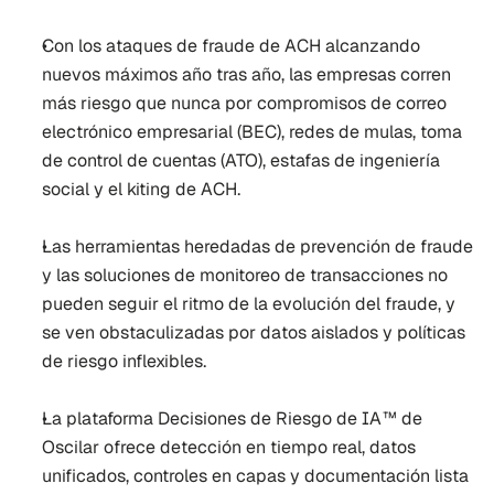
Con los ataques de fraude de ACH alcanzando 
nuevos máximos año tras año, las empresas corren 
más riesgo que nunca por compromisos de correo 
electrónico empresarial (BEC), redes de mulas, toma 
de control de cuentas (ATO), estafas de ingeniería 
social y el kiting de ACH.
Las herramientas heredadas de prevención de fraude 
y las soluciones de monitoreo de transacciones no 
pueden seguir el ritmo de la evolución del fraude, y 
se ven obstaculizadas por datos aislados y políticas 
de riesgo inflexibles.
La plataforma Decisiones de Riesgo de IA™ de 
Oscilar ofrece detección en tiempo real, datos 
unificados, controles en capas y documentación lista 