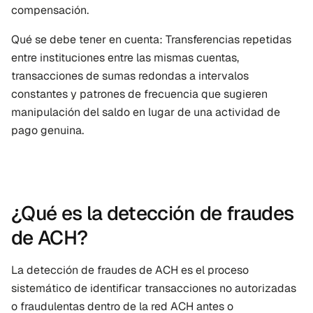
compensación.
Qué se debe tener en cuenta: Transferencias repetidas 
entre instituciones entre las mismas cuentas, 
transacciones de sumas redondas a intervalos 
constantes y patrones de frecuencia que sugieren 
manipulación del saldo en lugar de una actividad de 
pago genuina.
¿Qué es la detección de fraudes 
de ACH?
La detección de fraudes de ACH es el proceso 
sistemático de identificar transacciones no autorizadas 
o fraudulentas dentro de la red ACH antes o 