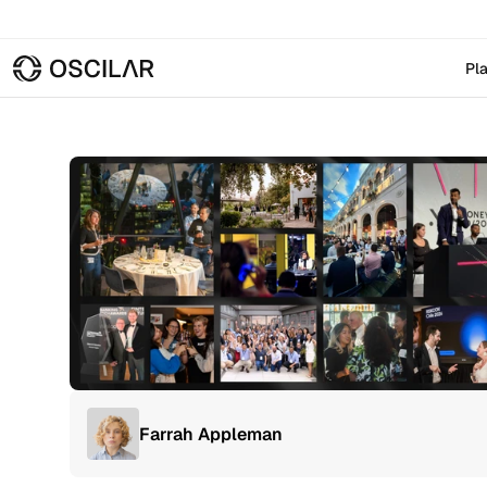
Pl
Farrah Appleman