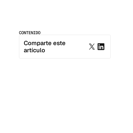
CONTENIDO
Comparte este 
artículo