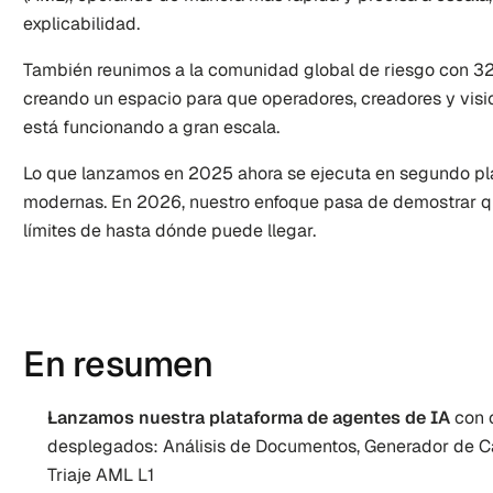
explicabilidad.
También reunimos a la comunidad global de riesgo con 32 
creando un espacio para que operadores, creadores y visi
está funcionando a gran escala.
Lo que lanzamos en 2025 ahora se ejecuta en segundo pla
modernas. En 2026, nuestro enfoque pasa de demostrar qu
límites de hasta dónde puede llegar.
En resumen
Lanzamos nuestra plataforma de agentes de IA
 con 
desplegados: Análisis de Documentos, Generador de Ca
Triaje AML L1