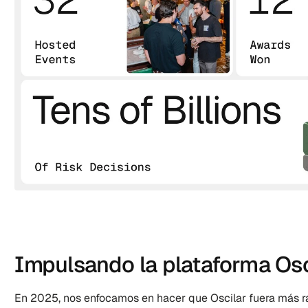
Impulsando la plataforma Osc
En 2025, nos enfocamos en hacer que Oscilar fuera más 