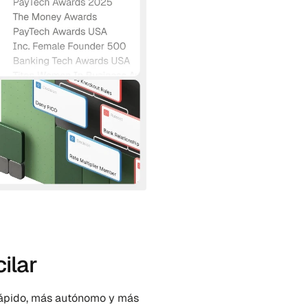
ilar
rápido, más autónomo y más 