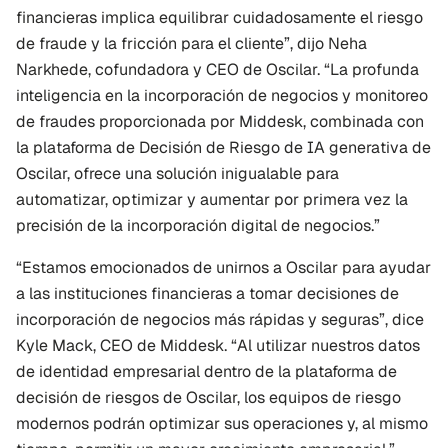
financieras implica equilibrar cuidadosamente el riesgo 
de fraude y la fricción para el cliente”, dijo Neha 
Narkhede, cofundadora y CEO de Oscilar. “La profunda 
inteligencia en la incorporación de negocios y monitoreo 
de fraudes proporcionada por Middesk, combinada con 
la plataforma de Decisión de Riesgo de IA generativa de 
Oscilar, ofrece una solución inigualable para 
automatizar, optimizar y aumentar por primera vez la 
precisión de la incorporación digital de negocios.”
“Estamos emocionados de unirnos a Oscilar para ayudar 
a las instituciones financieras a tomar decisiones de 
incorporación de negocios más rápidas y seguras”, dice 
Kyle Mack, CEO de Middesk. “Al utilizar nuestros datos 
de identidad empresarial dentro de la plataforma de 
decisión de riesgos de Oscilar, los equipos de riesgo 
modernos podrán optimizar sus operaciones y, al mismo 