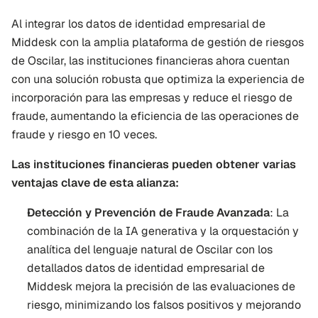
Al integrar los datos de identidad empresarial de 
Middesk con la amplia plataforma de gestión de riesgos 
de Oscilar, las instituciones financieras ahora cuentan 
con una solución robusta que optimiza la experiencia de 
incorporación para las empresas y reduce el riesgo de 
fraude, aumentando la eficiencia de las operaciones de 
fraude y riesgo en 10 veces.
Las instituciones financieras pueden obtener varias 
ventajas clave de esta alianza:
Detección y Prevención de Fraude Avanzada
: La 
combinación de la IA generativa y la orquestación y 
analítica del lenguaje natural de Oscilar con los 
detallados datos de identidad empresarial de 
Middesk mejora la precisión de las evaluaciones de 
riesgo, minimizando los falsos positivos y mejorando 