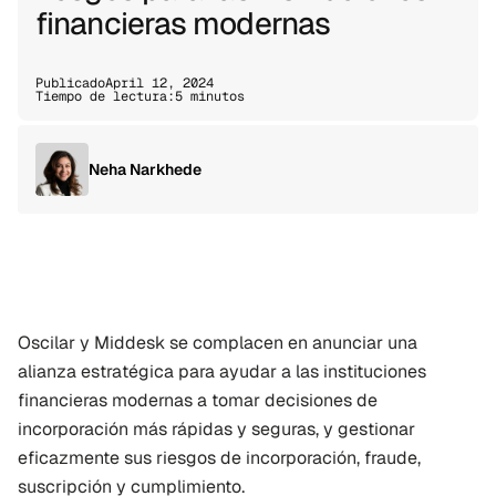
financieras modernas
Publicado
April 12, 2024
Tiempo de lectura:
5 minutos
Neha Narkhede
Oscilar y Middesk se complacen en anunciar una 
alianza estratégica para ayudar a las instituciones 
financieras modernas a tomar decisiones de 
incorporación más rápidas y seguras, y gestionar 
eficazmente sus riesgos de incorporación, fraude, 
suscripción y cumplimiento.