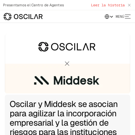
Presentamos el Centro de Agentes
Leer la historia
Select Language
MENÚ
Oscilar y Middesk se asocian
para agilizar la incorporación
empresarial y la gestión de
riesgos para las instituciones