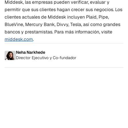
Middesk, las empresas pueden verificar, evaluar y 
permitir que sus clientes hagan crecer sus negocios. Los 
clientes actuales de Middesk incluyen Plaid, Pipe, 
BlueVine, Mercury Bank, Divvy, Tesla, así como grandes 
bancos y prestamistas. Para más información, visite 
middesk.com
.
Neha Narkhede
Director Ejecutivo y Co-fundador