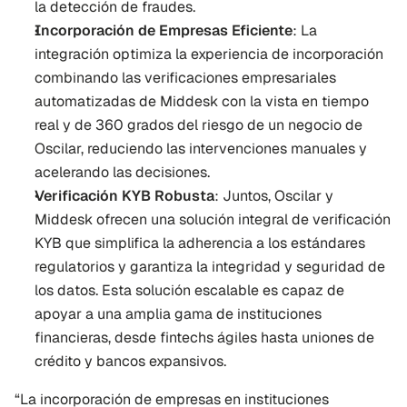
la detección de fraudes.
Incorporación de Empresas Eficiente
: La 
integración optimiza la experiencia de incorporación 
combinando las verificaciones empresariales 
automatizadas de Middesk con la vista en tiempo 
real y de 360 grados del riesgo de un negocio de 
Oscilar, reduciendo las intervenciones manuales y 
acelerando las decisiones.
Verificación KYB Robusta
: Juntos, Oscilar y 
Middesk ofrecen una solución integral de verificación 
KYB que simplifica la adherencia a los estándares 
regulatorios y garantiza la integridad y seguridad de 
los datos. Esta solución escalable es capaz de 
apoyar a una amplia gama de instituciones 
financieras, desde fintechs ágiles hasta uniones de 
crédito y bancos expansivos.
“La incorporación de empresas en instituciones 