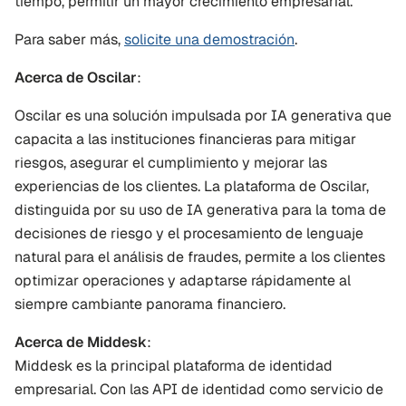
tiempo, permitir un mayor crecimiento empresarial.”
Para saber más, 
solicite una demostración
.
Acerca de Oscilar
:
Oscilar es una solución impulsada por IA generativa que 
capacita a las instituciones financieras para mitigar 
riesgos, asegurar el cumplimiento y mejorar las 
experiencias de los clientes. La plataforma de Oscilar, 
distinguida por su uso de IA generativa para la toma de 
decisiones de riesgo y el procesamiento de lenguaje 
natural para el análisis de fraudes, permite a los clientes 
optimizar operaciones y adaptarse rápidamente al 
siempre cambiante panorama financiero.
Acerca de Middesk
:
Middesk es la principal plataforma de identidad 
empresarial. Con las API de identidad como servicio de 