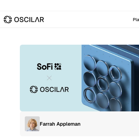
Pl
Farrah Appleman