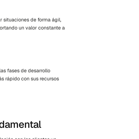
situaciones de forma ágil, 
portando un valor constante a 
as fases de desarrollo 
s rápido con sus recursos 
ndamental