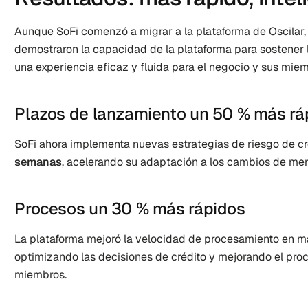
Aunque SoFi comenzó a migrar a la plataforma de Oscilar, 
demostraron la capacidad de la plataforma para sostener l
una experiencia eficaz y fluida para el negocio y sus mie
Plazos de lanzamiento un 50 % más rá
SoFi ahora implementa nuevas estrategias de riesgo de cr
semanas
, acelerando su adaptación a los cambios de me
Procesos un 30 % más rápidos
La plataforma mejoró la velocidad de procesamiento en m
optimizando las decisiones de crédito y mejorando el proce
miembros.