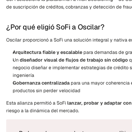
de suscripción de créditos, cobranzas y detección de frau
¿Por qué eligió SoFi a Oscilar?
Oscilar proporcionó a SoFi una solución integral y nativa 
Arquitectura fiable y escalable
 para demandas de gr
Un 
diseñador visual de flujos de trabajo sin código
 
negocio diseñar e implementar estrategias de crédito s
ingeniería
Gobernanza centralizada
 para una mayor coherencia e
productos sin perder velocidad
Esta alianza permitió a SoFi 
lanzar, probar y adaptar con
riesgo a la dinámica del mercado.