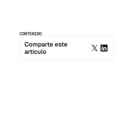
CONTENIDO
Comparte este 
artículo