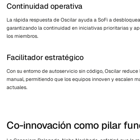
Continuidad operativa
La rápida respuesta de Oscilar ayuda a SoFi a desbloquear 
garantizando la continuidad en iniciativas prioritarias y a
los miembros.
Facilitador estratégico
Con su entorno de autoservicio sin código, Oscilar reduce l
manual, permitiendo que los equipos innoven y escalen má
actuales.
Co-innovación como pilar fu