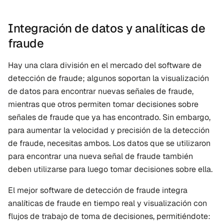
Integración de datos y analíticas de 
fraude
Hay una clara división en el mercado del software de 
detección de fraude; algunos soportan la visualización 
de datos para encontrar nuevas señales de fraude, 
mientras que otros permiten tomar decisiones sobre 
señales de fraude que ya has encontrado. Sin embargo, 
para aumentar la velocidad y precisión de la detección 
de fraude, necesitas ambos. Los datos que se utilizaron 
para encontrar una nueva señal de fraude también 
deben utilizarse para luego tomar decisiones sobre ella.
El mejor software de detección de fraude integra 
analíticas de fraude en tiempo real y visualización con 
flujos de trabajo de toma de decisiones, permitiéndote: