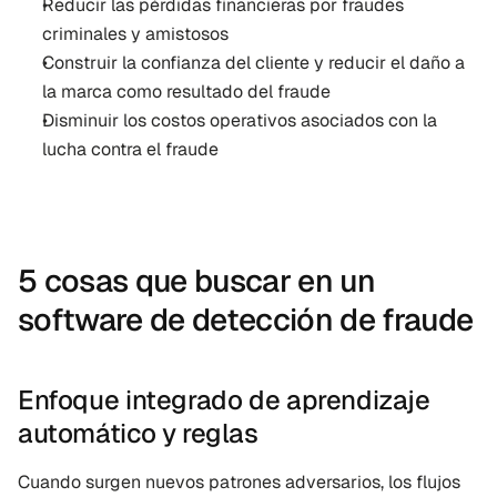
Reducir las pérdidas financieras por fraudes 
criminales y amistosos
Construir la confianza del cliente y reducir el daño a 
la marca como resultado del fraude
Disminuir los costos operativos asociados con la 
lucha contra el fraude
5 cosas que buscar en un 
software de detección de fraude
Enfoque integrado de aprendizaje 
automático y reglas
Cuando surgen nuevos patrones adversarios, los flujos 