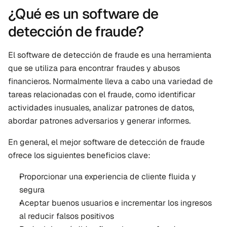
¿Qué es un software de 
detección de fraude?
El software de detección de fraude es una herramienta 
que se utiliza para encontrar fraudes y abusos 
financieros. Normalmente lleva a cabo una variedad de 
tareas relacionadas con el fraude, como identificar 
actividades inusuales, analizar patrones de datos, 
abordar patrones adversarios y generar informes.
En general, el mejor software de detección de fraude 
ofrece los siguientes beneficios clave:
Proporcionar una experiencia de cliente fluida y 
segura
Aceptar buenos usuarios e incrementar los ingresos 
al reducir falsos positivos