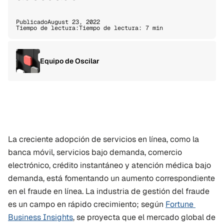
Publicado
August 23, 2022
Tiempo de lectura:
Tiempo de lectura: 7 min
Equipo de Oscilar
La creciente adopción de servicios en línea, como la 
banca móvil, servicios bajo demanda, comercio 
electrónico, crédito instantáneo y atención médica bajo 
demanda, está fomentando un aumento correspondiente 
en el fraude en línea. La industria de gestión del fraude 
es un campo en rápido crecimiento; según 
Fortune 
Business Insights
, se proyecta que el mercado global de 