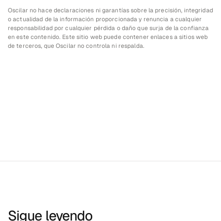
Oscilar no hace declaraciones ni garantías sobre la precisión, integridad 
o actualidad de la información proporcionada y renuncia a cualquier 
responsabilidad por cualquier pérdida o daño que surja de la confianza 
en este contenido. Este sitio web puede contener enlaces a sitios web 
de terceros, que Oscilar no controla ni respalda.
Sigue leyendo