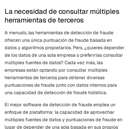
La necesidad de consultar múltiples 
herramientas de terceros
A menudo, las herramientas de detección de fraude 
ofrecen una única puntuación de fraude basada en 
datos y algoritmos propietarios. Pero, ¿quieres depender 
de los datos de una sola empresa o preferirías consultar 
múltiples fuentes de datos? Cada vez más, las 
empresas están optando por consultar múltiples 
herramientas de terceros para obtener diversas 
puntuaciones de fraude junto con datos internos para 
una capacidad de detección de fraude holística.
El mejor software de detección de fraude emplea un 
enfoque de plataforma: la capacidad de aprovechar 
múltiples fuentes de datos y puntuaciones de fraude en 
lugar de depender de una sola basada en sus propios 