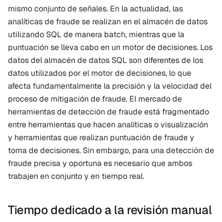
mismo conjunto de señales. En la actualidad, las 
analíticas de fraude se realizan en el almacén de datos 
utilizando SQL de manera batch, mientras que la 
puntuación se lleva cabo en un motor de decisiones. Los 
datos del almacén de datos SQL son diferentes de los 
datos utilizados por el motor de decisiones, lo que 
afecta fundamentalmente la precisión y la velocidad del 
proceso de mitigación de fraude. El mercado de 
herramientas de detección de fraude está fragmentado 
entre herramientas que hacen analíticas o visualización 
y herramientas que realizan puntuación de fraude y 
toma de decisiones. Sin embargo, para una detección de 
fraude precisa y oportuna es necesario que ambos 
trabajen en conjunto y en tiempo real.
Tiempo dedicado a la revisión manual