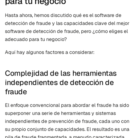
para tu negocio
Hasta ahora, hemos discutido qué es el software de 
detección de fraude y las capacidades clave del mejor 
software de detección de fraude, pero ¿cómo eliges el 
adecuado para tu negocio?
Aquí hay algunos factores a considerar:
Complejidad de las herramientas 
independientes de detección de 
fraude
El enfoque convencional para abordar el fraude ha sido 
superponer una serie de herramientas y sistemas 
independientes de prevención de fraude, cada uno con 
su propio conjunto de capacidades. El resultado es una 
pila de fraude fragmentada, a menudo caracterizada 