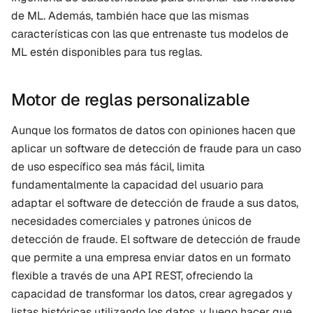
de ML. Además, también hace que las mismas 
características con las que entrenaste tus modelos de 
ML estén disponibles para tus reglas.
Motor de reglas personalizable
Aunque los formatos de datos con opiniones hacen que 
aplicar un software de detección de fraude para un caso 
de uso específico sea más fácil, limita 
fundamentalmente la capacidad del usuario para 
adaptar el software de detección de fraude a sus datos, 
necesidades comerciales y patrones únicos de 
detección de fraude. El software de detección de fraude 
que permite a una empresa enviar datos en un formato 
flexible a través de una API REST, ofreciendo la 
capacidad de transformar los datos, crear agregados y 
listas históricas utilizando los datos, y luego hacer que 