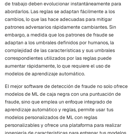
de trabajo deben evolucionar instantáneamente para 
abordarlos. Las reglas se adaptan fácilmente a los 
cambios, lo que las hace adecuadas para mitigar 
patrones adversarios rápidamente cambiantes. Sin 
embargo, a medida que los patrones de fraude se 
adaptan a los umbrales definidos por humanos, la 
complejidad de las características y sus umbrales 
correspondientes utilizados por las reglas puede 
aumentar rápidamente, lo que requiere el uso de 
modelos de aprendizaje automático.
El mejor software de detección de fraude no solo ofrece 
modelos de ML de caja negra con una puntuación de 
fraude, sino que emplea un enfoque integrado de 
aprendizaje automático y reglas, permite usar tus 
modelos personalizados de ML con reglas 
personalizables y ofrece una plataforma para realizar 
ingeniería de características para entrenar tus modelos 