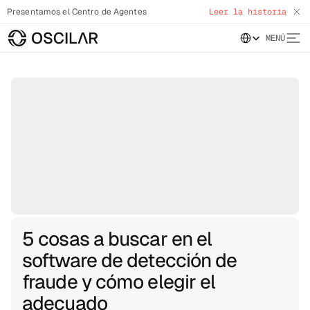
Presentamos el Centro de Agentes
Leer la historia
Select Language
MENÚ
5 cosas a buscar en el
software de detección de
fraude y cómo elegir el
adecuado