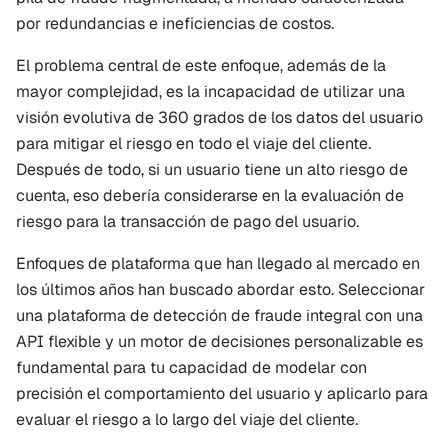
por redundancias e ineficiencias de costos.
El problema central de este enfoque, además de la 
mayor complejidad, es la incapacidad de utilizar una 
visión evolutiva de 360 grados de los datos del usuario 
para mitigar el riesgo en todo el viaje del cliente. 
Después de todo, si un usuario tiene un alto riesgo de 
cuenta, eso debería considerarse en la evaluación de 
riesgo para la transacción de pago del usuario.
Enfoques de plataforma que han llegado al mercado en 
los últimos años han buscado abordar esto. Seleccionar 
una plataforma de detección de fraude integral con una 
API flexible y un motor de decisiones personalizable es 
fundamental para tu capacidad de modelar con 
precisión el comportamiento del usuario y aplicarlo para 
evaluar el riesgo a lo largo del viaje del cliente.