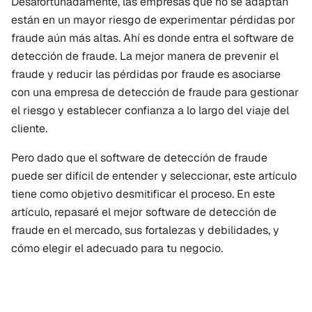
Desafortunadamente, las empresas que no se adaptan 
están en un mayor riesgo de experimentar pérdidas por 
fraude aún más altas. Ahí es donde entra el software de 
detección de fraude. La mejor manera de prevenir el 
fraude y reducir las pérdidas por fraude es asociarse 
con una empresa de detección de fraude para gestionar 
el riesgo y establecer confianza a lo largo del viaje del 
cliente.
Pero dado que el software de detección de fraude 
puede ser difícil de entender y seleccionar, este artículo 
tiene como objetivo desmitificar el proceso. En este 
artículo, repasaré el mejor software de detección de 
fraude en el mercado, sus fortalezas y debilidades, y 
cómo elegir el adecuado para tu negocio.