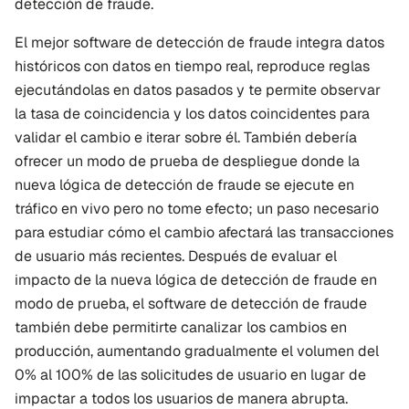
detección de fraude.
El mejor software de detección de fraude integra datos 
históricos con datos en tiempo real, reproduce reglas 
ejecutándolas en datos pasados y te permite observar 
la tasa de coincidencia y los datos coincidentes para 
validar el cambio e iterar sobre él. También debería 
ofrecer un modo de prueba de despliegue donde la 
nueva lógica de detección de fraude se ejecute en 
tráfico en vivo pero no tome efecto; un paso necesario 
para estudiar cómo el cambio afectará las transacciones 
de usuario más recientes. Después de evaluar el 
impacto de la nueva lógica de detección de fraude en 
modo de prueba, el software de detección de fraude 
también debe permitirte 
canalizar
 los cambios en 
producción, aumentando gradualmente el volumen del 
0% al 100% de las solicitudes de usuario en lugar de 
impactar a todos los usuarios de manera abrupta.