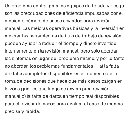
Un problema central para los equipos de fraude y riesgo 
son las preocupaciones de eficiencia impulsadas por el 
creciente número de casos enviados para revisión 
manual. Las mejoras operativas básicas y la inversión en 
mejorar las herramientas de flujo de trabajo de revisión 
pueden ayudar a reducir el tiempo y dinero invertido 
internamente en la revisión manual, pero solo abordan 
los síntomas en lugar del problema mismo, y por lo tanto 
no abordan los problemas fundamentales -- a) la falta 
de datos completos disponibles en el momento de la 
toma de decisiones que hace que más casos caigan en 
la zona gris, los que luego se envían para revisión 
manual b) la falta de datos en tiempo real disponibles 
para el revisor de casos para evaluar el caso de manera 
precisa y rápida.