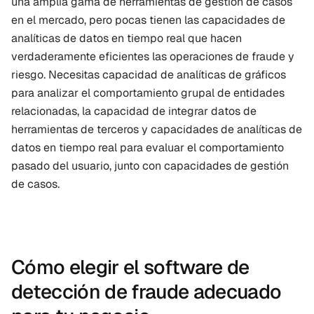
una amplia gama de herramientas de gestión de casos 
en el mercado, pero pocas tienen las capacidades de 
analíticas de datos en tiempo real que hacen 
verdaderamente eficientes las operaciones de fraude y 
riesgo. Necesitas capacidad de analíticas de gráficos 
para analizar el comportamiento grupal de entidades 
relacionadas, la capacidad de integrar datos de 
herramientas de terceros y capacidades de analíticas de 
datos en tiempo real para evaluar el comportamiento 
pasado del usuario, junto con capacidades de gestión 
de casos.
Cómo elegir el software de 
detección de fraude adecuado 