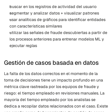
buscar en los registros de actividad del usuario
segmentar y analizar datos + visualizar patrones
usar analíticas de gráficos para identificar entidades 
con características similares
utilizar las señales de fraude descubiertas a partir de 
los procesos anteriores para entrenar modelos ML y 
ejecutar reglas
Gestión de casos basada en datos
La falta de los datos correctos en el momento de la 
toma de decisiones tiene un impacto profundo en una 
métrica clave rastreada por los equipos de fraude y 
riesgo: el tiempo empleado en revisiones manuales. La 
mayoría del tiempo empleado por los analistas se 
dedica a recopilar datos relacionados con el caso. Existe 