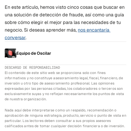
En este artículo, hemos visto cinco cosas que buscar en 
una solución de detección de fraude, así como una guía 
sobre cómo elegir el mejor para las necesidades de tu 
negocio. Si deseas aprender más, 
nos encantaría 
conversar
.
Equipo de Oscilar
DESCARGO DE RESPONSABILIDAD
El contenido de este sitio web se proporciona solo con fines 
informativos y no constituye asesoramiento legal, fiscal, financiero, de 
inversión u otro tipo de asesoramiento profesional. Las opiniones 
expresadas por las personas citadas, los colaboradores o terceros son 
exclusivamente suyas y no reflejan necesariamente los puntos de vista 
de nuestra organización.
Nada aquí debe interpretarse como un respaldo, recomendación o 
aprobación de ninguna estrategia, producto, servicio o punto de vista en 
particular. Los lectores deben consultar a sus propios asesores 
calificados antes de tomar cualquier decisión financiera o de inversión.