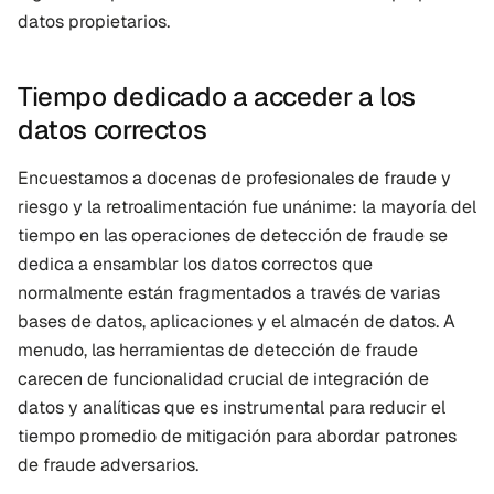
datos propietarios.
Tiempo dedicado a acceder a los 
datos correctos
Encuestamos a docenas de profesionales de fraude y 
riesgo y la retroalimentación fue unánime: la mayoría del 
tiempo en las operaciones de detección de fraude se 
dedica a ensamblar los datos correctos que 
normalmente están fragmentados a través de varias 
bases de datos, aplicaciones y el almacén de datos. A 
menudo, las herramientas de detección de fraude 
carecen de funcionalidad crucial de integración de 
datos y analíticas que es instrumental para reducir el 
tiempo promedio de mitigación para abordar patrones 
de fraude adversarios.