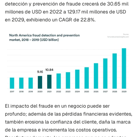
detección y prevención de fraude crecerá de 30.65 mil 
millones de USD en 2022 a 129.17 mil millones de USD 
en 2029, exhibiendo un CAGR de 22.8%.
El impacto del fraude en un negocio puede ser 
profundo; además de las pérdidas financieras evidentes, 
también erosiona la confianza del cliente, daña la marca 
de la empresa e incrementa los costos operativos. 