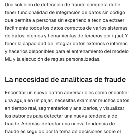
Una solución de detección de fraude completa debe 
tener funcionalidad de integración de datos sin código 
que permita a personas sin experiencia técnica extraer 
fácilmente todos los datos correctos de varios sistemas 
de datos internos y herramientas de terceros por igual. Y 
tener la capacidad de integrar datos externos e internos 
y hacerlos disponibles para el entrenamiento del modelo 
ML y la ejecución de reglas personalizadas.
La necesidad de analíticas de fraude
Encontrar un nuevo patrón adversario es como encontrar 
una aguja en un pajar; necesitas examinar muchos datos 
en tiempo real, segmentarlos y analizarlos, y visualizar 
los patrones para detectar una nueva tendencia de 
fraude. Además, detectar una nueva tendencia de 
fraude es seguido por la toma de decisiones sobre el 