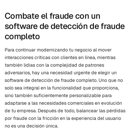
Combate el fraude con un 
software de detección de fraude 
completo
Para continuar modernizando tu negocio al mover 
interacciones críticas con clientes en línea, mientras 
también lidias con la complejidad de patrones 
adversarios, hay una necesidad urgente de elegir un 
software de detección de fraude completo. Uno que no 
solo sea integral en la funcionalidad que proporciona, 
sino también suficientemente personalizable para 
adaptarse a las necesidades comerciales en evolución 
de tu empresa. Después de todo, balancear las pérdidas 
por fraude con la fricción en la experiencia del usuario 
no es una decisión única.