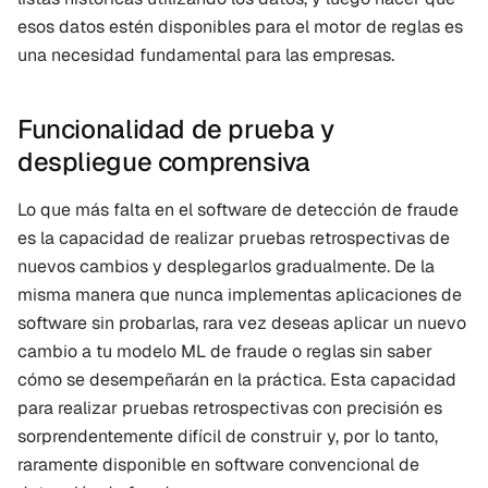
esos datos estén disponibles para el motor de reglas es 
una necesidad fundamental para las empresas.
Funcionalidad de prueba y 
despliegue comprensiva
Lo que más falta en el software de detección de fraude 
es la capacidad de realizar pruebas retrospectivas de 
nuevos cambios y desplegarlos gradualmente. De la 
misma manera que nunca implementas aplicaciones de 
software sin probarlas, rara vez deseas aplicar un nuevo 
cambio a tu modelo ML de fraude o reglas sin saber 
cómo se desempeñarán en la práctica. Esta capacidad 
para realizar pruebas retrospectivas con precisión es 
sorprendentemente difícil de construir y, por lo tanto, 
raramente disponible en software convencional de 