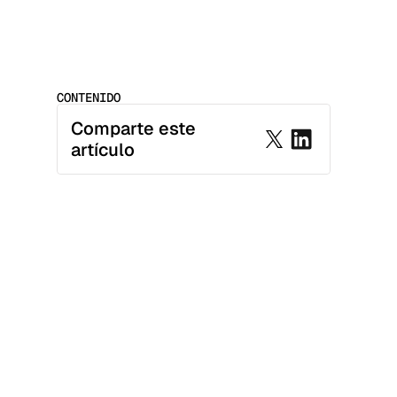
CONTENIDO
Comparte este 
artículo