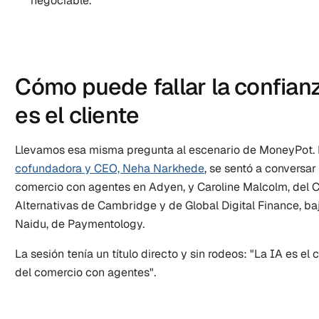
negociable.
Cómo puede fallar la confianz
es el cliente
cofundadora y CEO, Neha Narkhede
, se sentó a conversar 
comercio con agentes en Adyen, y Caroline Malcolm, del C
Alternativas de Cambridge y de Global Digital Finance, b
Naidu, de Paymentology.
La sesión tenía un título directo y sin rodeos: "La IA es el c
del comercio con agentes".