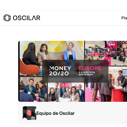
Pl
Equipo de Oscilar